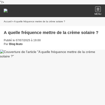
"/>
MENU
Accueil
» A quelle fréquence mettre de la crème solaire ?
A quelle fréquence mettre de la crème solaire ?
Publié le 07/07/2025 à 19:00
Par
Blog Ikuto