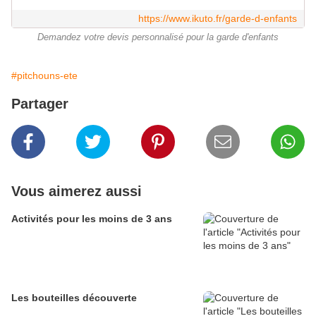
https://www.ikuto.fr/garde-d-enfants
Demandez votre devis personnalisé pour la garde d'enfants
#pitchouns-ete
Partager
Vous aimerez aussi
Activités pour les moins de 3 ans
Les bouteilles découverte