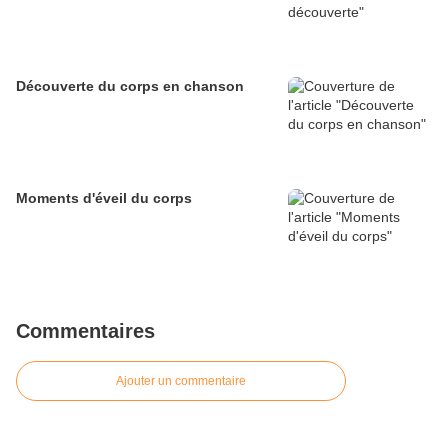
Découverte du corps en chanson
Moments d'éveil du corps
Commentaires
Ajouter un commentaire