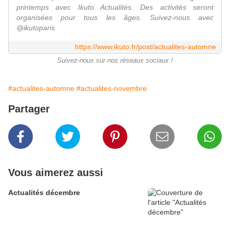
printemps avec Ikuto Actualités. Des activités seront
organisées pour tous les âges. Suivez-nous avec
@ikutoparis
https://www.ikuto.fr/post/actualites-automne
Suivez-nous sur nos réseaux sociaux !
#actualites-automne
#actualites-novembre
Partager
Vous aimerez aussi
Actualités décembre