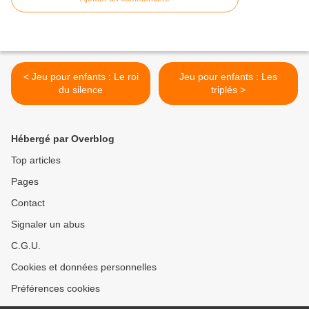
< Jeu pour enfants : Le roi
Jeu pour enfants : Les
du silence
triplés >
Hébergé par Overblog
Top articles
Pages
Contact
Signaler un abus
C.G.U.
Cookies et données personnelles
Préférences cookies