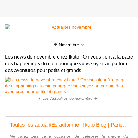
☔ Novembre 🌰
Les news de novembre chez Ikuto ! On vous tient à la page
des happenings du coin pour que vous soyez au parfum
des aventures pour petits et grands.
🌂 Les Actualités de novembre 🍁
Toutes les actualitEs automne | Ikuto Blog | Paris, France
Ne ratez pas cette occasion de célébrer la magie du