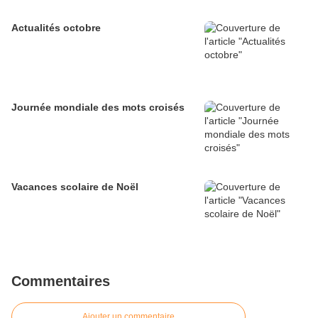
Actualités octobre
Journée mondiale des mots croisés
Vacances scolaire de Noël
Commentaires
Ajouter un commentaire