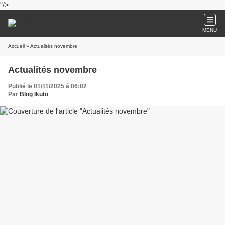
"/>
MENU
Accueil
» Actualités novembre
Actualités novembre
Publié le 01/11/2025 à 06:02
Par
Blog Ikuto