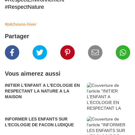
#RespectNature
#pitchouns-hiver
Partager
Vous aimerez aussi
INITIER L'ENFANT A L'ECOLOGIE EN
RESPECTANT LA NATURE A LA
MAISON
INFORMER LES ENFANTS SUR
L'ECOLOGIE DE FACON LUDIQUE