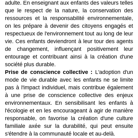
adulte. En enseignant aux enfants des valeurs telles 
que le respect de la nature, la conservation des 
ressources et la responsabilité environnementale, 
on les prépare à devenir des citoyens engagés et 
respectueux de l'environnement tout au long de leur 
vie. Ces enfants deviendront à leur tour des agents 
de changement, influençant positivement leur 
entourage et contribuant ainsi à la création d'une 
société plus durable.
Prise de conscience collective :
 L'adoption d'un 
mode de vie durable avec les enfants ne se limite 
pas à l'impact individuel, mais contribue également 
à une prise de conscience collective des enjeux 
environnementaux. En sensibilisant les enfants à 
l'écologie et en les encourageant à agir de manière 
responsable, on favorise la création d'une culture 
familiale axée sur la durabilité, qui peut ensuite 
s'étendre à la communauté locale et au-delà.