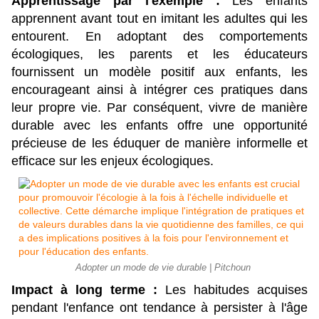
Apprentissage par l'exemple :
 Les enfants 
apprennent avant tout en imitant les adultes qui les 
entourent. En adoptant des comportements 
écologiques, les parents et les éducateurs 
fournissent un modèle positif aux enfants, les 
encourageant ainsi à intégrer ces pratiques dans 
leur propre vie. Par conséquent, vivre de manière 
durable avec les enfants offre une opportunité 
précieuse de les éduquer de manière informelle et 
efficace sur les enjeux écologiques.
Adopter un mode de vie durable | Pitchoun
Impact à long terme :
 Les habitudes acquises 
pendant l'enfance ont tendance à persister à l'âge 