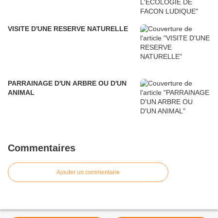
VISITE D'UNE RESERVE NATURELLE
PARRAINAGE D'UN ARBRE OU D'UN
ANIMAL
Commentaires
Ajouter un commentaire