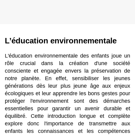
L’éducation environnementale
L'éducation environnementale des enfants joue un 
rôle crucial dans la création d'une société 
consciente et engagée envers la préservation de 
notre planète. En effet, sensibiliser les jeunes 
générations dès leur plus jeune âge aux enjeux 
écologiques et leur apprendre les bons gestes pour 
protéger l'environnement sont des démarches 
essentielles pour garantir un avenir durable et 
équilibré. Cette introduction longue et complète 
explore donc l'importance de transmettre aux 
enfants les connaissances et les compétences 