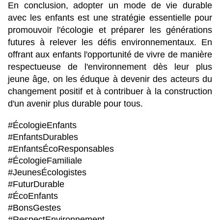
En conclusion, adopter un mode de vie durable 
avec les enfants est une stratégie essentielle pour 
promouvoir l'écologie et préparer les générations 
futures à relever les défis environnementaux. En 
offrant aux enfants l'opportunité de vivre de manière 
respectueuse de l'environnement dès leur plus 
jeune âge, on les éduque à devenir des acteurs du 
changement positif et à contribuer à la construction 
d'un avenir plus durable pour tous.
#ÉcologieEnfants
#EnfantsDurables
#EnfantsÉcoResponsables
#ÉcologieFamiliale
#JeunesÉcologistes
#FuturDurable
#ÉcoEnfants
#BonsGestes
#RespectEnvironnement