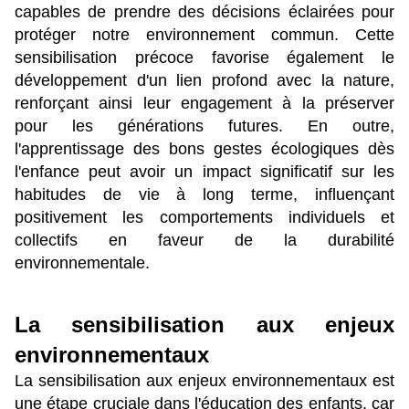
capables de prendre des décisions éclairées pour 
protéger notre environnement commun. Cette 
sensibilisation précoce favorise également le 
développement d'un lien profond avec la nature, 
renforçant ainsi leur engagement à la préserver 
pour les générations futures. En outre, 
l'apprentissage des bons gestes écologiques dès 
l'enfance peut avoir un impact significatif sur les 
habitudes de vie à long terme, influençant 
positivement les comportements individuels et 
collectifs en faveur de la durabilité 
environnementale.
La sensibilisation aux enjeux 
environnementaux 
La sensibilisation aux enjeux environnementaux est 
une étape cruciale dans l'éducation des enfants, car 