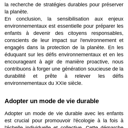
la recherche de stratégies durables pour préserver 
la planète.
En conclusion, la sensibilisation aux enjeux 
environnementaux est essentielle pour préparer les 
enfants à devenir des citoyens responsables, 
conscients de leur impact sur l'environnement et 
engagés dans la protection de la planète. En les 
éduquant sur les défis environnementaux et en les 
encourageant à agir de manière proactive, nous 
contribuons à forger une génération soucieuse de la 
durabilité et prête à relever les défis 
environnementaux du XXIe siècle.
Adopter un mode de vie durable 
Adopter un mode de vie durable avec les enfants 
est crucial pour promouvoir l'écologie à la fois à 
l'échelle individuelle et collective. Cette démarche 