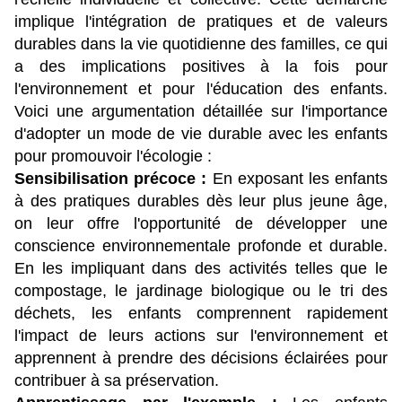
implique l'intégration de pratiques et de valeurs 
durables dans la vie quotidienne des familles, ce qui 
a des implications positives à la fois pour 
l'environnement et pour l'éducation des enfants. 
Voici une argumentation détaillée sur l'importance 
d'adopter un mode de vie durable avec les enfants 
pour promouvoir l'écologie :
Sensibilisation précoce : 
En exposant les enfants 
à des pratiques durables dès leur plus jeune âge, 
on leur offre l'opportunité de développer une 
conscience environnementale profonde et durable. 
En les impliquant dans des activités telles que le 
compostage, le jardinage biologique ou le tri des 
déchets, les enfants comprennent rapidement 
l'impact de leurs actions sur l'environnement et 
apprennent à prendre des décisions éclairées pour 
contribuer à sa préservation.