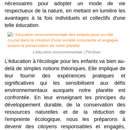
nécessaires pour adopter un mode de vie 
respectueux de la nature, en mettant en lumière les 
avantages à la fois individuels et collectifs d'une 
telle éducation.
L'éducation environnementale | Pitchoun
L'éducation à l'écologie pour les enfants va bien au-
delà de simples notions théoriques. Elle implique de 
leur fournir des expériences pratiques et 
significatives qui les sensibilisent aux défis 
environnementaux auxquels notre planète est 
confrontée. En leur enseignant les principes du 
développement durable, de la conservation des 
ressources naturelles et de la réduction de 
l'empreinte écologique, nous les préparons à 
devenir des citoyens responsables et engagés, 