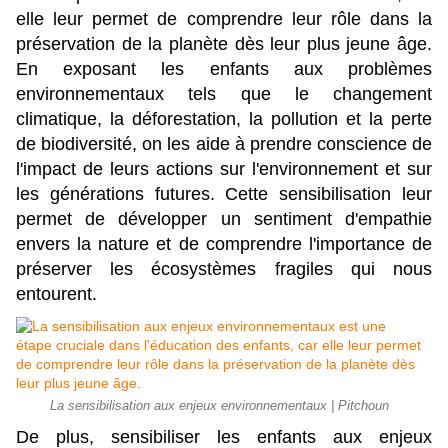
elle leur permet de comprendre leur rôle dans la 
préservation de la planète dès leur plus jeune âge. 
En exposant les enfants aux problèmes 
environnementaux tels que le changement 
climatique, la déforestation, la pollution et la perte 
de biodiversité, on les aide à prendre conscience de 
l'impact de leurs actions sur l'environnement et sur 
les générations futures. Cette sensibilisation leur 
permet de développer un sentiment d'empathie 
envers la nature et de comprendre l'importance de 
préserver les écosystèmes fragiles qui nous 
entourent.
La sensibilisation aux enjeux environnementaux | Pitchoun
De plus, sensibiliser les enfants aux enjeux 