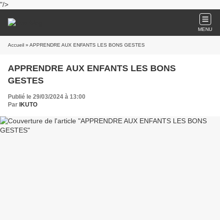
"/>
MENU
Accueil
» APPRENDRE AUX ENFANTS LES BONS GESTES
APPRENDRE AUX ENFANTS LES BONS
GESTES
Publié le 29/03/2024 à 13:00
Par
IKUTO