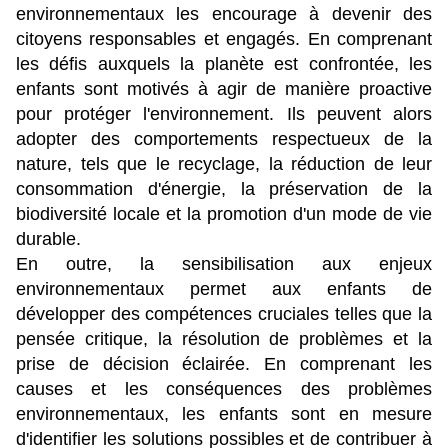
environnementaux les encourage à devenir des 
citoyens responsables et engagés. En comprenant 
les défis auxquels la planète est confrontée, les 
enfants sont motivés à agir de manière proactive 
pour protéger l'environnement. Ils peuvent alors 
adopter des comportements respectueux de la 
nature, tels que le recyclage, la réduction de leur 
consommation d'énergie, la préservation de la 
biodiversité locale et la promotion d'un mode de vie 
durable.
En outre, la sensibilisation aux enjeux 
environnementaux permet aux enfants de 
développer des compétences cruciales telles que la 
pensée critique, la résolution de problèmes et la 
prise de décision éclairée. En comprenant les 
causes et les conséquences des problèmes 
environnementaux, les enfants sont en mesure 
d'identifier les solutions possibles et de contribuer à 