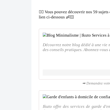
👉🏻 Vous pouvez découvrir nos 59 sujets 
lien ci-dessous 👶🏻
Découvrez notre blog dédié à une vie 
des conseils pratiques. Abonnez-vous à
➡ Demandez votre 
Ikuto offre des services de garde d'e