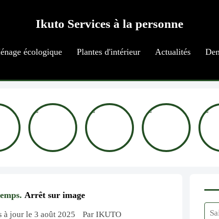
Ikuto Services à la personne
énage écologique
Plantes d'intérieur
Actualités
Dem
temps.
Arrêt sur image
s à jour le 3 août 2025
Par IKUTO