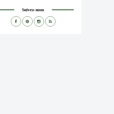
Suivez-nous