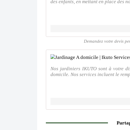
des enfants, en mettant en place des no
Demandez votre devis per
Nos jardiniers IKUTO sont à votre di
domicile. Nos services incluent le remp
Partag