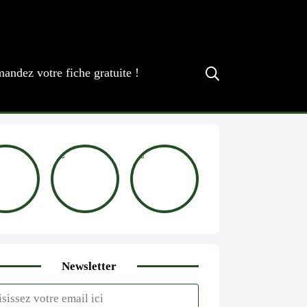
andez votre fiche gratuite !
Newsletter