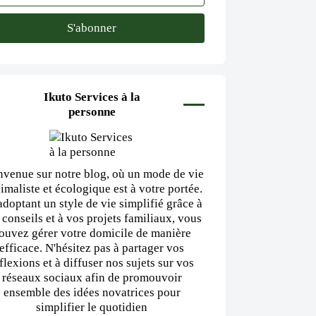
Ikuto Services à la
personne
nvenue sur notre blog, où un mode de vie
imaliste et écologique est à votre portée.
adoptant un style de vie simplifié grâce à
 conseils et à vos projets familiaux, vous
ouvez gérer votre domicile de manière
efficace. N'hésitez pas à partager vos
flexions et à diffuser nos sujets sur vos
réseaux sociaux afin de promouvoir
ensemble des idées novatrices pour
simplifier le quotidien