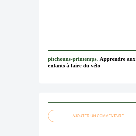
pitchouns-printemps.
​​​​​​​Apprendre aux
enfants à faire du vélo
AJOUTER UN COMMENTAIRE