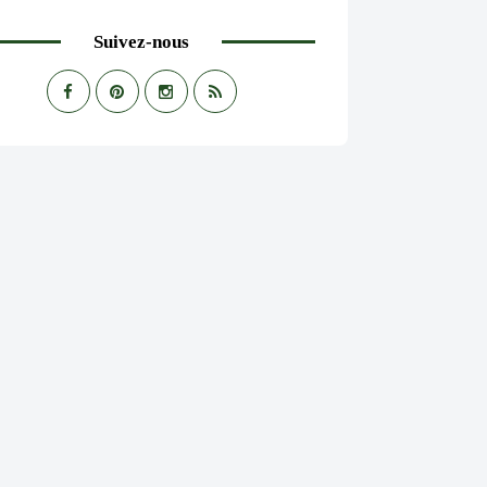
Suivez-nous