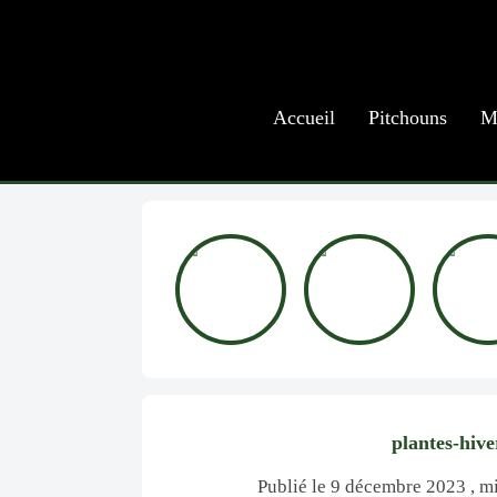
Accueil
Pitchouns
M
plantes-hive
Publié le 9 décembre 2023 , mi