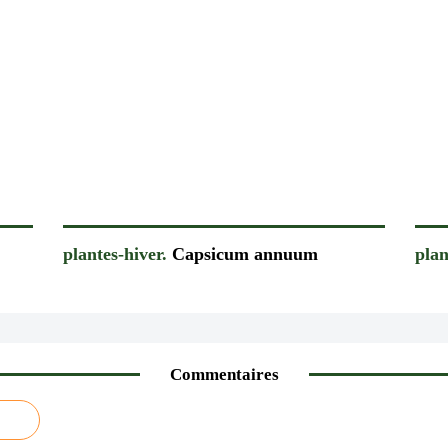
plantes-hiver.
Capsicum annuum
plan
Commentaires