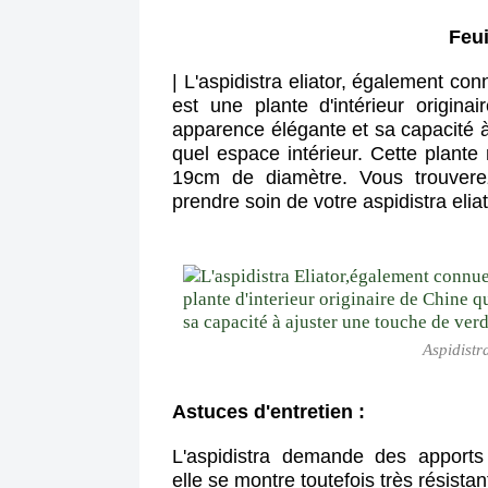
Feui
| L'aspidistra eliator, également con
est une plante d'intérieur origin
apparence élégante et sa capacité à
quel espace intérieur. Cette plan
19cm de diamètre. Vous trouvere
prendre soin de votre aspidistra eliat
Aspidistra
Astuces d'entretien :
L'aspidistra demande des apports
elle se montre toutefois très résista