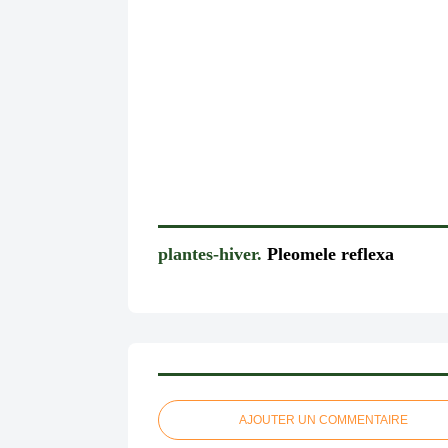
plantes-hiver.
Pleomele reflexa
AJOUTER UN COMMENTAIRE