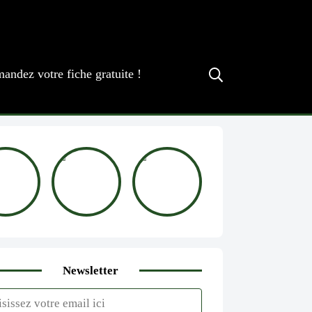
andez votre fiche gratuite !
Newsletter