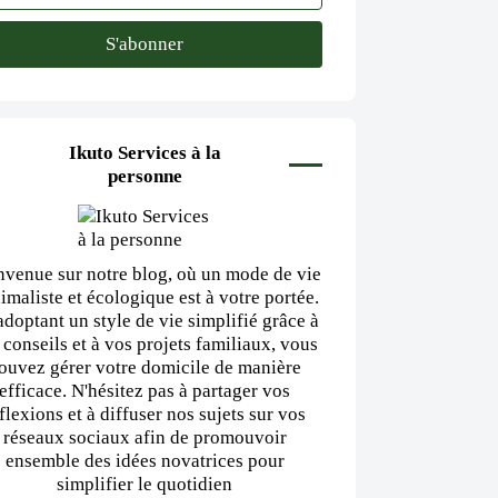
Ikuto Services à la
personne
nvenue sur notre blog, où un mode de vie
imaliste et écologique est à votre portée.
adoptant un style de vie simplifié grâce à
 conseils et à vos projets familiaux, vous
ouvez gérer votre domicile de manière
efficace. N'hésitez pas à partager vos
flexions et à diffuser nos sujets sur vos
réseaux sociaux afin de promouvoir
ensemble des idées novatrices pour
simplifier le quotidien