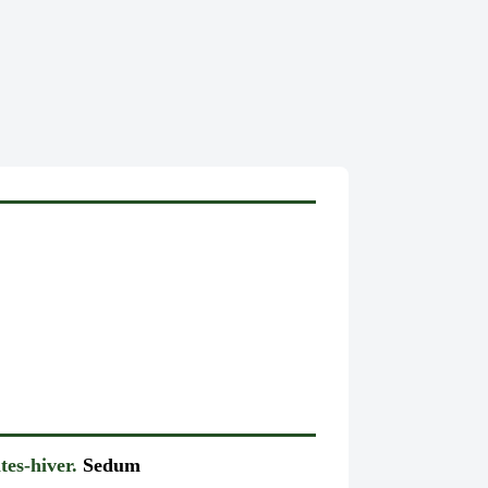
tes-hiver.
Sedum