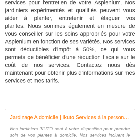
services pour l'entretien de votre Asplenium. Nos
jardiniers expérimentés et qualifiés peuvent vous
aider à planter, entretenir et élaguer vos
plantes.
Nous sommes également en mesure de
vous conseiller sur les soins appropriés pour votre
Asplenium en fonction de ses variétés. Nos services
sont déductibles d'impôt à 50%, ce qui vous
permets de bénéficier d'une réduction fiscale sur le
coût de nos services. Contactez nous dès
maintenant pour obtenir plus d'informations sur mes
services et mes tarifs.
Jardinage A domicile | Ikuto Services à la personne | Paris 75013
Nos jardiniers IKUTO sont à votre disposition pour prendre
soin de vos plantes à domicile. Nos services incluent le