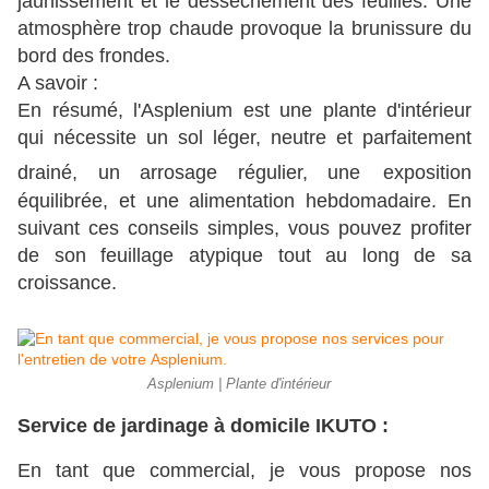
jaunissement et le dessèchement des feuilles. Une
atmosphère trop chaude provoque la brunissure du
bord des frondes.
A savoir :
En résumé, l'Asplenium est une plante d'intérieur
qui nécessite un sol léger, neutre et parfaitement
drainé, un arrosage régulier, une
exposition
équilibrée, et une alimentation hebdomadaire. En
suivant ces conseils simples, vous pouvez profiter
de son feuillage atypique tout au long de sa
croissance.
Asplenium | Plante d'intérieur
Service de jardinage à domicile IKUTO :
En tant que commercial, je vous propose nos