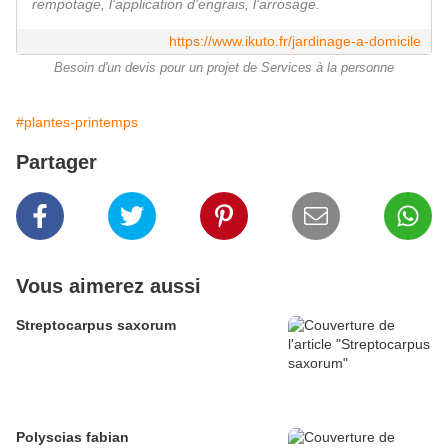
rempotage, l'application d'engrais, l'arrosage.
https://www.ikuto.fr/jardinage-a-domicile
Besoin d'un devis pour un projet de Services à la personne
#plantes-printemps
Partager
Vous aimerez aussi
Streptocarpus saxorum
Polyscias fabian