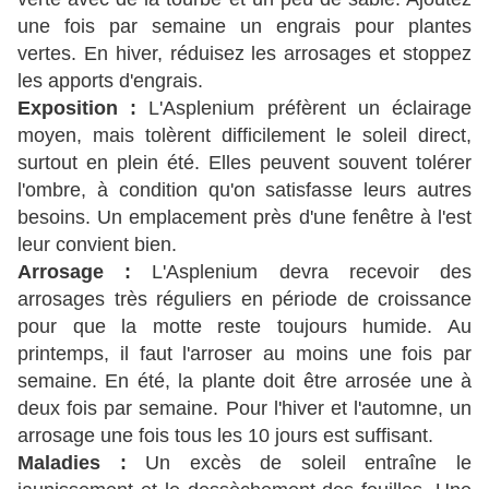
une fois par semaine un engrais pour plantes 
vertes. En hiver, réduisez les arrosages et stoppez 
les apports d'engrais.
Exposition :
 L'Asplenium préfèrent un éclairage 
moyen, mais tolèrent difficilement le soleil direct, 
surtout en plein été. Elles peuvent souvent tolérer 
l'ombre, à condition qu'on satisfasse leurs autres 
besoins. Un emplacement près d'une fenêtre à l'est 
leur convient bien.
Arrosage :
L'Asplenium devra recevoir des 
arrosages très réguliers en période de croissance 
pour que la motte reste toujours humide. 
Au
printemps, il faut l'arroser au moins une fois par
semaine. En été, la plante doit être arrosée une à
deux fois par semaine. Pour l'hiver et l'automne, un
arrosage une fois tous les 10 jours est suffisant.
Maladies :
Un excès de soleil entraîne le