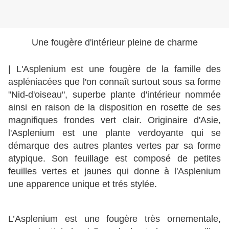
Une fougère d'intérieur pleine de charme
| L'Asplenium est une fougère de la famille des 
aspléniacées que l'on connaît surtout sous sa forme 
"Nid-d'oiseau", superbe plante d'intérieur nommée 
ainsi en raison de la disposition en rosette de ses 
magnifiques frondes vert clair. 
Originaire d'Asie, 
l'Asplenium est une plante verdoyante qui se 
démarque des autres plantes vertes par sa forme 
atypique. Son feuillage est composé de petites 
feuilles vertes et jaunes qui donne à l'Asplenium 
une apparence unique et trés stylée.
L’Asplenium est une fougère très ornementale, 