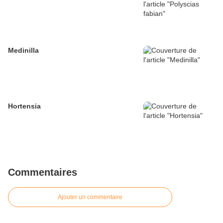
Medinilla
Hortensia
Commentaires
Ajouter un commentaire