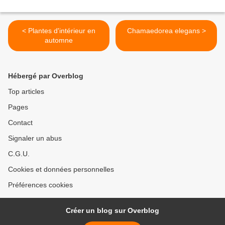
< Plantes d'intérieur en
Chamaedorea elegans >
automne
Hébergé par Overblog
Top articles
Pages
Contact
Signaler un abus
C.G.U.
Cookies et données personnelles
Préférences cookies
Créer un blog sur Overblog