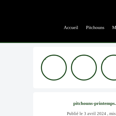
Accueil
Pitchouns
M
pitchouns-printemps.
Publié le 3 avril 2024 , mis