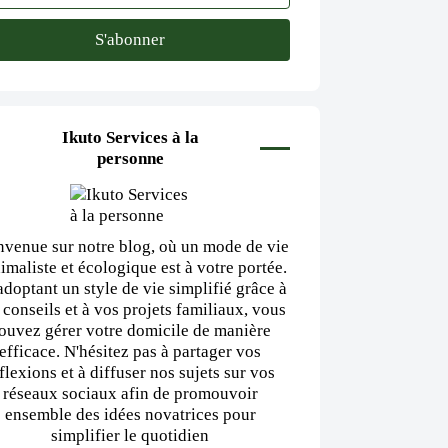
Ikuto Services à la
personne
nvenue sur notre blog, où un mode de vie
imaliste et écologique est à votre portée.
adoptant un style de vie simplifié grâce à
 conseils et à vos projets familiaux, vous
ouvez gérer votre domicile de manière
efficace. N'hésitez pas à partager vos
flexions et à diffuser nos sujets sur vos
réseaux sociaux afin de promouvoir
ensemble des idées novatrices pour
simplifier le quotidien