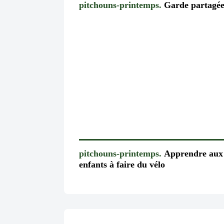
pitchouns-printemps.
Garde partagé
pitchouns-printemps.
​​​​​​​Apprendre aux
enfants à faire du vélo