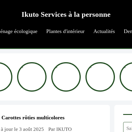
Ikuto Services à la personne
énage écologique
Plantes d'intérieur
Actualités
Dem
Carottes rôties multicolores
 à jour le 3 août 2025
Par IKUTO