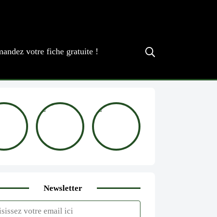
andez votre fiche gratuite !
Newsletter