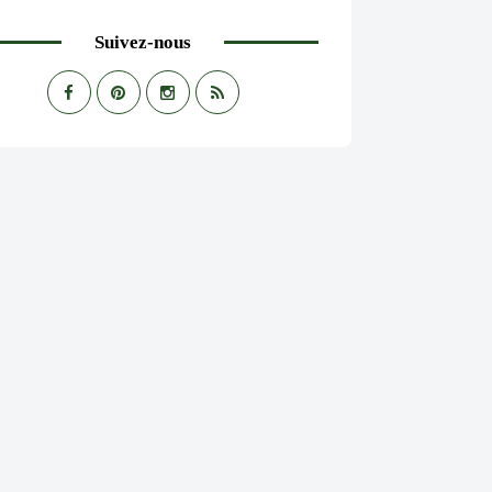
Suivez-nous