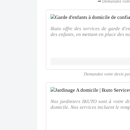
➡ Demandez votre 
Ikuto offre des services de garde d'e
des enfants, en mettant en place des no
Demandez votre devis per
Nos jardiniers IKUTO sont à votre di
domicile. Nos services incluent le remp