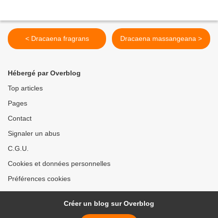
< Dracaena fragrans
Dracaena massangeana >
Hébergé par Overblog
Top articles
Pages
Contact
Signaler un abus
C.G.U.
Cookies et données personnelles
Préférences cookies
Créer un blog sur Overblog