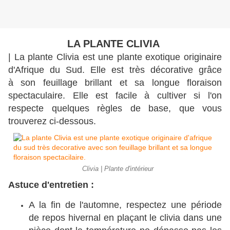
LA PLANTE CLIVIA
| La plante Clivia est une plante exotique originaire
d'Afrique du Sud. Elle est très décorative grâce
à son feuillage brillant et sa longue floraison
spectaculaire. Elle est facile à cultiver si l'on
respecte quelques règles de base, que vous
trouverez ci-dessous.
Clivia | Plante d'intérieur
Astuce d'entretien :
A la fin de l'automne, respectez une période
de repos hivernal en plaçant le clivia dans une