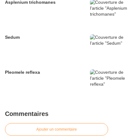
Asplenium trichomanes
Sedum
Pleomele reflexa
Commentaires
Ajouter un commentaire