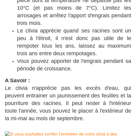
pièce dont la température ne dépasse pas les
10°C (et pas moins de 7°C). Limitez les
arrosages et arrêtez l'apport d'engrais pendant
trois mois.
Le clivia apprécie quand ses racines sont un
peu à l'étroit, il n'est donc pas utile de le
rempoter tous les ans, laissez au maximum
trois ans entre deux rempotages.
Vous pouvez apporter de l'engrais pendant sa
période de croissance.
A Savoir :
Le clivia n'apprécie pas les excès d'eau, qui
peuvent entrainer un jaunissement des feuilles et la
pourriture des racines. Il peut rester à l'intérieur
toute l'année, vous pouvez le placer à l'extérieur de
la mi-mai au mois de septembre.