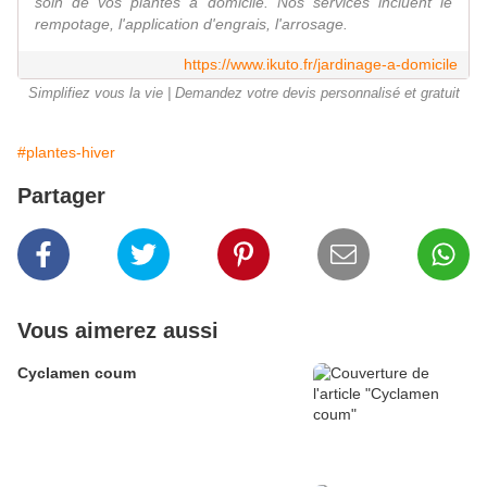
soin de vos plantes à domicile. Nos services incluent le
rempotage, l'application d'engrais, l'arrosage.
https://www.ikuto.fr/jardinage-a-domicile
Simplifiez vous la vie | Demandez votre devis personnalisé et gratuit
#plantes-hiver
Partager
Vous aimerez aussi
Cyclamen coum