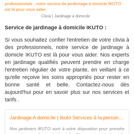
Clivia | Jardinage à domicile
Service de jardinage à domicile IKUTO :
Si vous souhaitez confier l'entretien de votre clivia à
des professionnels, notre service de jardinage à
domicle IKUTO est là pour vous aider. Nos experts
en jardinage qualifiés peuvent prendre en charge
l'entretien régulier de votre plante, en veillant à ce
qu'elle reçoive les soins appropriés pour rester en
bonne santé et belle. Contactez-nous dès
aujourd'hui pour en savoir plus sur nos services et
tarifs .
Jardinage A domicile | Ikuto Services à la personne | Paris 75013
Nos jardiniers IKUTO sont à votre disposition pour prendre