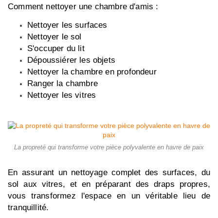
Comment nettoyer une chambre d'amis :
Nettoyer les surfaces
Nettoyer le sol
S'occuper du lit
Dépoussiérer les objets
Nettoyer la chambre en profondeur
Ranger la chambre
Nettoyer les vitres
La propreté qui transforme votre pièce polyvalente en havre de paix
En assurant un nettoyage complet des surfaces, du
sol aux vitres, et en préparant des draps propres,
vous transformez l'espace en un véritable lieu de
tranquillité.