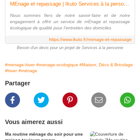
MEnage et repassage | Ikuto Services à la personne | Paris, 75013
Nous sommes fiers de notre savoir-faire et de notre
engagement à offrir un service de mEnage et repassage
écologique de qualité pour l'entretien des domiciles
https://www.ikuto.fr/menage-et-repassage
Besoin d'un devis pour un projet de Services à la personne
#menage-hiver
#menage-ecologique
#Maison, Déco & Bricolage
#hiver
#ménage
Partager
Vous aimerez aussi
Ma routine ménage du soir pour une