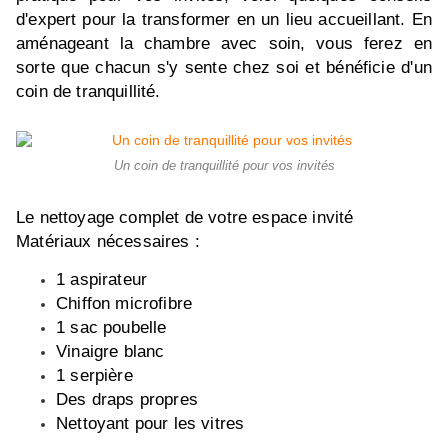
d'expert pour la transformer en un lieu accueillant. En
aménageant la chambre avec soin, vous ferez en
sorte que chacun s'y sente chez soi et bénéficie d'un
coin de tranquillité.
Un coin de tranquillité pour vos invités
Le nettoyage complet de votre espace invité
Matériaux nécessaires :
1 aspirateur
Chiffon microfibre
1 sac poubelle
Vinaigre blanc
1 serpière
Des draps propres
Nettoyant pour les vitres