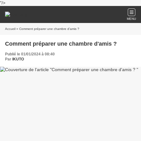
"/>
MENU
Accueil
» Comment préparer une chambre d'amis ?
Comment préparer une chambre d'amis ?
Publié le 01/01/2024 à 08:40
Par
IKUTO