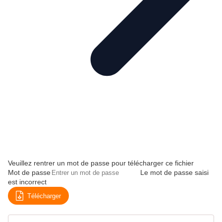
Veuillez rentrer un mot de passe pour télécharger ce fichier
Mot de passe
Le mot de passe saisi
est incorrect
Télécharger