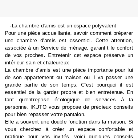
-La chambre d'amis est un espace polyvalent
Pour une pièce accueillante, savoir comment préparer
une chambre d’amis est essentiel. Cette attention,
associée à un Service de ménage, garantit le confort
de vos proches. Entretenir cet espace préserve un
intérieur sain et chaleureux
La chambre d'amis est une pièce importante pour lui
de son appartement ou maison ou il va passer une
grande partie de son temps. C'est pourquoi il est
essentiel de la garder propre et bien entretenue. En
tant qu'entreprise écologique de services à la
personne, IKUTO vous propose de précieux conseils
pour bien repasser votre pantalon.
Elle a souvent une double fonction dans la maison. Si
vous cherchez à créer un espace confortable et
pratique pour vos invités, voici quelques conseils