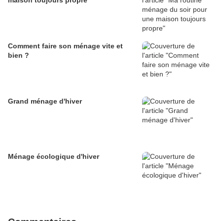
maison toujours propre
Comment faire son ménage vite et
bien ?
Grand ménage d'hiver
Ménage écologique d'hiver