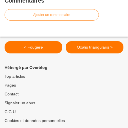
Commentaires
Ajouter un commentaire
< Fougère
Oxalis triangularis >
Hébergé par Overblog
Top articles
Pages
Contact
Signaler un abus
C.G.U.
Cookies et données personnelles