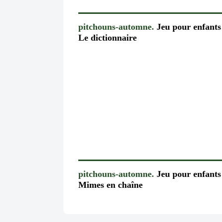
pitchouns-automne.
Jeu pour enfants
Le dictionnaire
pitchouns-automne.
Jeu pour enfants
Mimes en chaîne