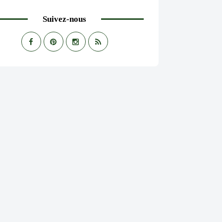
Suivez-nous