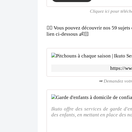
Cliquez ici pour téléc
👉🏻 Vous pouvez découvrir nos 59 sujets 
lien ci-dessous 👶🏻
https://ww
➡ Demandez votre 
Ikuto offre des services de garde d'e
des enfants, en mettant en place des no