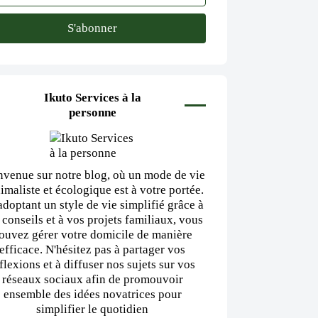
Ikuto Services à la
personne
nvenue sur notre blog, où un mode de vie
imaliste et écologique est à votre portée.
adoptant un style de vie simplifié grâce à
 conseils et à vos projets familiaux, vous
ouvez gérer votre domicile de manière
efficace. N'hésitez pas à partager vos
flexions et à diffuser nos sujets sur vos
réseaux sociaux afin de promouvoir
ensemble des idées novatrices pour
simplifier le quotidien