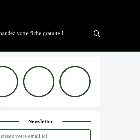
andez votre fiche gratuite !
Newsletter