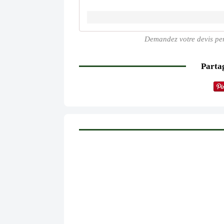
Demandez votre devis per
Partag