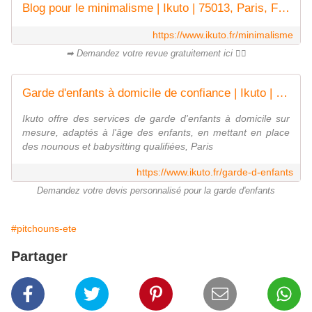
Blog pour le minimalisme | Ikuto | 75013, Paris, France
https://www.ikuto.fr/minimalisme
➡ Demandez votre revue gratuitement ici 👌🏻
Garde d'enfants à domicile de confiance | Ikuto | Paris - France
Ikuto offre des services de garde d'enfants à domicile sur
mesure, adaptés à l'âge des enfants, en mettant en place
des nounous et babysitting qualifiées, Paris
https://www.ikuto.fr/garde-d-enfants
Demandez votre devis personnalisé pour la garde d'enfants
#pitchouns-ete
Partager