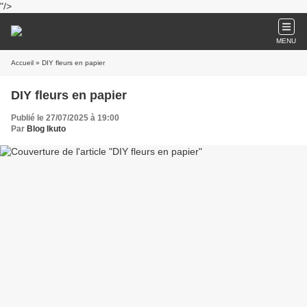
"/>
MENU
Accueil
» DIY fleurs en papier
DIY fleurs en papier
Publié le 27/07/2025 à 19:00
Par
Blog Ikuto