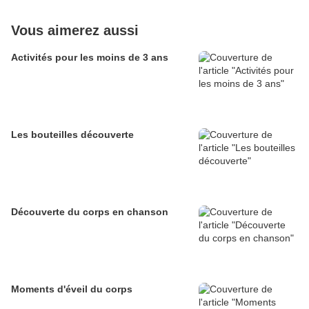
Vous aimerez aussi
Activités pour les moins de 3 ans
Les bouteilles découverte
Découverte du corps en chanson
Moments d'éveil du corps