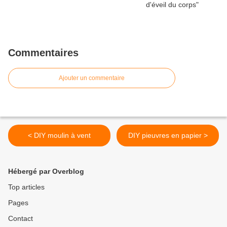
Commentaires
Ajouter un commentaire
< DIY moulin à vent
DIY pieuvres en papier >
Hébergé par Overblog
Top articles
Pages
Contact