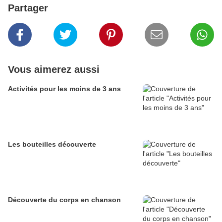
Partager
Vous aimerez aussi
Activités pour les moins de 3 ans
Les bouteilles découverte
Découverte du corps en chanson