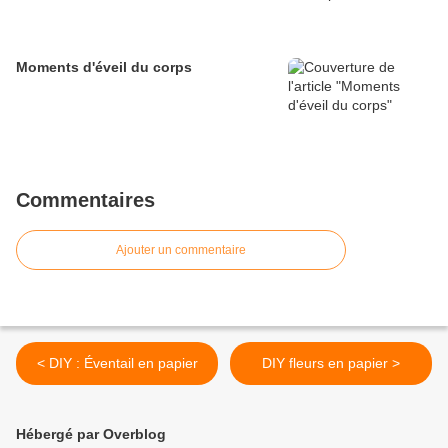
Moments d'éveil du corps
Commentaires
Ajouter un commentaire
< DIY : Éventail en papier
DIY fleurs en papier >
Hébergé par Overblog