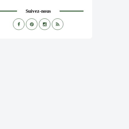
Suivez-nous