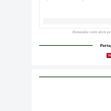
Demandez votre devis per
Partag