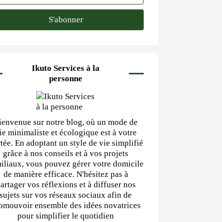
Ikuto Services à la
personne
ienvenue sur notre blog, où un mode de
ie minimaliste et écologique est à votre
tée. En adoptant un style de vie simplifié
grâce à nos conseils et à vos projets
iliaux, vous pouvez gérer votre domicile
de manière efficace. N'hésitez pas à
artager vos réflexions et à diffuser nos
sujets sur vos réseaux sociaux afin de
omouvoir ensemble des idées novatrices
pour simplifier le quotidien