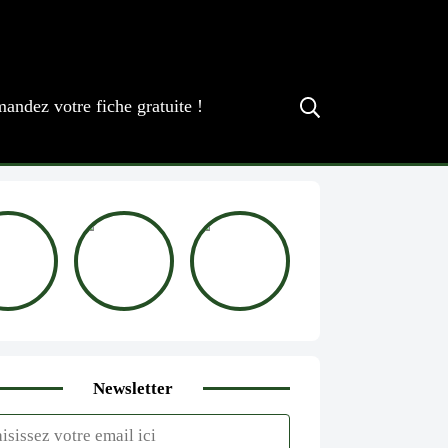
andez votre fiche gratuite !
Newsletter