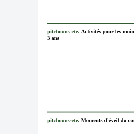
pitchouns-ete.
Activités pour les moin
3 ans
pitchouns-ete.
Moments d'éveil du co