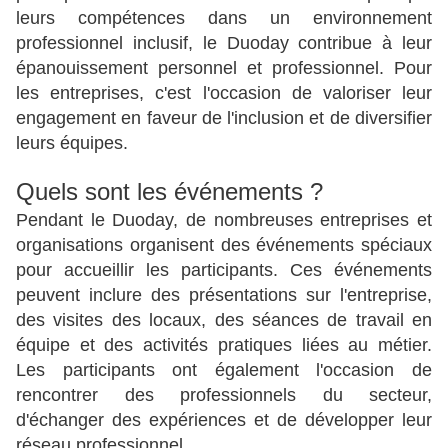
leurs compétences dans un environnement
professionnel inclusif, le Duoday contribue à leur
épanouissement personnel et professionnel. Pour
les entreprises, c'est l'occasion de valoriser leur
engagement en faveur de l'inclusion et de diversifier
leurs équipes.
Quels sont les événements ?
Pendant le Duoday, de nombreuses entreprises et
organisations organisent des événements spéciaux
pour accueillir les participants. Ces événements
peuvent inclure des présentations sur l'entreprise,
des visites des locaux, des séances de travail en
équipe et des activités pratiques liées au métier.
Les participants ont également l'occasion de
rencontrer des professionnels du secteur,
d'échanger des expériences et de développer leur
réseau professionnel.