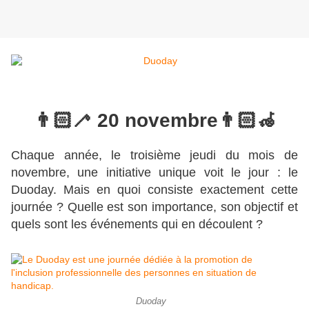
👨🏻‍🦯 20 novembre👨🏻‍🦽
Chaque année, le troisième jeudi du mois de
novembre, une initiative unique voit le jour : le
Duoday. Mais en quoi consiste exactement cette
journée ? Quelle est son importance, son objectif et
quels sont les événements qui en découlent ?
Duoday