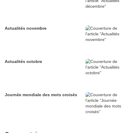
Actualités novembre
Actualités octobre
Journée mondiale des mots croisés