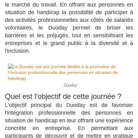
le marché du travail. En offrant aux personnes en
situation de handicap la possibilité de participer à
des activités professionnelles aux côtés de salariés
volontaires, le Duoday permet de briser les
barrières et les préjugés, tout en sensibilisant les
entreprises et le grand public à la diversité et à
l'inclusion.
Duoday
Quel est l'objectif de cette journée ?
L'objectif principal du Duoday est de favoriser
l'intégration professionnelle des personnes en
situation de handicap en leur offrant une expérience
concrète en entreprise. En permettant aux
participants de découvrir et de mettre en pratique