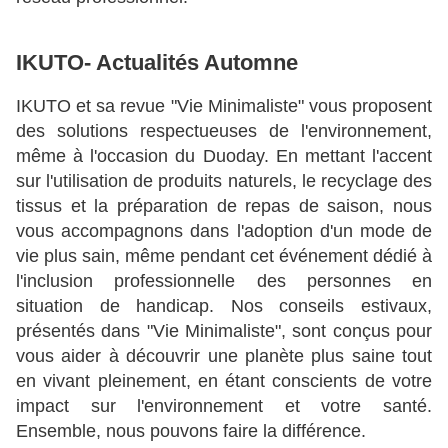
IKUTO- Actualités Automne
IKUTO et sa revue "Vie Minimaliste" vous proposent
des solutions respectueuses de l'environnement,
même à l'occasion du Duoday. En mettant l'accent
sur l'utilisation de produits naturels, le recyclage des
tissus et la préparation de repas de saison, nous
vous accompagnons dans l'adoption d'un mode de
vie plus sain, même pendant cet événement dédié à
l'inclusion professionnelle des personnes en
situation de handicap. Nos conseils estivaux,
présentés dans "Vie Minimaliste", sont conçus pour
vous aider à découvrir une planète plus saine tout
en vivant pleinement, en étant conscients de votre
impact sur l'environnement et votre santé.
Ensemble, nous pouvons faire la différence.