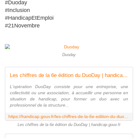
#Duoday
#Inclusion
#HandicapEtEmploi
#21Novembre
Duoday
Les chiffres de la 6e édition du DuoDay | handicap.gouv.fr
L'opération DuoDay consiste pour une entreprise, une
collectivité ou une association, à accueillir une personne en
situation de handicap, pour former un duo avec un
professionnel de la structure...
https://handicap.gouv.fr/les-chiffres-de-la-6e-edition-du-duoday
Les chiffres de la 6e édition du DuoDay | handicap.gouv.fr