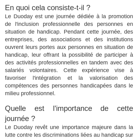
En quoi cela consiste-t-il ?
Le Duoday est une journée dédiée à la promotion
de l'inclusion professionnelle des personnes en
situation de handicap. Pendant cette journée, des
entreprises, des associations et des institutions
ouvrent leurs portes aux personnes en situation de
handicap, leur offrant la possibilité de participer à
des activités professionnelles en tandem avec des
salariés volontaires. Cette expérience vise à
favoriser l'intégration et la valorisation des
compétences des personnes handicapées dans le
milieu professionnel.
Quelle est l’importance de cette
journée ?
Le Duoday revêt une importance majeure dans la
lutte contre les discriminations liées au handicap sur