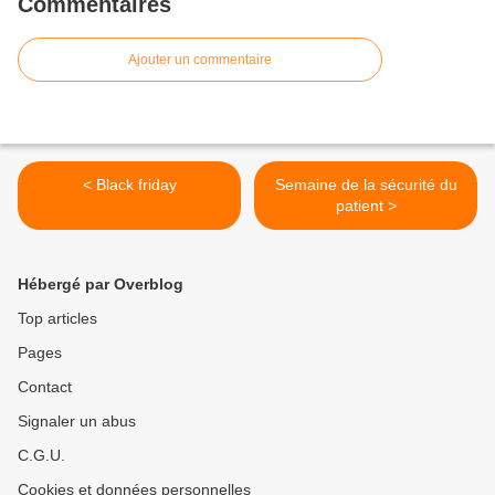
Commentaires
Ajouter un commentaire
< Black friday
Semaine de la sécurité du
patient >
Hébergé par Overblog
Top articles
Pages
Contact
Signaler un abus
C.G.U.
Cookies et données personnelles