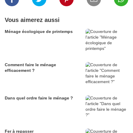
Vous aimerez aussi
Ménage écologique de printemps
Comment faire le ménage
efficacement ?
Dans quel ordre faire le ménage ?
Fer à repasser