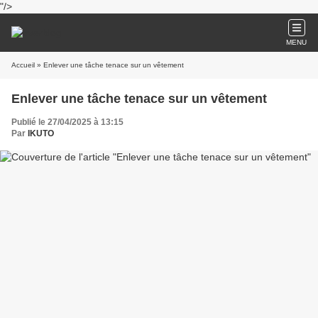
"/>
MENU
Accueil
» Enlever une tâche tenace sur un vêtement
Enlever une tâche tenace sur un vêtement
Publié le 27/04/2025 à 13:15
Par
IKUTO