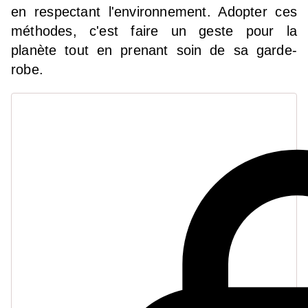
en respectant l'environnement. Adopter ces
méthodes, c'est faire un geste pour la
planète tout en prenant soin de sa garde-
robe.