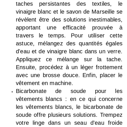
taches persistantes des textiles, le
vinaigre blanc et le savon de Marseille se
révèlent être des solutions inestimables,
apportant une efficacité prouvée à
travers le temps. Pour utiliser cette
astuce, mélangez des quantités égales
d'eau et de vinaigre blanc dans un verre.
Appliquez ce mélange sur la tache.
Ensuite, procédez à un léger frottement
avec une brosse douce. Enfin, placer le
vêtement en machine.
Bicarbonate de soude pour les
vêtements blancs : en ce qui concerne
les vêtements blancs, le bicarbonate de
soude offre plusieurs solutions. Trempez
votre linge dans un seau d'eau froide