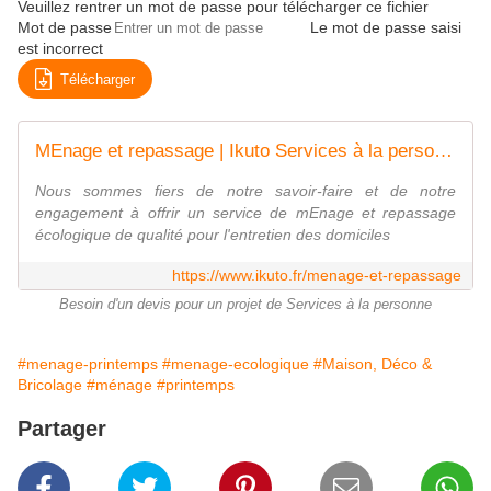
Veuillez rentrer un mot de passe pour télécharger ce fichier
Mot de passe
Le mot de passe saisi
est incorrect
Télécharger
MEnage et repassage | Ikuto Services à la personne | Paris, 75013
Nous sommes fiers de notre savoir-faire et de notre
engagement à offrir un service de mEnage et repassage
écologique de qualité pour l'entretien des domiciles
https://www.ikuto.fr/menage-et-repassage
Besoin d'un devis pour un projet de Services à la personne
#menage-printemps
#menage-ecologique
#Maison, Déco &
Bricolage
#ménage
#printemps
Partager