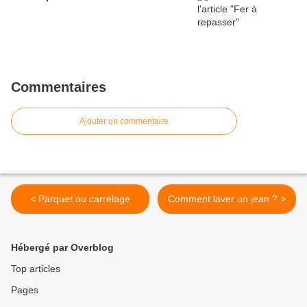
Commentaires
Ajouter un commentaire
< Parquet ou carrelage
Comment laver un jean ? >
Hébergé par Overblog
Top articles
Pages