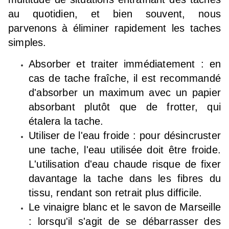
au quotidien, et bien souvent, nous
parvenons à éliminer rapidement les taches
simples.
Absorber et traiter immédiatement : en
cas de tache fraîche, il est recommandé
d'absorber un maximum avec un papier
absorbant plutôt que de frotter, qui
étalera la tache.
Utiliser de l'eau froide : pour désincruster
une tache, l'eau utilisée doit être froide.
L'utilisation d'eau chaude risque de fixer
davantage la tache dans les fibres du
tissu, rendant son retrait plus difficile.
Le vinaigre blanc et le savon de Marseille
: lorsqu'il s'agit de se débarrasser des