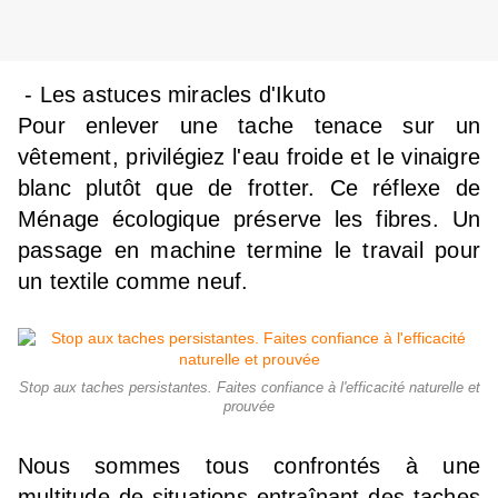
- Les astuces miracles d'Ikuto
Pour enlever une tache tenace sur un
vêtement, privilégiez l'eau froide et le vinaigre
blanc plutôt que de frotter. Ce réflexe de
Ménage écologique préserve les fibres. Un
passage en machine termine le travail pour
un textile comme neuf.
Stop aux taches persistantes. Faites confiance à l'efficacité naturelle et
prouvée
Nous sommes tous confrontés à une
multitude de situations entraînant des taches