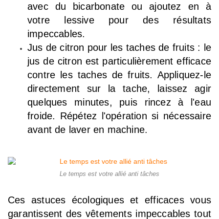
avec du bicarbonate ou ajoutez en à
votre lessive pour des résultats
impeccables.
Jus de citron pour les taches de fruits : le
jus de citron est particulièrement efficace
contre les taches de fruits. Appliquez-le
directement sur la tache, laissez agir
quelques minutes, puis rincez à l'eau
froide. Répétez l'opération si nécessaire
avant de laver en machine.
Le temps est votre allié anti tâches
Ces astuces écologiques et efficaces vous
garantissent des vêtements impeccables tout