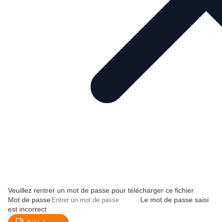
Veuillez rentrer un mot de passe pour télécharger ce fichier
Mot de passe
Le mot de passe saisi
est incorrect