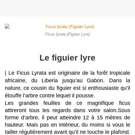
Ficus lyrata (Figuier Lyre)
Le figuier lyre
| Le Ficus Lyrata est originaire de la forêt tropicale 
africaine, du Liberia jusqu’au Gabon. Dans la 
nature, ce cousin du figuier est si enthousiaste qu’il 
étouffe l’arbre contre lequel il pousse.
Les grandes feuilles de ce magnifique ficus 
attireront tous les regards dans votre salon.
Sous 
forme d’arbre, il peut atteindre 12 à 15 mètres de 
hauteur. Mais pas en intérieur, du moins si vous le 
tailler régulièrement avant qu’il ne touche le plafond.