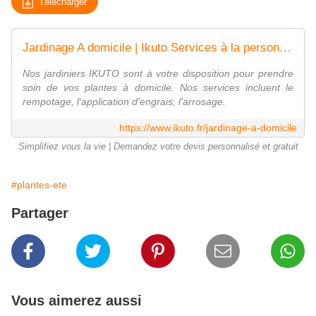
Télécharger
Jardinage A domicile | Ikuto Services à la personne | Paris 75013
Nos jardiniers IKUTO sont à votre disposition pour prendre
soin de vos plantes à domicile. Nos services incluent le
rempotage, l'application d'engrais, l'arrosage.
https://www.ikuto.fr/jardinage-a-domicile
Simplifiez vous la vie | Demandez votre devis personnalisé et gratuit
#plantes-ete
Partager
Vous aimerez aussi