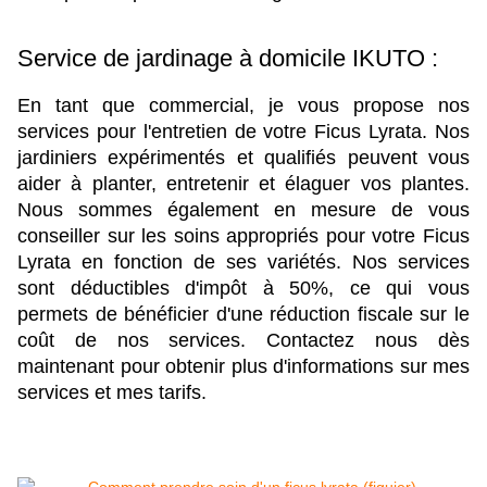
Service de jardinage à domicile IKUTO : 
En tant que commercial, je vous propose nos 
services pour l'entretien de votre 
Ficus Lyrata
. Nos 
jardiniers expérimentés et qualifiés peuvent vous 
aider à planter, entretenir et élaguer vos plantes. 
Nous sommes également en mesure de vous 
conseiller sur les soins appropriés pour votre 
Ficus 
Lyrata
 en fonction de ses variétés. Nos services 
sont déductibles d'impôt à 50%, ce qui vous 
permets de bénéficier d'une réduction fiscale sur le 
coût de nos services. Contactez nous dès 
maintenant pour obtenir plus d'informations sur mes 
services et mes tarifs. 