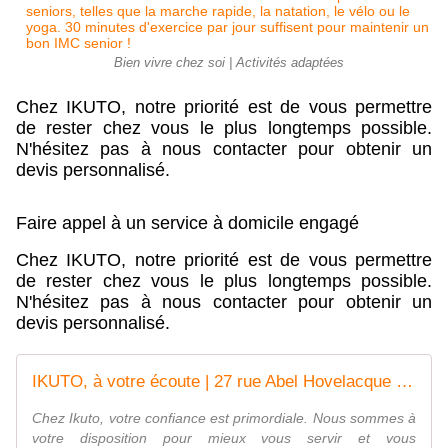
Bien vivre chez soi | Activités adaptées
Chez IKUTO, notre priorité est de vous permettre
de rester chez vous le plus longtemps possible.
N'hésitez pas à nous contacter pour obtenir un
devis personnalisé.
Faire appel à un service à domicile engagé
Chez IKUTO, notre priorité est de vous permettre
de rester chez vous le plus longtemps possible.
N'hésitez pas à nous contacter pour obtenir un
devis personnalisé.
IKUTO, à votre écoute | 27 rue Abel Hovelacque Paris, France
Chez Ikuto, votre confiance est primordiale. Nous sommes à
votre disposition pour mieux vous servir et vous