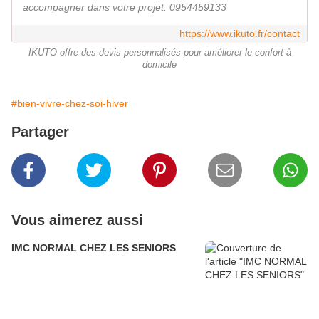
accompagner dans votre projet. 0954459133
https://www.ikuto.fr/contact
IKUTO offre des devis personnalisés pour améliorer le confort à
domicile
#bien-vivre-chez-soi-hiver
Partager
Vous aimerez aussi
IMC NORMAL CHEZ LES SENIORS