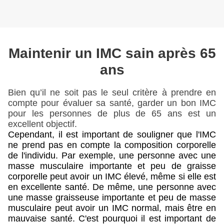
Maintenir un IMC sain après 65
ans
Bien qu’il ne soit pas le seul critère à prendre en
compte pour évaluer sa santé, garder un bon IMC
pour les personnes de plus de 65 ans est un
excellent objectif.
Cependant, il est important de souligner que l'IMC
ne prend pas en compte la composition corporelle
de l'individu. Par exemple, une personne avec une
masse musculaire importante et peu de graisse
corporelle peut avoir un IMC élevé, même si elle est
en excellente santé. De même, une personne avec
une masse graisseuse importante et peu de masse
musculaire peut avoir un IMC normal, mais être en
mauvaise santé. C'est pourquoi il est important de