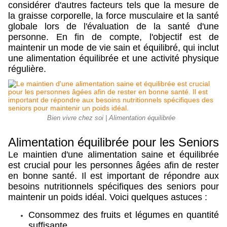
considérer d'autres facteurs tels que la mesure de
la graisse corporelle, la force musculaire et la santé
globale lors de l'évaluation de la santé d'une
personne. En fin de compte, l'objectif est de
maintenir un mode de vie sain et équilibré, qui inclut
une alimentation équilibrée et une activité physique
régulière.
Bien vivre chez soi | Alimentation équilibrée
Alimentation
équilibrée
pour les Seniors
Le maintien d'une alimentation saine et équilibrée
est crucial pour les personnes âgées afin de rester
en bonne santé. Il est important de répondre aux
besoins nutritionnels spécifiques des seniors pour
maintenir un poids idéal. Voici quelques astuces :
Consommez des fruits et légumes en quantité
suffisante.