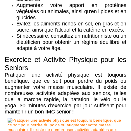
Augmentez votre apport en protéines
végétales ou animales, ainsi qu'en lipides et en
glucides.
Évitez les aliments riches en sel, en gras et en
sucre, ainsi que l'alcool et la caféine en excès.
Si nécessaire, consultez un nutritionniste ou un
diététicien pour obtenir un régime équilibré et
adapté à votre âge.
Exercice et Activité Physique pour les
Seniors
Pratiquer une activité physique est toujours
bénéfique, que ce soit pour perdre du poids ou
augmenter votre masse musculaire. Il existe de
nombreuses activités adaptées aux seniors, telles
que la marche rapide, la natation, le vélo ou le
yoga. 30 minutes d'exercice par jour suffisent pour
maintenir un bon IMC senior !