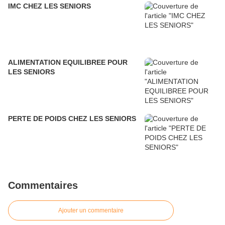
IMC CHEZ LES SENIORS
ALIMENTATION EQUILIBREE POUR
LES SENIORS
PERTE DE POIDS CHEZ LES SENIORS
Commentaires
Ajouter un commentaire