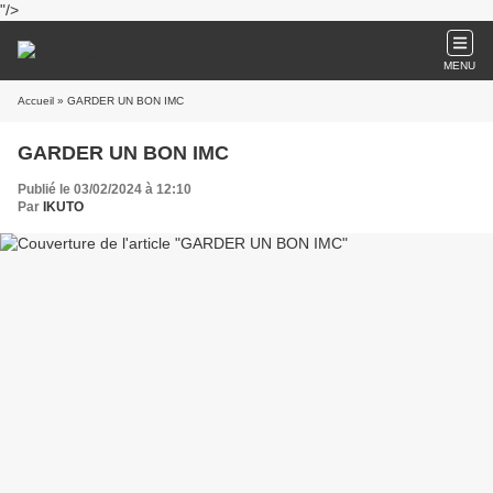
"/>
MENU
Accueil
» GARDER UN BON IMC
GARDER UN BON IMC
Publié le 03/02/2024 à 12:10
Par
IKUTO