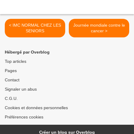
< IMC NORMAL CHEZ LES
Journée mondiale contre le
SENIORS
cancer >
Hébergé par Overblog
Top articles
Pages
Contact
Signaler un abus
C.G.U.
Cookies et données personnelles
Préférences cookies
Créer un blog sur Overblog