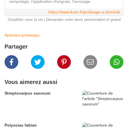
rempotage, l'application d'engrais, l'arrosage.
https://www.ikuto.fr/jardinage-a-domicile
Simplifiez vous la vie | Demandez votre devis personnalisé et gratuit
#plantes-printemps
Partager
Vous aimerez aussi
Streptocarpus saxorum
Polyscias fabian