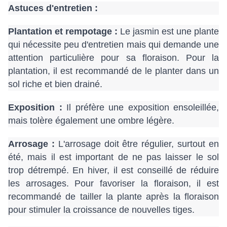
Astuces d'entretien :
Plantation et rempotage :
 Le jasmin est une plante 
qui nécessite peu d'entretien mais qui demande une 
attention particulière pour sa floraison. Pour la 
plantation, il est recommandé de le planter dans un 
sol riche et bien drainé. 
Exposition :
 Il préfère une exposition ensoleillée, 
mais tolère également une ombre légère.
Arrosage :
 L'arrosage doit être régulier, surtout en 
été, mais il est important de ne pas laisser le sol 
trop détrempé. En hiver, il est conseillé de réduire 
les arrosages. Pour favoriser la floraison, il est 
recommandé de tailler la plante après la floraison 
pour stimuler la croissance de nouvelles tiges.