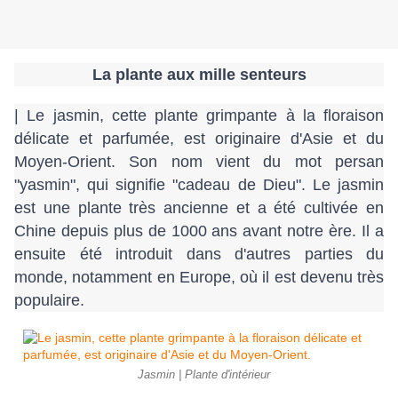
La plante aux mille senteurs
| Le jasmin, cette plante grimpante à la floraison 
délicate et parfumée, est originaire d'Asie et du 
Moyen-Orient. Son nom vient du mot persan 
"yasmin", qui signifie "cadeau de Dieu". Le jasmin 
est une plante très ancienne et a été cultivée en 
Chine depuis plus de 1000 ans avant notre ère. Il a 
ensuite été introduit dans d'autres parties du 
monde, notamment en Europe, où il est devenu très 
populaire.
Jasmin | Plante d'intérieur