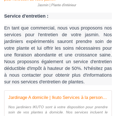
Jasmin | Plante d'intérieur
Service d'entretien :
En tant que commercial, nous vous proposons nos 
services pour l'entretien de votre jasmin. Nos 
jardiniers expérimentés sauront prendre soin de 
votre plante et lui offrir les soins nécessaires pour 
une floraison abondante et une croissance saine. 
Nous proposons également un service d'entretien 
déductible d'impôt à hauteur de 50%. N'hésitez pas 
à nous contacter pour obtenir plus d'informations 
sur nos services d'entretien de plantes.
Jardinage A domicile | Ikuto Services à la personne | Paris 75013
Nos jardiniers IKUTO sont à votre disposition pour prendre
soin de vos plantes à domicile. Nos services incluent le