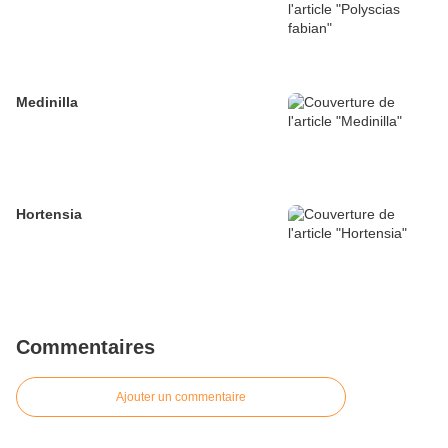
Medinilla
Hortensia
Commentaires
Ajouter un commentaire