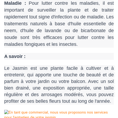
Maladie :
 Pour lutter contre les maladies, il est 
important de surveiller la plante et de traiter 
rapidement tout signe d'infection ou de maladie. Les 
traitements naturels à base d'huile essentielle de 
neem, d'huile de lavande ou de bicarbonate de 
soude sont très efficaces pour lutter contre les 
maladies fongiques et les insectes.
A savoir :
Le Jasmin est une plante facile à cultiver et à 
entretenir, qui apporte une touche de beauté et de 
parfum à votre jardin ou votre balcon. Avec un sol 
bien drainé, une exposition appropriée, une taille 
régulière et des arrosages modérés, vous pouvez 
profiter de ses belles fleurs tout au long de l'année.