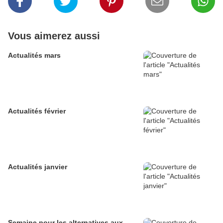
Vous aimerez aussi
Actualités mars
Actualités février
Actualités janvier
Semaine pour les alternatives aux