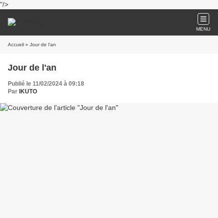
"/>
MENU
Accueil
» Jour de l'an
Jour de l'an
Publié le 11/02/2024 à 09:18
Par
IKUTO