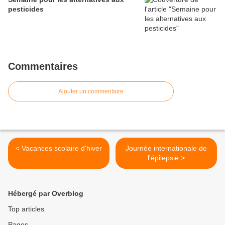
pesticides
Commentaires
Ajouter un commentaire
< Vacances scolaire d'hiver
Journée internationale de
l'épilepsie >
Hébergé par Overblog
Top articles
Pages