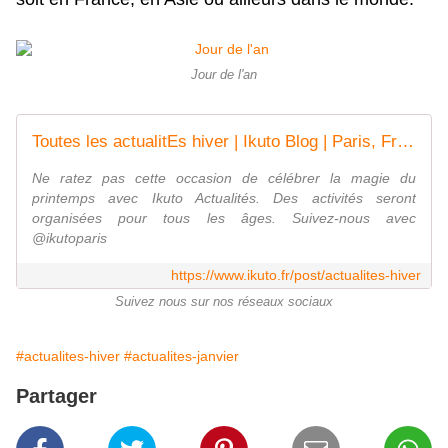
Jour de l'an
Toutes les actualitEs hiver | Ikuto Blog | Paris, France
Ne ratez pas cette occasion de célébrer la magie du
printemps avec Ikuto Actualités. Des activités seront
organisées pour tous les âges. Suivez-nous avec
@ikutoparis
https://www.ikuto.fr/post/actualites-hiver
Suivez nous sur nos réseaux sociaux
#actualites-hiver
#actualites-janvier
Partager