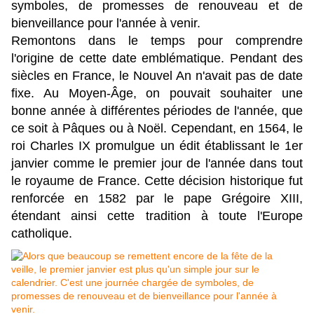
symboles, de promesses de renouveau et de
bienveillance pour l'année à venir.
Remontons dans le temps pour comprendre
l'origine de cette date emblématique. Pendant des
siècles en France, le Nouvel An n'avait pas de date
fixe. Au Moyen-Âge, on pouvait souhaiter une
bonne année à différentes périodes de l'année, que
ce soit à Pâques ou à Noël. Cependant, en 1564, le
roi Charles IX promulgue un édit établissant le 1er
janvier comme le premier jour de l'année dans tout
le royaume de France. Cette décision historique fut
renforcée en 1582 par le pape Grégoire XIII,
étendant ainsi cette tradition à toute l'Europe
catholique.