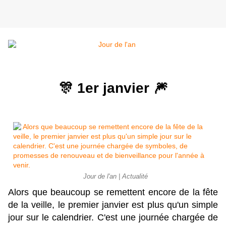
🎊 1er janvier 🎆
Jour de l'an | Actualité
Alors que beaucoup se remettent encore de la fête
de la veille, le premier janvier est plus qu'un simple
jour sur le calendrier. C'est une journée chargée de