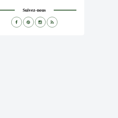
Suivez-nous