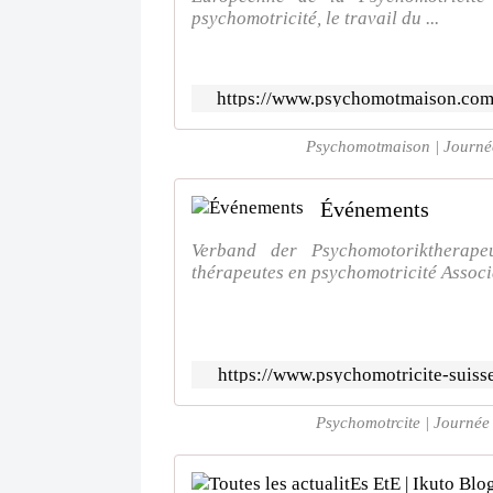
psychomotricité, le travail du ...
https://www.psychomotmaison.com/
Psychomotmaison | Journée
Événements
Verband der Psychomotoriktherape
thérapeutes en psychomotricité Associa
https://www.psychomotricite-suiss
Psychomotrcite | Journée