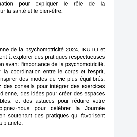
mation pour expliquer le rôle de la 
r la santé et le bien-être.
nne de la psychomotricité 2024, IKUTO et 
tent à explorer des pratiques respectueuses 
n avant l'importance de la psychomotricité. 
la coordination entre le corps et l'esprit, 
spirer des modes de vie plus équilibrés. 
des conseils pour intégrer des exercices 
idienne, des idées pour créer des espaces 
bles, et des astuces pour réduire votre 
oignez-nous pour célébrer la Journée 
n soutenant des pratiques qui favorisent 
la planète.