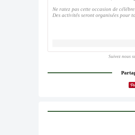
Ne ratez pas cette occasion de célébre
Des activités seront organisées pour 
Suivez nous s
Partag