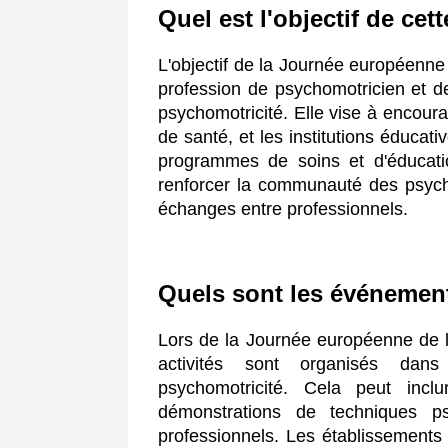
Quel est l'objectif de cet
L'objectif de la Journée européenne 
profession de psychomotricien et de 
psychomotricité. Elle vise à encour
de santé, et les institutions éducati
programmes de soins et d'éducati
renforcer la communauté des psycho
échanges entre professionnels.
Quels sont les événement
Lors de la Journée européenne de l
activités sont organisés dans
psychomotricité. Cela peut inclu
démonstrations de techniques ps
professionnels. Les établissements