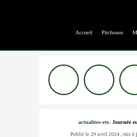
Accueil
Pitchouns
M
actualites-ete.
Journée eu
Publié le 29 avril 2024 , mis 