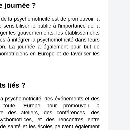
te journée ?
de la psychomotricité est de promouvoir la 
sensibiliser le public à l'importance de la 
ager les gouvernements, les établissements 
ves à intégrer la psychomotricité dans leurs 
on. La journée a également pour but de 
motriciens en Europe et de favoriser les 
s liés ?
a psychomotricité, des événements et des 
 toute l'Europe pour promouvoir la 
re des ateliers, des conférences, des 
ychomotrices, et des rencontres entre 
 de santé et les écoles peuvent également 