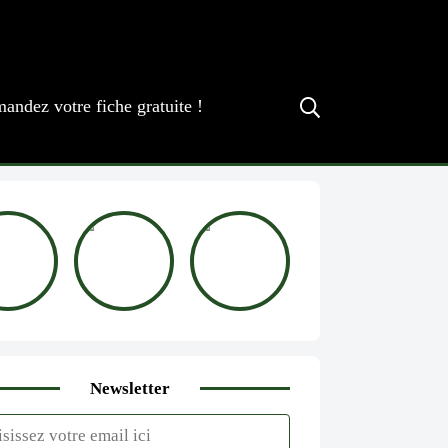
andez votre fiche gratuite !
Newsletter