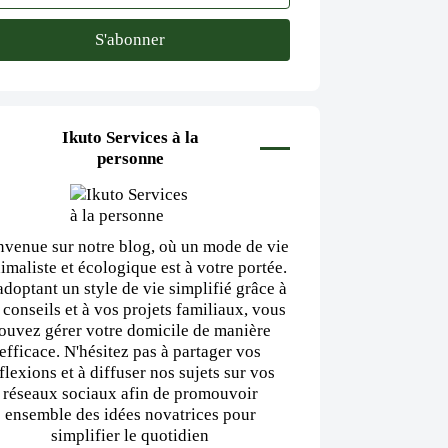
Ikuto Services à la
personne
nvenue sur notre blog, où un mode de vie
imaliste et écologique est à votre portée.
adoptant un style de vie simplifié grâce à
 conseils et à vos projets familiaux, vous
ouvez gérer votre domicile de manière
efficace. N'hésitez pas à partager vos
flexions et à diffuser nos sujets sur vos
réseaux sociaux afin de promouvoir
ensemble des idées novatrices pour
simplifier le quotidien