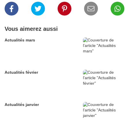
Vous aimerez aussi
Actualités mars
Actualités février
Actualités janvier