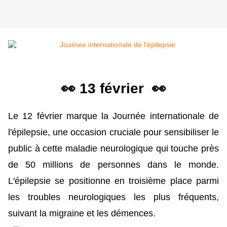
👀 13 février 👀
Le 12 février marque la Journée internationale de
l'épilepsie, une occasion cruciale pour sensibiliser le
public à cette maladie neurologique qui touche près
de 50 millions de personnes dans le monde.
L'épilepsie se positionne en troisième place parmi
les troubles neurologiques les plus fréquents,
suivant la migraine et les démences.