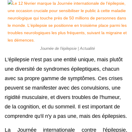
Journée de l'épilepsie | Actualité
L'épilepsie n'est pas une entité unique, mais plutôt
une diversité de syndromes épileptiques, chacun
avec sa propre gamme de symptômes. Ces crises
peuvent se manifester avec des convulsions, une
rigidité musculaire, et divers troubles de l'humeur,
de la cognition, et du sommeil. Il est important de
comprendre qu'il n'y a pas une, mais des épilepsies.
La Journée internationale contre l'épilepsie,