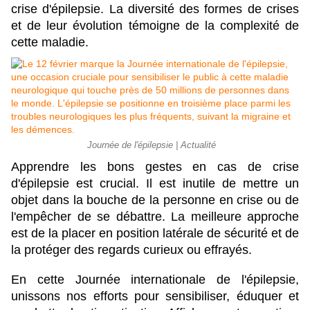
crise d'épilepsie. La diversité des formes de crises
et de leur évolution témoigne de la complexité de
cette maladie.
Journée de l'épilepsie | Actualité
Apprendre les bons gestes en cas de crise
d'épilepsie est crucial. Il est inutile de mettre un
objet dans la bouche de la personne en crise ou de
l'empêcher de se débattre. La meilleure approche
est de la placer en position latérale de sécurité et de
la protéger des regards curieux ou effrayés.
En cette Journée internationale de l'épilepsie,
unissons nos efforts pour sensibiliser, éduquer et