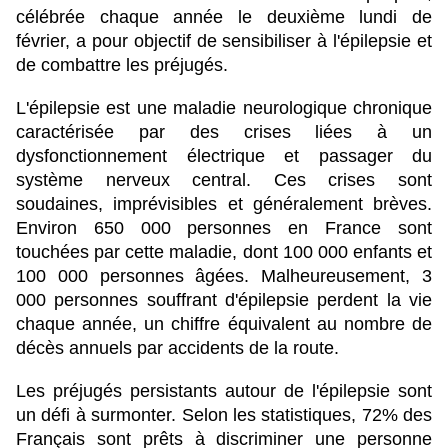
célébrée chaque année le deuxième lundi de
février, a pour objectif de sensibiliser à l'épilepsie et
de combattre les préjugés.
L'épilepsie est une maladie neurologique chronique
caractérisée par des crises liées à un
dysfonctionnement électrique et passager du
système nerveux central. Ces crises sont
soudaines, imprévisibles et généralement brèves.
Environ 650 000 personnes en France sont
touchées par cette maladie, dont 100 000 enfants et
100 000 personnes âgées. Malheureusement, 3
000 personnes souffrant d'épilepsie perdent la vie
chaque année, un chiffre équivalent au nombre de
décès annuels par accidents de la route.
Les préjugés persistants autour de l'épilepsie sont
un défi à surmonter. Selon les statistiques, 72% des
Français sont prêts à discriminer une personne