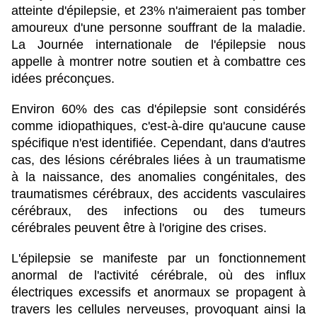
atteinte d'épilepsie, et 23% n'aimeraient pas tomber
amoureux d'une personne souffrant de la maladie.
La Journée internationale de l'épilepsie nous
appelle à montrer notre soutien et à combattre ces
idées préconçues.
Environ 60% des cas d'épilepsie sont considérés
comme idiopathiques, c'est-à-dire qu'aucune cause
spécifique n'est identifiée. Cependant, dans d'autres
cas, des lésions cérébrales liées à un traumatisme
à la naissance, des anomalies congénitales, des
traumatismes cérébraux, des accidents vasculaires
cérébraux, des infections ou des tumeurs
cérébrales peuvent être à l'origine des crises.
L'épilepsie se manifeste par un fonctionnement
anormal de l'activité cérébrale, où des influx
électriques excessifs et anormaux se propagent à
travers les cellules nerveuses, provoquant ainsi la