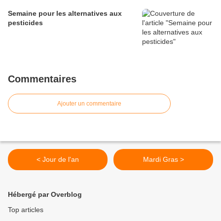
Semaine pour les alternatives aux
pesticides
Commentaires
Ajouter un commentaire
< Jour de l'an
Mardi Gras >
Hébergé par Overblog
Top articles