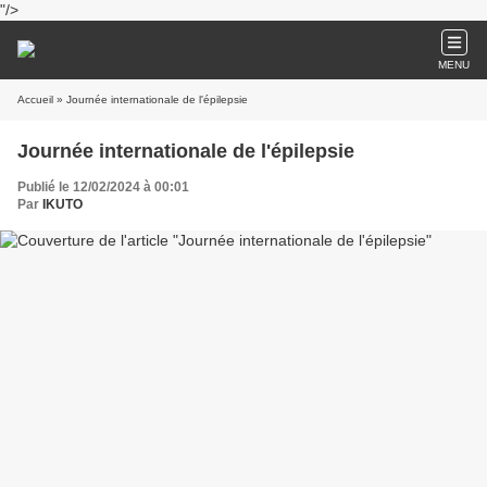
"/>
MENU
Accueil
» Journée internationale de l'épilepsie
Journée internationale de l'épilepsie
Publié le 12/02/2024 à 00:01
Par
IKUTO