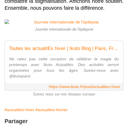
combattre la stigmatisation. Affichons notre soutien.
Ensemble, nous pouvons faire la différence.
Journée internationale de l'épilepsie
Toutes les actualitEs hiver | Ikuto Blog | Paris, France
Ne ratez pas cette occasion de célébrer la magie du
printemps avec Ikuto Actualités. Des activités seront
organisées pour tous les âges. Suivez-nous avec
@ikutoparis
https://www.ikuto.fr/post/actualites-hiver
Suivez nous sur nos réseaux sociaux
#actualites-hiver
#actualites-fevrier
Partager