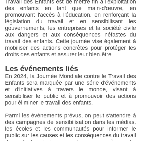
Travail des Enfants est de mettre fin à l'exploitation 
des enfants en tant que main-d'œuvre, en 
promouvant l'accès à l'éducation, en renforçant la 
législation du travail et en sensibilisant les 
gouvernements, les entreprises et la société civile 
aux dangers et aux conséquences néfastes du 
travail des enfants. Cette journée vise également à 
mobiliser des actions concrètes pour protéger les 
droits des enfants et assurer leur bien-être.
Les événements liés
En 2024, la Journée Mondiale contre le Travail des 
Enfants sera marquée par une série d'événements 
et d'initiatives à travers le monde, visant à 
sensibiliser le public et à promouvoir des actions 
pour éliminer le travail des enfants.
Parmi les événements prévus, on peut s'attendre à 
des campagnes de sensibilisation dans les médias, 
les écoles et les communautés pour informer le 
public sur les causes et les conséquences du travail 