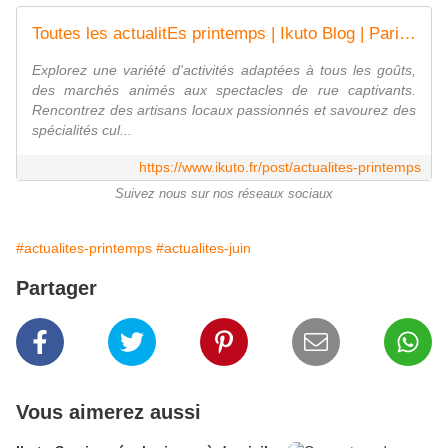
Toutes les actualitEs printemps | Ikuto Blog | Paris, France
Explorez une variété d'activités adaptées à tous les goûts,
des marchés animés aux spectacles de rue captivants.
Rencontrez des artisans locaux passionnés et savourez des
spécialités cul...
https://www.ikuto.fr/post/actualites-printemps
Suivez nous sur nos réseaux sociaux
#actualites-printemps
#actualites-juin
Partager
Vous aimerez aussi