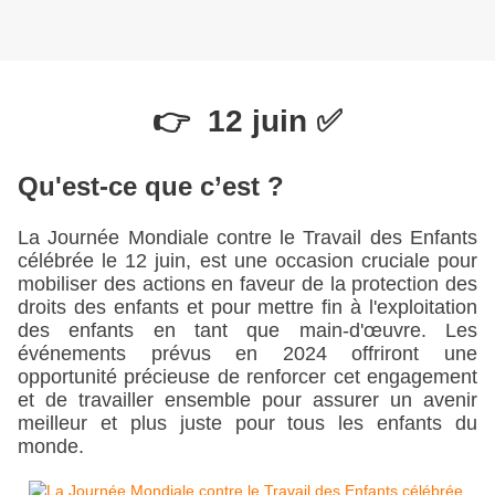
👉
12 juin
✅
Qu'est-ce que c’est ?
La Journée Mondiale contre le Travail des Enfants 
célébrée le 12 juin, est une occasion cruciale pour 
mobiliser des actions en faveur de la protection des 
droits des enfants et pour mettre fin à l'exploitation 
des enfants en tant que main-d'œuvre. Les 
événements prévus en 2024 offriront une 
opportunité précieuse de renforcer cet engagement 
et de travailler ensemble pour assurer un avenir 
meilleur et plus juste pour tous les enfants du 
monde.