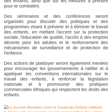
des enfants, ainsi que sur les mesures à prendre 
pour le combattre.
Des séminaires et des conférences seront 
organisés pour discuter des politiques et des 
programmes visant à prévenir et à éliminer le travail 
des enfants, en mettant l'accent sur la protection 
sociale, l'éducation de qualité, l'accès à des emplois 
décents pour les adultes et le renforcement des 
mécanismes de surveillance et de protection de 
l'enfance.
Des actions de plaidoyer seront également menées 
pour encourager les gouvernements à ratifier et à 
appliquer les conventions internationales sur le 
travail des enfants, à renforcer la législation 
nationale et à promouvoir des pratiques 
commerciales éthiques qui respectent les droits des 
enfants.