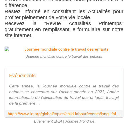
différence.
Restez informé en consultant les Actualités pour 
profiter pleinement de votre vie locale.
Recevez la "Revue Actualités Printemps" 
gratuitement en remplissant le formulaire sur notre 
site internet.
Journée mondiale contre le travail des enfants
Evénements
Cette année, la Journée mondiale contre le travail des
enfants se concentre sur l'action menée en 2021, Année
internationale de l'élimination du travail des enfants. Il s'agit
de la première ...
https://www.ilo.org/global/topics/child-labour/events/lang--fr/index.htm
Evénement 2024 | Journée Mondiale