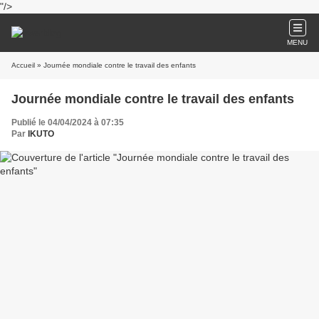
"/>
MENU
Accueil
» Journée mondiale contre le travail des enfants
Journée mondiale contre le travail des enfants
Publié le 04/04/2024 à 07:35
Par
IKUTO