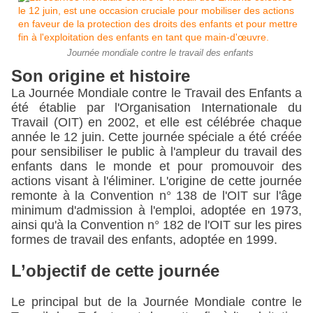
Journée mondiale contre le travail des enfants
Son origine et histoire
La Journée Mondiale contre le Travail des Enfants a 
été établie par l'Organisation Internationale du 
Travail (OIT) en 2002, et elle est célébrée chaque 
année le 12 juin. Cette journée spéciale a été créée 
pour sensibiliser le public à l'ampleur du travail des 
enfants dans le monde et pour promouvoir des 
actions visant à l'éliminer. L'origine de cette journée 
remonte à la Convention n° 138 de l'OIT sur l'âge 
minimum d'admission à l'emploi, adoptée en 1973, 
ainsi qu'à la Convention n° 182 de l'OIT sur les pires 
formes de travail des enfants, adoptée en 1999.
L’objectif de cette journée 
Le principal but de la Journée Mondiale contre le 