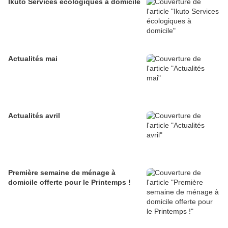
Ikuto Services écologiques à domicile
Actualités mai
Actualités avril
Première semaine de ménage à
domicile offerte pour le Printemps !