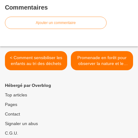
Commentaires
Ajouter un commentaire
< Comment sensibiliser les
Promenade en forêt pour
enfants au tri des déchets
observer la nature et les
insectes >
Hébergé par Overblog
Top articles
Pages
Contact
Signaler un abus
C.G.U.