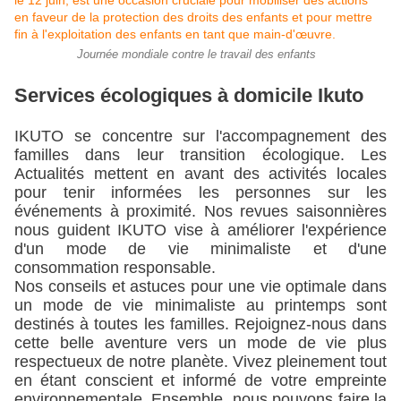
Journée mondiale contre le travail des enfants
Services écologiques à domicile Ikuto
IKUTO se concentre sur l'accompagnement des 
familles dans leur transition écologique. Les 
Actualités mettent en avant des activités locales 
pour tenir informées les personnes sur les 
événements à proximité. Nos revues saisonnières 
nous guident IKUTO vise à améliorer l'expérience 
d'un mode de vie minimaliste et d'une 
consommation responsable.
Nos conseils et astuces pour une vie optimale dans 
un mode de vie minimaliste au printemps sont 
destinés à toutes les familles. Rejoignez-nous dans 
cette belle aventure vers un mode de vie plus 
respectueux de notre planète. Vivez pleinement tout 
en étant conscient et informé de votre empreinte 
environnementale. Ensemble, nous pouvons faire la 