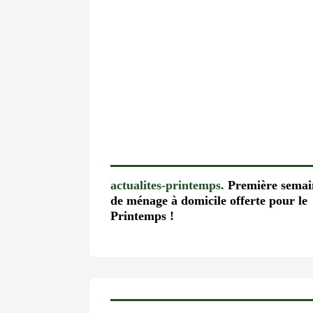
actualites-printemps.
Première semai
de ménage à domicile offerte pour le
Printemps !