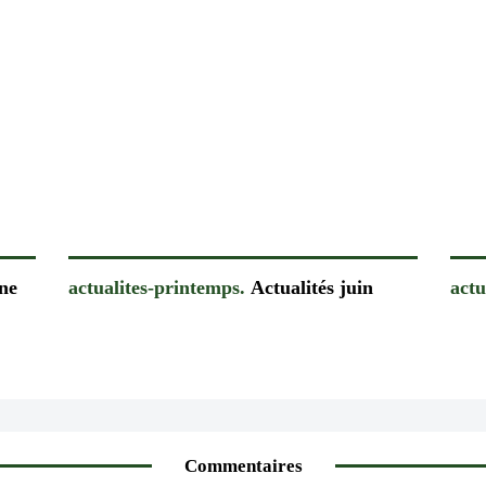
ne
actualites-printemps.
Actualités juin
actu
Commentaires