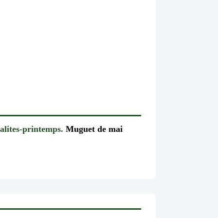
alites-printemps.
Muguet de mai