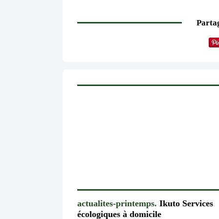
Partag
actualites-printemps.
Ikuto Services
écologiques à domicile