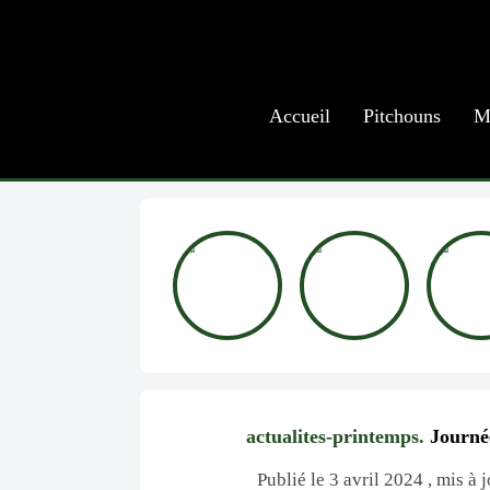
Accueil
Pitchouns
M
actualites-printemps.
Journée
Publié le 3 avril 2024 , mis à