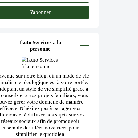
Ikuto Services à la
personne
nvenue sur notre blog, où un mode de vie
imaliste et écologique est à votre portée.
adoptant un style de vie simplifié grâce à
 conseils et à vos projets familiaux, vous
ouvez gérer votre domicile de manière
efficace. N'hésitez pas à partager vos
flexions et à diffuser nos sujets sur vos
réseaux sociaux afin de promouvoir
ensemble des idées novatrices pour
simplifier le quotidien