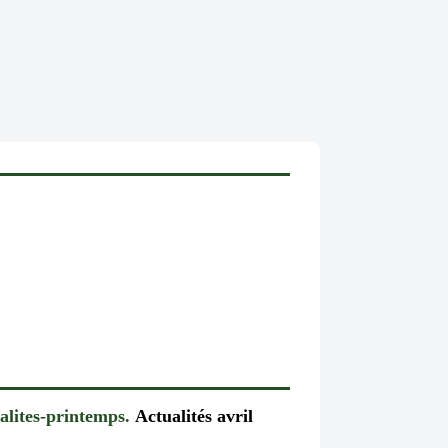
alites-printemps.
Actualités avril