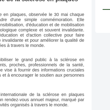
e en plaques, observée le 30 mai chaque 
dre d'une simple commémoration. Elle 
ibilisation, d'éducation et de mobilisation 
ologique complexe et souvent invalidante. 
ucation et d'action collective pour faire 
 invalidante et pour améliorer la qualité de 
ées à travers le monde.
ibiliser le grand public à la sclérose en 
ts, proches, professionnels de la santé, 
e vise à fournir des informations cruciales 
es et à encourager le soutien aux personnes 
internationale de la sclérose en plaques 
un rendez-vous annuel majeur, marqué par 
vités organisés à travers le monde.