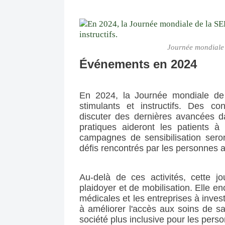
Journée mondiale 
Événements en 2024
En 2024, la Journée mondiale de
stimulants et instructifs. Des c
discuter des dernières avancées da
pratiques aideront les patients à
campagnes de sensibilisation seron
défis rencontrés par les personnes a
Au-delà de ces activités, cette j
plaidoyer et de mobilisation. Elle en
médicales et les entreprises à inves
à améliorer l'accès aux soins de sa
société plus inclusive pour les pers