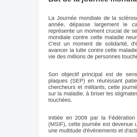
La Journée mondiale de la scléros
année, dépasse largement le ca
représente un moment crucial de sens
mondiale contre cette maladie neur
C'est un moment de solidarité, d'éd
avancer la lutte contre cette maladie
vie des millions de personnes touch
Son objectif principal est de sens
plaques (SEP) en réunissant patien
chercheurs et militants, cette journé
sur la maladie, à briser les stigmat
touchées.
Initiée en 2009 par la Fédération 
(MSIF), cette journée est devenue 
une multitude d'événements et d'acti