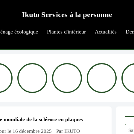
Ikuto Services à la personne
énage écologique
Plantes d'intérieur
Actualités
Dem
 mondiale de la sclérose en plaques
 jour le 16 décembre 2025
Par IKUTO