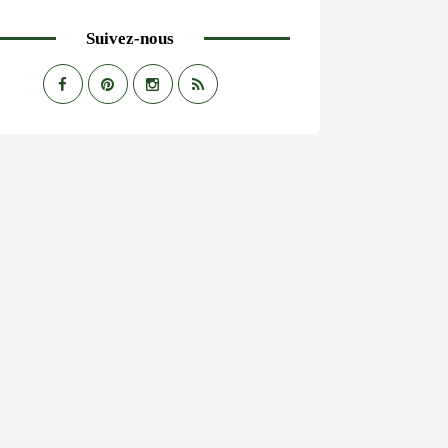
Suivez-nous