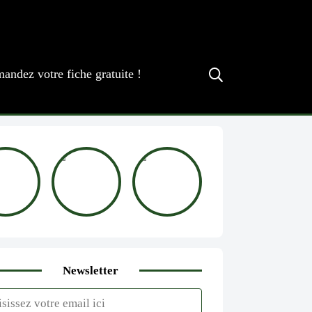
andez votre fiche gratuite !
Newsletter