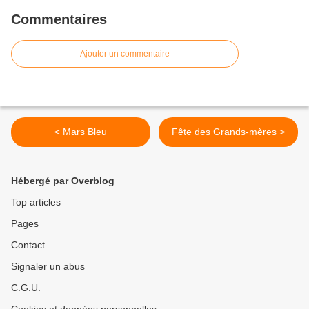
Commentaires
Ajouter un commentaire
< Mars Bleu
Fête des Grands-mères >
Hébergé par Overblog
Top articles
Pages
Contact
Signaler un abus
C.G.U.
Cookies et données personnelles