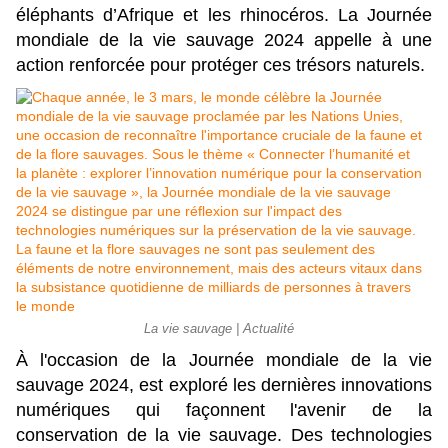
éléphants d’Afrique et les rhinocéros. La Journée
mondiale de la vie sauvage 2024 appelle à une
action renforcée pour protéger ces trésors naturels.
La vie sauvage | Actualité
À l'occasion de la Journée mondiale de la vie
sauvage 2024, est exploré les dernières innovations
numériques qui façonnent l'avenir de la
conservation de la vie sauvage. Des technologies