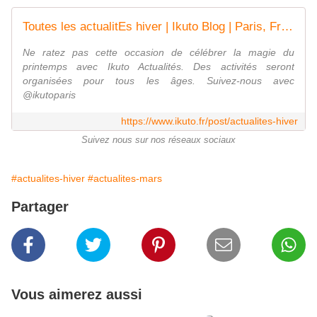
Toutes les actualitEs hiver | Ikuto Blog | Paris, France
Ne ratez pas cette occasion de célébrer la magie du
printemps avec Ikuto Actualités. Des activités seront
organisées pour tous les âges. Suivez-nous avec
@ikutoparis
https://www.ikuto.fr/post/actualites-hiver
Suivez nous sur nos réseaux sociaux
#actualites-hiver
#actualites-mars
Partager
Vous aimerez aussi