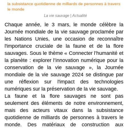
La vie sauvage | Actualité
Chaque année, le 3 mars, le monde célèbre la
Journée mondiale de la vie sauvage proclamée par
les Nations Unies, une occasion de reconnaître
l'importance cruciale de la faune et de la flore
sauvages. Sous le thème « Connecter l’humanité et
la planète : explorer l’innovation numérique pour la
conservation de la vie sauvage », la Journée
mondiale de la vie sauvage 2024 se distingue par
une réflexion sur l'impact des technologies
numériques sur la préservation de la vie sauvage.
La faune et la flore sauvages ne sont pas
seulement des éléments de notre environnement,
mais des acteurs vitaux dans la subsistance
quotidienne de milliards de personnes à travers le
monde. Des matériaux de construction aux