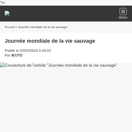
"/>
MENU
Accueil
» Journée mondiale de la vie sauvage
Journée mondiale de la vie sauvage
Publié le 03/03/2024 à 00:01
Par
IKUTO