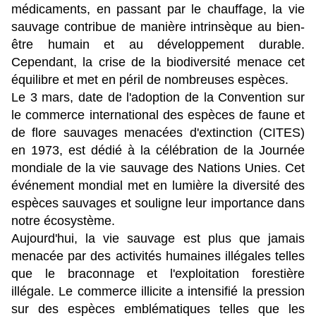
médicaments, en passant par le chauffage, la vie
sauvage contribue de manière intrinsèque au bien-
être humain et au développement durable.
Cependant, la crise de la biodiversité menace cet
équilibre et met en péril de nombreuses espèces.
Le 3 mars, date de l'adoption de la Convention sur
le commerce international des espèces de faune et
de flore sauvages menacées d'extinction (CITES)
en 1973, est dédié à la célébration de la Journée
mondiale de la vie sauvage des Nations Unies. Cet
événement mondial met en lumière la diversité des
espèces sauvages et souligne leur importance dans
notre écosystème.
Aujourd'hui, la vie sauvage est plus que jamais
menacée par des activités humaines illégales telles
que le braconnage et l'exploitation forestière
illégale. Le commerce illicite a intensifié la pression
sur des espèces emblématiques telles que les