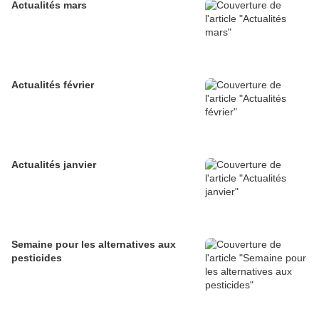
Actualités mars
Actualités février
Actualités janvier
Semaine pour les alternatives aux
pesticides