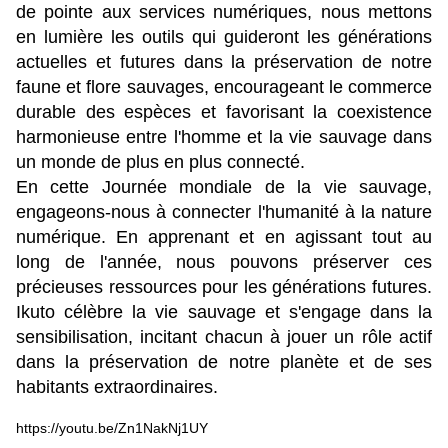
de pointe aux services numériques, nous mettons
en lumière les outils qui guideront les générations
actuelles et futures dans la préservation de notre
faune et flore sauvages, encourageant le commerce
durable des espèces et favorisant la coexistence
harmonieuse entre l'homme et la vie sauvage dans
un monde de plus en plus connecté.
En cette Journée mondiale de la vie sauvage,
engageons-nous à connecter l'humanité à la nature
numérique. En apprenant et en agissant tout au
long de l'année, nous pouvons préserver ces
précieuses ressources pour les générations futures.
Ikuto célèbre la vie sauvage et s'engage dans la
sensibilisation, incitant chacun à jouer un rôle actif
dans la préservation de notre planète et de ses
habitants extraordinaires.
https://youtu.be/Zn1NakNj1UY