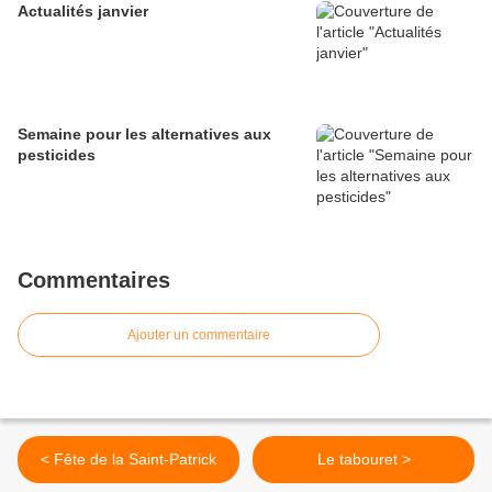
Actualités janvier
Semaine pour les alternatives aux
pesticides
Commentaires
Ajouter un commentaire
< Fête de la Saint-Patrick
Le tabouret >