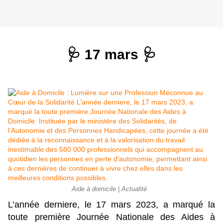
🩺 17 mars 🩺
Aide à domicile | Actualité
L’année derniere, le 17 mars 2023, a marqué la
toute première Journée Nationale des Aides à