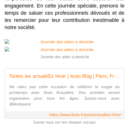
engagement. En cette journée spéciale, prenons le
temps de saluer ces professionnels dévoués et de
les remercier pour leur contribution inestimable à
notre société.
Journée des aides à domicile
Toutes les actualitEs hiver | Ikuto Blog | Paris, France
Ne ratez pas cette occasion de célébrer la magie du
printemps avec Ikuto Actualités. Des activités seront
organisées pour tous les âges. Suivez-nous avec
@ikutoparis
https://www.ikuto.fr/post/actualites-hiver
Suivez nous sur nos réseaux sociaux