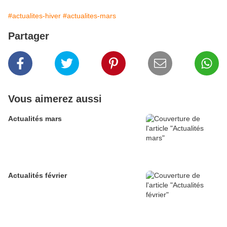
#actualites-hiver
#actualites-mars
Partager
Vous aimerez aussi
Actualités mars
Actualités février