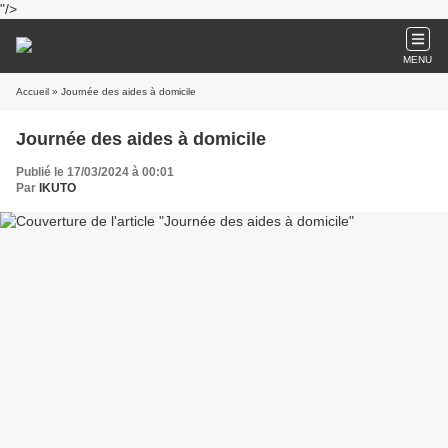
"/>
MENU
Accueil
» Journée des aides à domicile
Journée des aides à domicile
Publié le 17/03/2024 à 00:01
Par
IKUTO