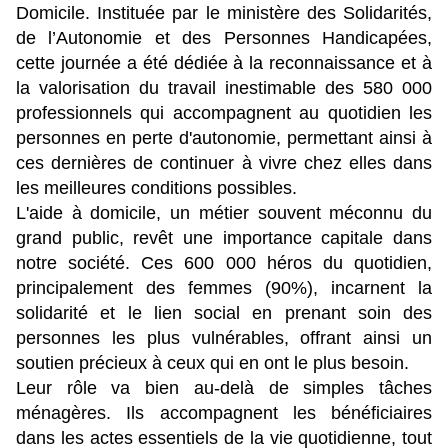
Domicile. Instituée par le ministère des Solidarités,
de l’Autonomie et des Personnes Handicapées,
cette journée a été dédiée à la reconnaissance et à
la valorisation du travail inestimable des 580 000
professionnels qui accompagnent au quotidien les
personnes en perte d'autonomie, permettant ainsi à
ces dernières de continuer à vivre chez elles dans
les meilleures conditions possibles.
L'aide à domicile, un métier souvent méconnu du
grand public, revêt une importance capitale dans
notre société. Ces 600 000 héros du quotidien,
principalement des femmes (90%), incarnent la
solidarité et le lien social en prenant soin des
personnes les plus vulnérables, offrant ainsi un
soutien précieux à ceux qui en ont le plus besoin.
Leur rôle va bien au-delà de simples tâches
ménagères. Ils accompagnent les bénéficiaires
dans les actes essentiels de la vie quotidienne, tout