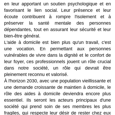
en leur apportant un soutien psychologique et en
favorisant le lien social. Leur présence et leur
écoute contribuent à rompre l'isolement et à
préserver la santé mentale des personnes
dépendantes, tout en assurant leur sécurité et leur
bien-être général.
L'aide à domicile est bien plus qu'un travail, c'est
une vocation. En permettant aux personnes
vulnérables de vivre dans la dignité et le confort de
leur foyer, ces professionnels jouent un rôle crucial
dans notre société, un rôle qui devrait être
pleinement reconnu et valorisé.
À l'horizon 2030, avec une population vieillissante et
une demande croissante de maintien à domicile, le
rôle des aides à domicile deviendra encore plus
essentiel. Ils seront les acteurs principaux d'une
société qui prend soin de ses membres les plus
fragiles, qui respecte leur désir de rester chez eux