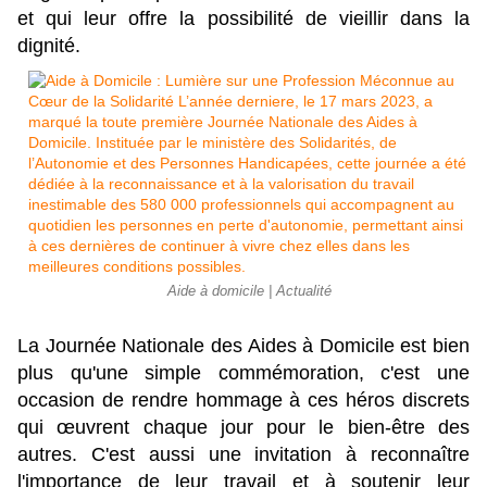
et qui leur offre la possibilité de vieillir dans la
dignité.
Aide à domicile | Actualité
La Journée Nationale des Aides à Domicile est bien
plus qu'une simple commémoration, c'est une
occasion de rendre hommage à ces héros discrets
qui œuvrent chaque jour pour le bien-être des
autres. C'est aussi une invitation à reconnaître
l'importance de leur travail et à soutenir leur