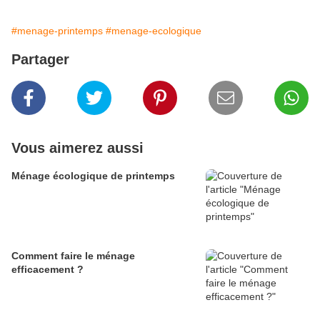
#menage-printemps
#menage-ecologique
Partager
Vous aimerez aussi
Ménage écologique de printemps
Comment faire le ménage
efficacement ?