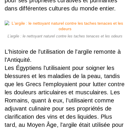
pour ses propriétés curatives et purifiantes
dans différentes cultures du monde entier.
L'argile : le nettoyant naturel contre les taches tenaces et les odeurs
L'histoire de l'utilisation de l'argile remonte à
l'Antiquité.
Les Égyptiens l'utilisaient pour soigner les
blessures et les maladies de la peau, tandis
que les Grecs l'employaient pour lutter contre
les douleurs articulaires et musculaires. Les
Romains, quant à eux, l'utilisaient comme
adjuvant culinaire pour ses propriétés de
clarification des vins et des liquides. Plus
tard, au Moyen Âge, l'argile était utilisée pour