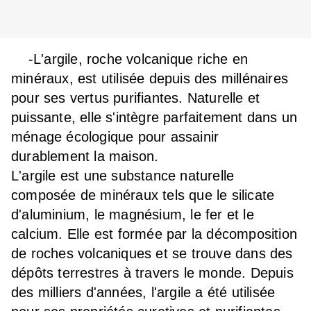
-L'argile, roche volcanique riche en
minéraux, est utilisée depuis des millénaires
pour ses vertus purifiantes. Naturelle et
puissante, elle s'intègre parfaitement dans un
ménage écologique pour assainir
durablement la maison.
L'argile est une substance naturelle
composée de minéraux tels que le silicate
d'aluminium, le magnésium, le fer et le
calcium. Elle est formée par la décomposition
de roches volcaniques et se trouve dans des
dépôts terrestres à travers le monde. Depuis
des milliers d'années, l'argile a été utilisée