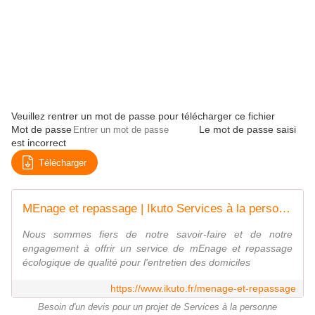
Veuillez rentrer un mot de passe pour télécharger ce fichier
Mot de passe
Le mot de passe saisi
est incorrect
Télécharger
MEnage et repassage | Ikuto Services à la personne | Paris, 75013
Nous sommes fiers de notre savoir-faire et de notre
engagement à offrir un service de mEnage et repassage
écologique de qualité pour l'entretien des domiciles
https://www.ikuto.fr/menage-et-repassage
Besoin d'un devis pour un projet de Services à la personne