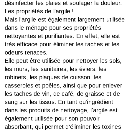
désinfecter les plaies et soulager la douleur.
Les propriétés de l'argile !
Mais l'argile est également largement utilisée
dans le ménage pour ses propriétés
nettoyantes et purifiantes. En effet, elle est
très efficace pour éliminer les taches et les
odeurs tenaces.
Elle peut être utilisée pour nettoyer les sols,
les murs, les sanitaires, les éviers, les
robinets, les plaques de cuisson, les
casseroles et poêles, ainsi que pour enlever
les taches de vin, de café, de graisse et de
sang sur les tissus. En tant qu'ingrédient
dans les produits de nettoyage, l'argile est
également utilisée pour son pouvoir
absorbant, qui permet d'éliminer les toxines