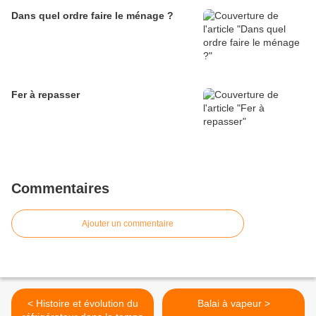
Dans quel ordre faire le ménage ?
Fer à repasser
Commentaires
Ajouter un commentaire
< Histoire et évolution du
Balai à vapeur >