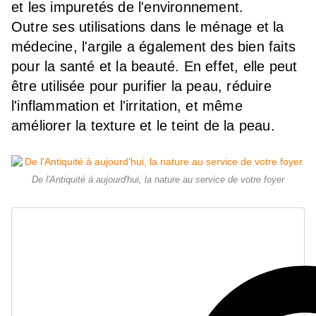
et les impuretés de l'environnement.
Outre ses utilisations dans le ménage et la
médecine, l'argile a également des bien faits
pour la santé et la beauté. En effet, elle peut
être utilisée pour purifier la peau, réduire
l'inflammation et l'irritation, et même
améliorer la texture et le teint de la peau.
De l'Antiquité à aujourd'hui, la nature au service de votre foyer