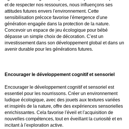
et de respecter nos ressources, nous influençons ses
attitudes futures envers l'environnement.
Cette
sensibilisation précoce favorise l'émergence d'une
génération engagée dans la protection de la nature.
Concevoir un espace de jeu écologique pour bébé
dépasse un simple choix de décoration. C'est un
investissement dans son développement global et dans un
avenir durable pour les générations futures.
Encourager le développement cognitif et sensoriel
Encourager le développement cognitif et sensoriel est
essentiel pour les nourrissons. Créer un environnement
ludique écologique, avec des jouets aux textures variées
et inspirés de la nature, offre des expériences sensorielles
enrichissantes. Cela favorise l'éveil et l'acquisition de
nouvelles compétences, tout en éveillant la curiosité et en
incitant à l'exploration active.