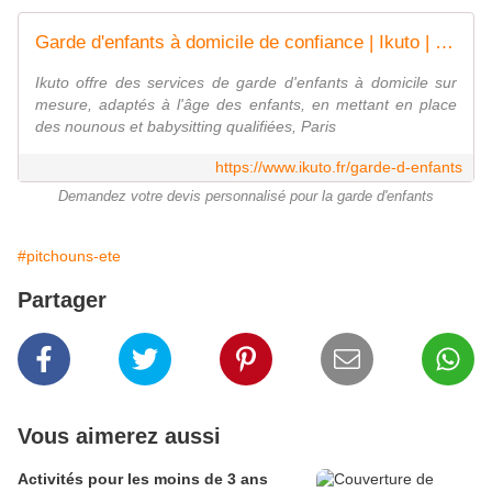
Garde d'enfants à domicile de confiance | Ikuto | Paris - France
Ikuto offre des services de garde d'enfants à domicile sur
mesure, adaptés à l'âge des enfants, en mettant en place
des nounous et babysitting qualifiées, Paris
https://www.ikuto.fr/garde-d-enfants
Demandez votre devis personnalisé pour la garde d'enfants
#pitchouns-ete
Partager
Vous aimerez aussi
Activités pour les moins de 3 ans