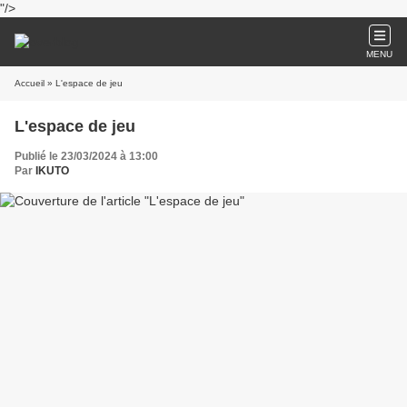
"/>
MENU
Accueil
» L'espace de jeu
L'espace de jeu
Publié le 23/03/2024 à 13:00
Par
IKUTO