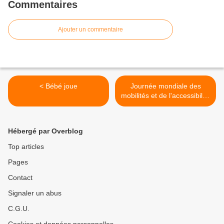
Commentaires
Ajouter un commentaire
< Bébé joue
Journée mondiale des
mobilités et de l'accessibilité
>
Hébergé par Overblog
Top articles
Pages
Contact
Signaler un abus
C.G.U.