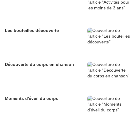
Les bouteilles découverte
Découverte du corps en chanson
Moments d'éveil du corps