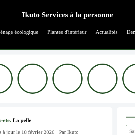
Ikuto Services à la personne
énage écologique
Plantes d'intérieur
Actualités
Dem
s-ete.
La pelle
s à jour le 18 février 2026
Par Ikuto