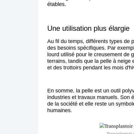
étables.
Une utilisation plus élargie
Au fil du temps, différents types de
des besoins spécifiques. Par exemp
lourd utilisé pour le creusement de 
terrains, tandis que la pelle à neige 
et des trottoirs pendant les mois d'hi
En somme, la pelle est un outil pol
industries et travaux manuels. Son 
de la société et elle reste un symbole
humaines.
Transplantoir o