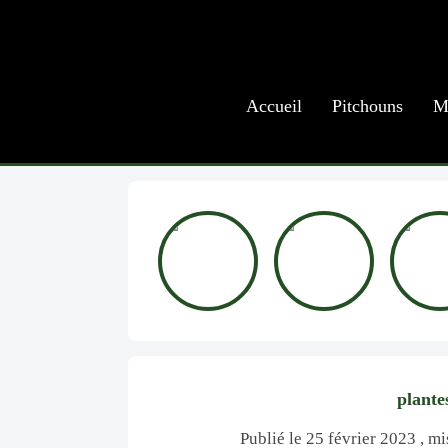
Accueil
Pitchouns
M
plante
Publié le 25 février 2023 , mi