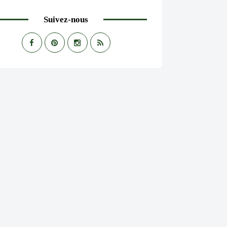
Suivez-nous