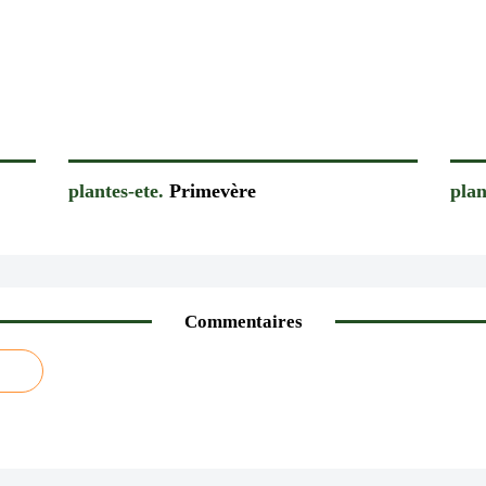
plantes-ete.
Primevère
plan
Commentaires