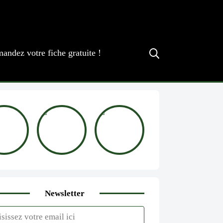
andez votre fiche gratuite !
Newsletter