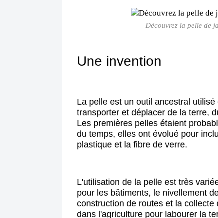
Découvrez la pelle de j
Une invention
La pelle est un outil ancestral utilis
transporter et déplacer de la terre, 
Les premières pelles étaient probable
du temps, elles ont évolué pour inclu
plastique et la fibre de verre.
L'utilisation de la pelle est très var
pour les bâtiments, le nivellement d
construction de routes et la collecte
dans l'agriculture pour labourer la ter