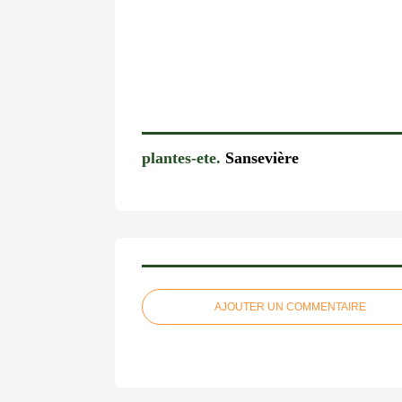
plantes-ete.
Sansevière
AJOUTER UN COMMENTAIRE