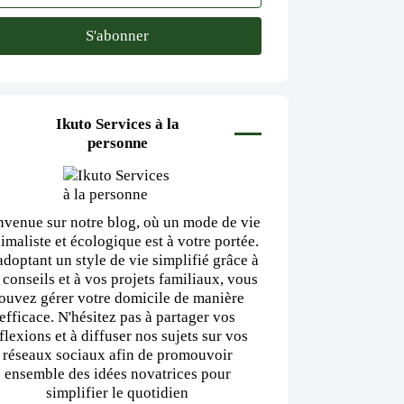
Ikuto Services à la
personne
nvenue sur notre blog, où un mode de vie
imaliste et écologique est à votre portée.
adoptant un style de vie simplifié grâce à
 conseils et à vos projets familiaux, vous
ouvez gérer votre domicile de manière
efficace. N'hésitez pas à partager vos
flexions et à diffuser nos sujets sur vos
réseaux sociaux afin de promouvoir
ensemble des idées novatrices pour
simplifier le quotidien