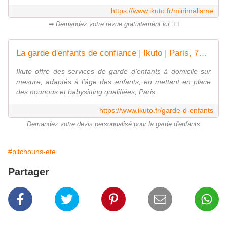
https://www.ikuto.fr/minimalisme
➡ Demandez votre revue gratuitement ici 👌🏻
La garde d'enfants de confiance | Ikuto | Paris, 75013, France
Ikuto offre des services de garde d'enfants à domicile sur
mesure, adaptés à l'âge des enfants, en mettant en place
des nounous et babysitting qualifiées, Paris
https://www.ikuto.fr/garde-d-enfants
Demandez votre devis personnalisé pour la garde d'enfants
#pitchouns-ete
Partager