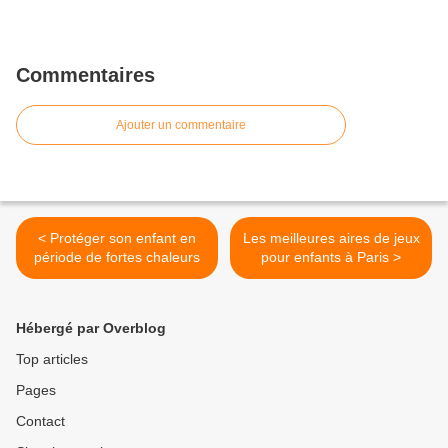
Commentaires
Ajouter un commentaire
< Protéger son enfant en
Les meilleures aires de jeux
période de fortes chaleurs
pour enfants à Paris >
Hébergé par Overblog
Top articles
Pages
Contact