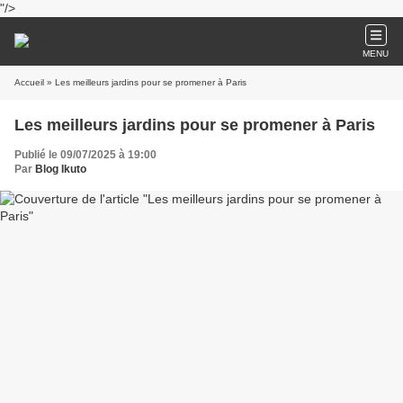
"/>
MENU
Accueil
» Les meilleurs jardins pour se promener à Paris
Les meilleurs jardins pour se promener à Paris
Publié le 09/07/2025 à 19:00
Par
Blog Ikuto