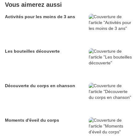
Vous aimerez aussi
Activités pour les moins de 3 ans
Les bouteilles découverte
Découverte du corps en chanson
Moments d'éveil du corps