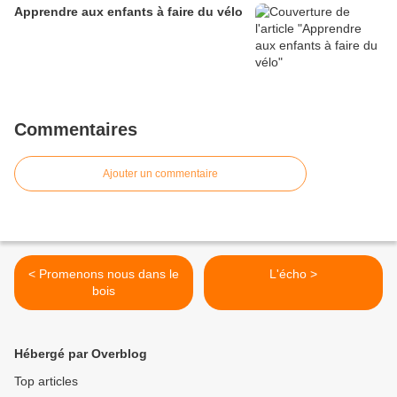
​​​​​​​Apprendre aux enfants à faire du vélo
Commentaires
Ajouter un commentaire
< Promenons nous dans le
L'écho >
bois
Hébergé par Overblog
Top articles