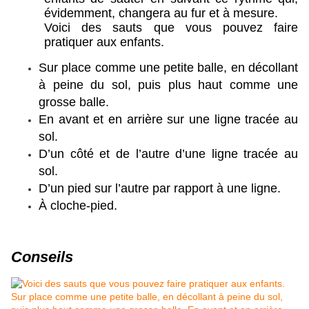
évidemment, changera au fur et à mesure.
Voici des sauts que vous pouvez faire 
pratiquer aux enfants.
Sur place comme une petite balle, en décollant 
à peine du sol, puis plus haut comme une 
grosse balle.
En avant et en arrière sur une ligne tracée au 
sol.
D’un côté et de l’autre d’une ligne tracée au 
sol.
D’un pied sur l’autre par rapport à une ligne.
À cloche-pied.
Conseils