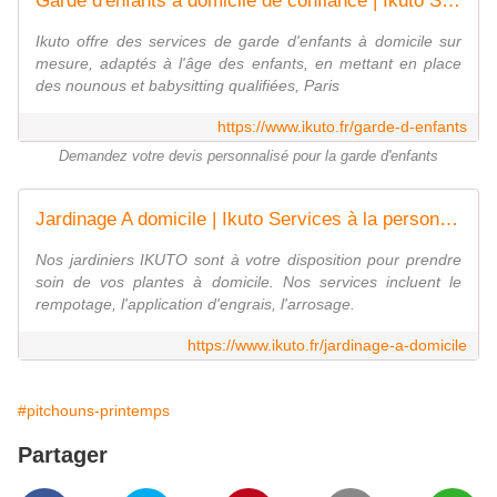
Garde d'enfants à domicile de confiance | Ikuto Services | France
Ikuto offre des services de garde d'enfants à domicile sur
mesure, adaptés à l'âge des enfants, en mettant en place
des nounous et babysitting qualifiées, Paris
https://www.ikuto.fr/garde-d-enfants
Demandez votre devis personnalisé pour la garde d'enfants
Jardinage A domicile | Ikuto Services à la personne | France
Nos jardiniers IKUTO sont à votre disposition pour prendre
soin de vos plantes à domicile. Nos services incluent le
rempotage, l'application d'engrais, l'arrosage.
https://www.ikuto.fr/jardinage-a-domicile
#pitchouns-printemps
Partager