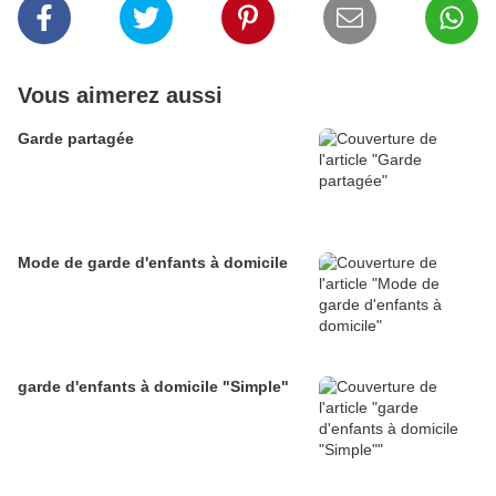
Vous aimerez aussi
Garde partagée
Mode de garde d'enfants à domicile
garde d'enfants à domicile "Simple"