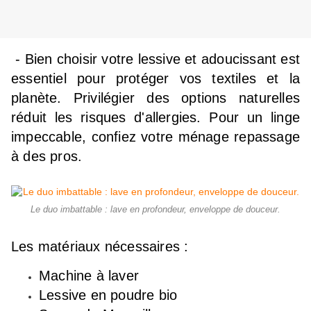
- Bien choisir votre lessive et adoucissant est
essentiel pour protéger vos textiles et la
planète. Privilégier des options naturelles
réduit les risques d'allergies. Pour un linge
impeccable, confiez votre ménage repassage
à des pros.
Le duo imbattable : lave en profondeur, enveloppe de douceur.
Les matériaux nécessaires :
Machine à laver
Lessive en poudre bio