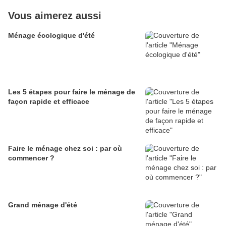
Vous aimerez aussi
Ménage écologique d'été
Les 5 étapes pour faire le ménage de
façon rapide et efficace
Faire le ménage chez soi : par où
commencer ?
Grand ménage d'été