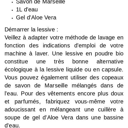
Savon de Marseille
1L d'eau
Gel d'Aloe Vera
Démarrer la lessive :
Veillez à adapter votre méthode de lavage en
fonction des indications d'emploi de votre
machine à laver. Une lessive en poudre bio
constitue une très bonne alternative
écologique à la lessive liquide ou en capsule.
Vous pouvez également utiliser des copeaux
de savon de Marseille mélangés dans de
l'eau. Pour des vêtements encore plus doux
et parfumés, fabriquez vous-même votre
adoucissant en mélangeant une cuillère à
soupe de gel d'Aloe Vera dans une bassine
d'eau.