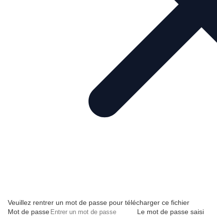
Veuillez rentrer un mot de passe pour télécharger ce fichier
Mot de passe
Le mot de passe saisi