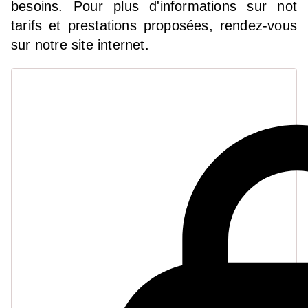
besoins. Pour plus d'informations sur not
tarifs et prestations proposées, rendez-vous
sur notre site internet.