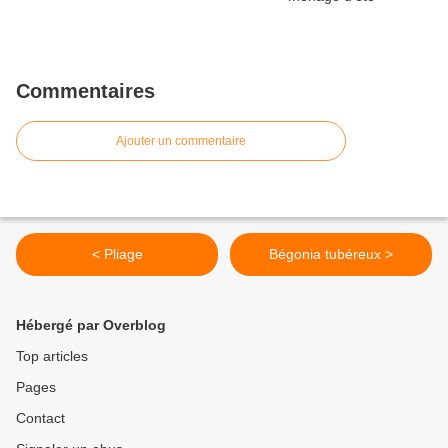
Commentaires
Ajouter un commentaire
< Pliage
Bégonia tubéreux >
Hébergé par Overblog
Top articles
Pages
Contact