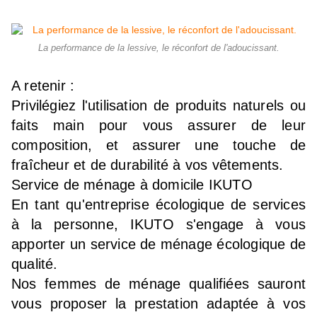
La performance de la lessive, le réconfort de l'adoucissant.
A retenir :
Privilégiez l'utilisation de produits naturels ou
faits main pour vous assurer de leur
composition, et assurer une touche de
fraîcheur et de durabilité à vos vêtements.
Service de ménage à domicile IKUTO
En tant qu'entreprise écologique de services
à la personne, IKUTO s'engage à vous
apporter un service de ménage écologique de
qualité.
Nos femmes de ménage qualifiées sauront
vous proposer la prestation adaptée à vos