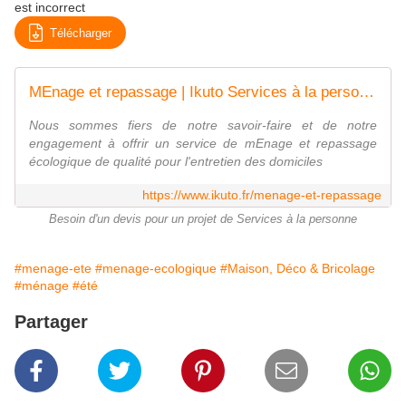
est incorrect
Télécharger
MEnage et repassage | Ikuto Services à la personne | Paris, 75013
Nous sommes fiers de notre savoir-faire et de notre
engagement à offrir un service de mEnage et repassage
écologique de qualité pour l'entretien des domiciles
https://www.ikuto.fr/menage-et-repassage
Besoin d'un devis pour un projet de Services à la personne
#menage-ete
#menage-ecologique
#Maison, Déco & Bricolage
#ménage
#été
Partager