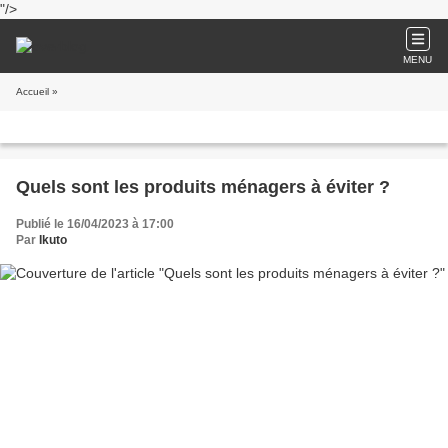
"/>
MENU
Accueil
»
Quels sont les produits ménagers à éviter ?
Publié le 16/04/2023 à 17:00
Par
Ikuto