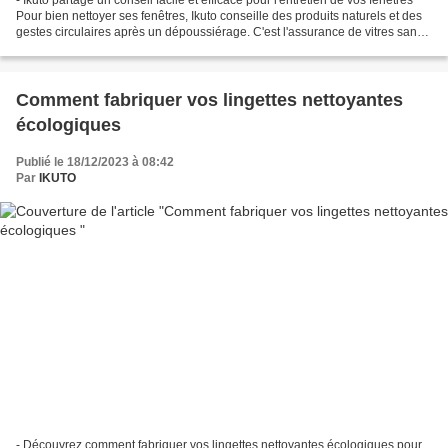
Pour bien nettoyer ses fenêtres, Ikuto conseille des produits naturels et des
gestes circulaires après un dépoussiérage. C'est l'assurance de vitres sans
traces. Pour un éclat...
Comment fabriquer vos lingettes nettoyantes
écologiques
Publié le 18/12/2023 à 08:42
Par
IKUTO
- Découvrez comment fabriquer vos lingettes nettoyantes écologiques pour