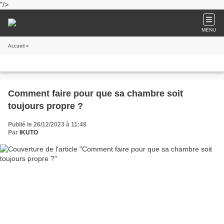
"/>
MENU
Accueil
»
Comment faire pour que sa chambre soit
toujours propre ?
Publié le 26/12/2023 à 11:48
Par
IKUTO