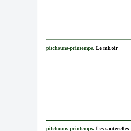
pitchouns-printemps.
Le miroir
pitchouns-printemps.
Les sauterelles