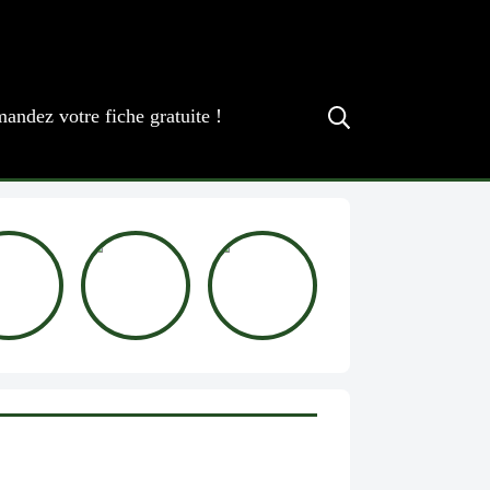
andez votre fiche gratuite !