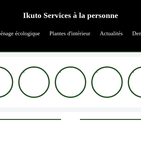
Ikuto Services à la personne
énage écologique
Plantes d'intérieur
Actualités
Dem