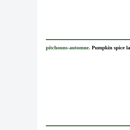
pitchouns-automne.
Pumpkin spice la