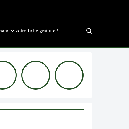
andez votre fiche gratuite !