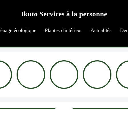
Ikuto Services à la personne
énage écologique
Plantes d'intérieur
Actualités
Dem