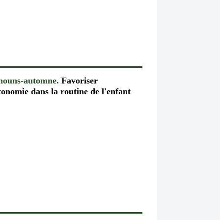
chouns-automne.
Favoriser
tonomie dans la routine de l'enfant