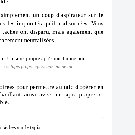
ité.
simplement un coup d'aspirateur sur le
tes les impuretés qu'il a absorbées. Vous
s taches ont disparu, mais également que
icacement neutralisées.
re. Un tapis propre après une bonne nuit
oirées pour permettre au talc d'opérer en
veillant ainsi avec un tapis propre et
ble.
 tâches sur le tapis