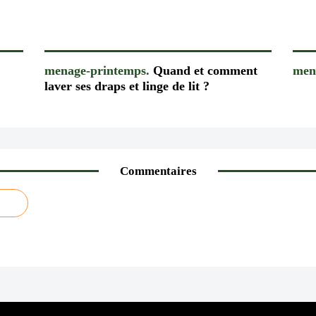
menage-printemps.
Quand et comment
men
laver ses draps et linge de lit ?
Commentaires