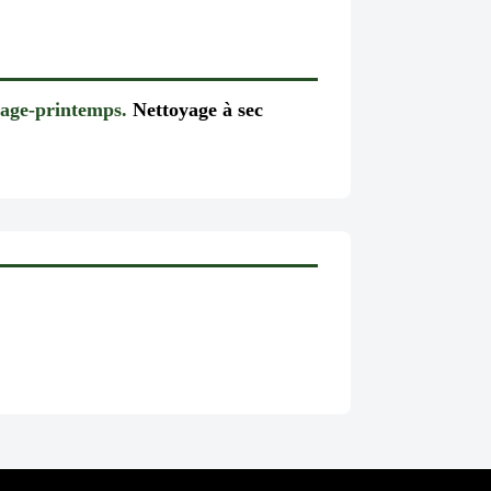
age-printemps.
Nettoyage à sec