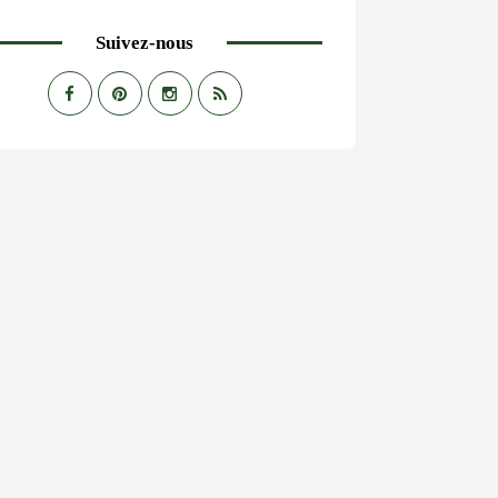
Suivez-nous