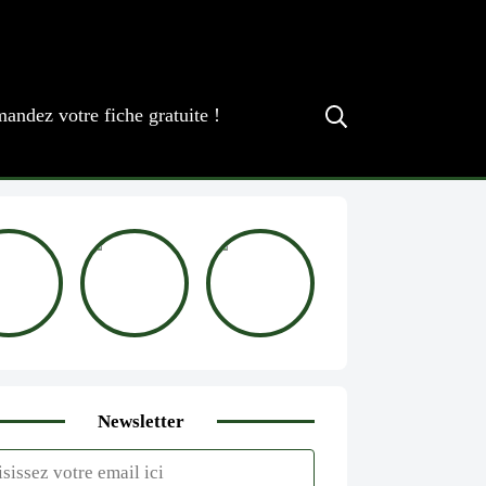
andez votre fiche gratuite !
Newsletter