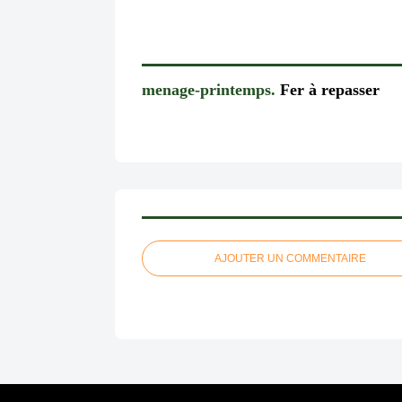
menage-printemps.
Fer à repasser
AJOUTER UN COMMENTAIRE