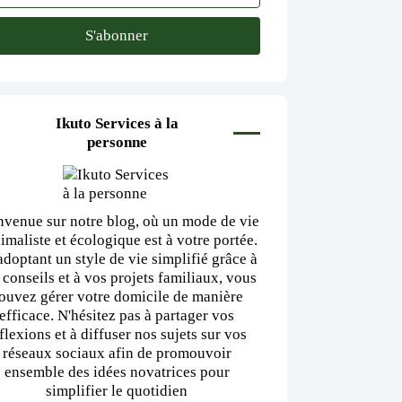
Ikuto Services à la
personne
nvenue sur notre blog, où un mode de vie
imaliste et écologique est à votre portée.
adoptant un style de vie simplifié grâce à
 conseils et à vos projets familiaux, vous
ouvez gérer votre domicile de manière
efficace. N'hésitez pas à partager vos
flexions et à diffuser nos sujets sur vos
réseaux sociaux afin de promouvoir
ensemble des idées novatrices pour
simplifier le quotidien