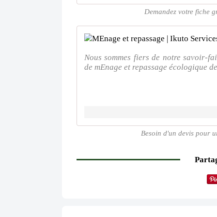
Demandez votre fiche gra
Nous sommes fiers de notre savoir-fai
de mEnage et repassage écologique de 
Besoin d'un devis pour u
Partag