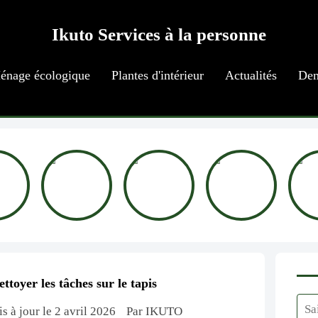
Ikuto Services à la personne
énage écologique
Plantes d'intérieur
Actualités
Dem
ttoyer les tâches sur le tapis
s à jour le 2 avril 2026
Par IKUTO