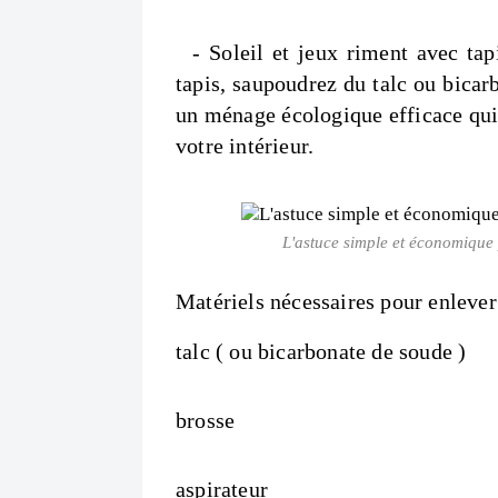
- Soleil et jeux riment avec tapi
tapis, saupoudrez du talc ou bicar
un ménage écologique efficace qui 
votre intérieur.
L'astuce simple et économique 
Matériels nécessaires pour enlever l
talc ( ou bicarbonate de soude )
brosse
aspirateur