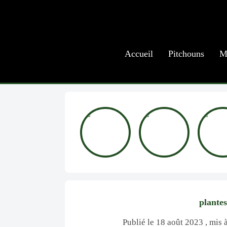
Accueil
Pitchouns
M
plantes
Publié le 18 août 2023 , mis 