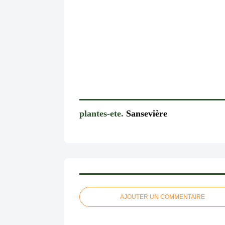
plantes-ete.
Sansevière
AJOUTER UN COMMENTAIRE