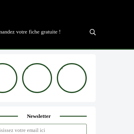
andez votre fiche gratuite !
Newsletter