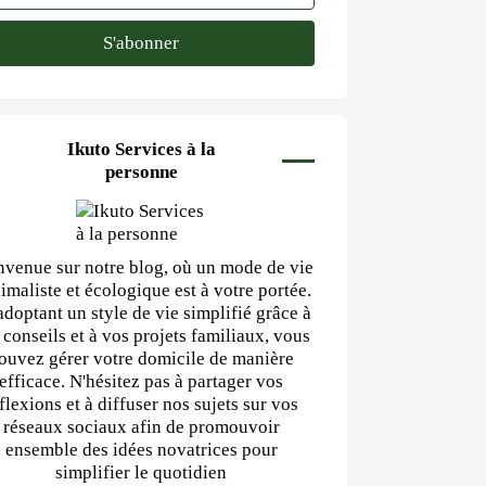
Ikuto Services à la
personne
nvenue sur notre blog, où un mode de vie
imaliste et écologique est à votre portée.
adoptant un style de vie simplifié grâce à
 conseils et à vos projets familiaux, vous
ouvez gérer votre domicile de manière
efficace. N'hésitez pas à partager vos
flexions et à diffuser nos sujets sur vos
réseaux sociaux afin de promouvoir
ensemble des idées novatrices pour
simplifier le quotidien