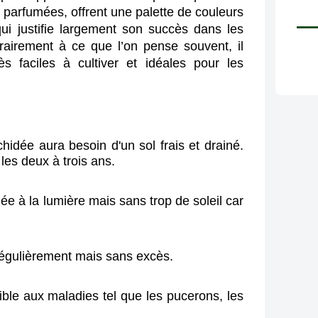
s parfumées, offrent une palette de couleurs 
i justifie largement son succès dans les 
rairement à ce que l’on pense souvent, il 
ès faciles à cultiver et idéales pour les 
chidée aura besoin d'un sol frais et drainé. 
les deux à trois ans.
ée à la lumière mais sans trop de soleil car 
régulièrement mais sans excès.
ble aux maladies tel que les pucerons, les 