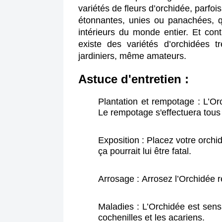
variétés de fleurs d’orchidée, parfoi
étonnantes, unies ou panachées, qu
intérieurs du monde entier. Et cont
existe des variétés d’orchidées tr
jardiniers, même amateurs.
Astuce d'entretien :
Plantation et rempotage :
L’Or
Le rempotage s'effectuera tous 
Exposition :
Placez votre orchid
ça pourrait lui être fatal.
Arrosage :
Arrosez l’Orchidée 
Maladies :
L’Orchidée est sensi
cochenilles et les acariens.