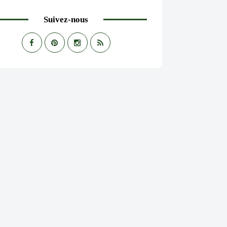
Suivez-nous