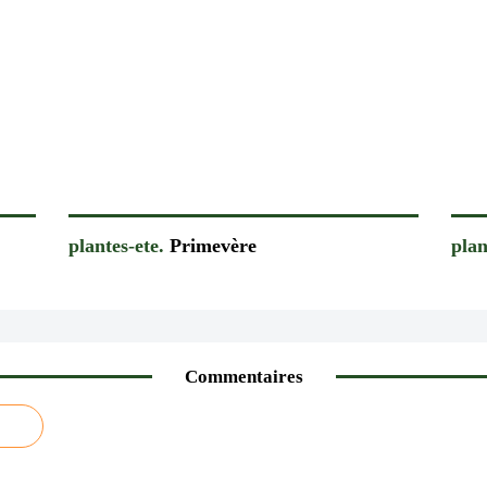
plantes-ete.
Primevère
plan
Commentaires