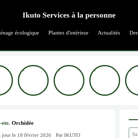
Ikuto Services à la personne
énage écologique
Plantes d'intérieur
Actualités
Dem
-ete.
Orchidée
à jour le 18 février 2026
Par IKUTO