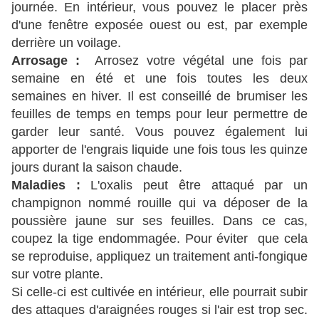
journée. En intérieur, vous pouvez le placer près
d'une fenêtre exposée ouest ou est, par exemple
derrière un voilage.
Arrosage :
Arrosez votre végétal une fois par
semaine en été et une fois toutes les deux
semaines en hiver. Il est conseillé de brumiser les
feuilles de temps en temps pour leur permettre de
garder leur santé. Vous pouvez également lui
apporter de l'engrais liquide une fois tous les quinze
jours durant la saison chaude.
Maladies :
L'oxalis peut être attaqué par un
champignon nommé rouille qui va déposer de la
poussière jaune sur ses feuilles. Dans ce cas,
coupez la tige endommagée. Pour éviter que cela
se reproduise, appliquez un traitement anti-fongique
sur votre plante.
Si celle-ci est cultivée en intérieur, elle pourrait subir
des attaques d'araignées rouges si l'air est trop sec.