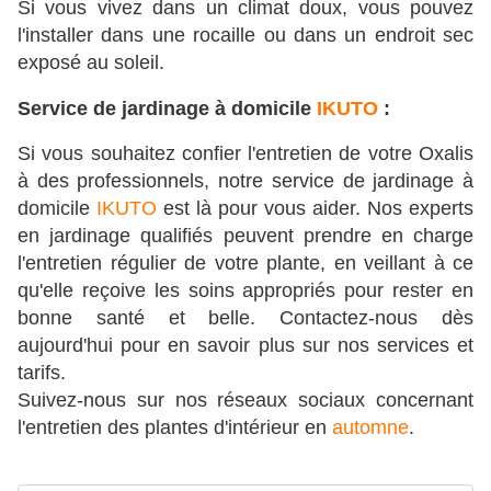
Si vous vivez dans un climat doux, vous pouvez
l'installer dans une rocaille ou dans un endroit sec
exposé au soleil.
Service de jardinage à domicile
IKUTO
:
Si vous souhaitez confier l'entretien de votre Oxalis
à des professionnels, notre service de jardinage à
domicile
IKUTO
est là pour vous aider. Nos experts
en jardinage qualifiés peuvent prendre en charge
l'entretien régulier de votre plante, en veillant à ce
qu'elle reçoive les soins appropriés pour rester en
bonne santé et belle. Contactez-nous dès
aujourd'hui pour en savoir plus sur nos services et
tarifs.
Suivez-nous sur nos réseaux sociaux concernant
l'entretien des plantes d'intérieur en
automne
.