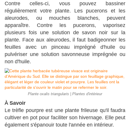
Contre celles-ci, vous pouvez bassiner
régulièrement votre plante. Les pucerons et les
aleurodes, ou mouches blanches, peuvent
apparaître.
Contre les pucerons, vaporisez
plusieurs fois une solution de savon noir sur la
plante. Face aux aleurodes, il faut badigeonner les
feuilles avec un pinceau imprégné d'huile ou
pulvériser une solution savonneuse imprégnée ou
non d'huile.
Plante oxalis triangularis | Plantes d'intérieur
À
Savoir
Le trèfle pourpre est une plante frileuse qu'il faudra
cultiver en pot pour faciliter son hivernage. Elle peut
également s'épanouir toute l'année en intérieur.