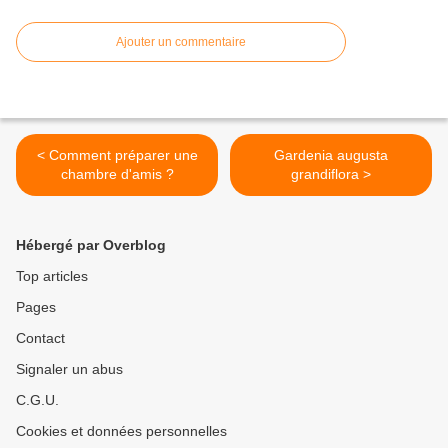
Ajouter un commentaire
< Comment préparer une
Gardenia augusta
chambre d'amis ?
grandiflora >
Hébergé par Overblog
Top articles
Pages
Contact
Signaler un abus
C.G.U.
Cookies et données personnelles