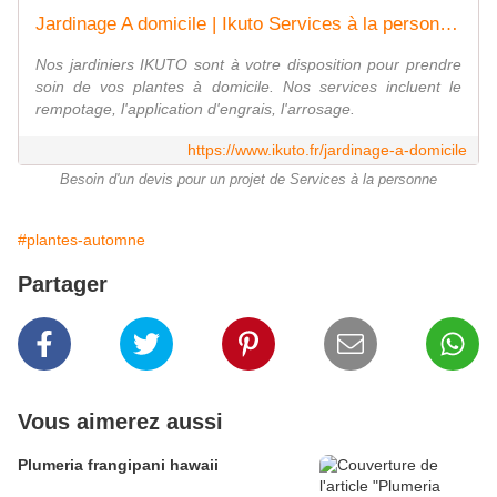
Jardinage A domicile | Ikuto Services à la personne | Paris 75013
Nos jardiniers IKUTO sont à votre disposition pour prendre
soin de vos plantes à domicile. Nos services incluent le
rempotage, l'application d'engrais, l'arrosage.
https://www.ikuto.fr/jardinage-a-domicile
Besoin d'un devis pour un projet de Services à la personne
#plantes-automne
Partager
Vous aimerez aussi
Plumeria frangipani hawaii