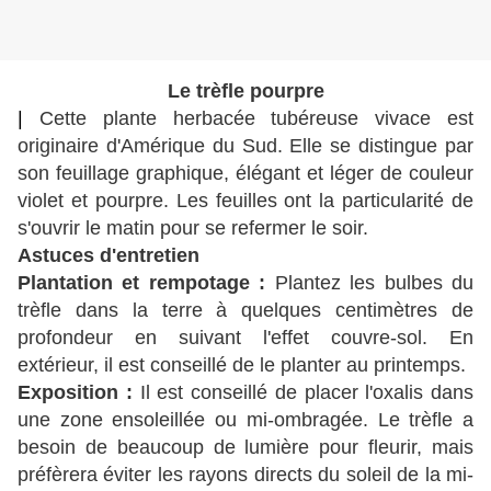
Le trèfle pourpre
| 
Cette plante herbacée tubéreuse vivace est
originaire d'Amérique du Sud. Elle se distingue par
son feuillage graphique, élégant et léger de couleur
violet et pourpre. Les feuilles ont la particularité de
s'ouvrir le matin pour se refermer le soir.
Astuces d'entretien
Plantation et rempotage :
Plantez les bulbes du
trèfle dans la terre à quelques centimètres de
profondeur en suivant l'effet couvre-sol. En
extérieur, il est conseillé de le planter au printemps.
Exposition :
Il est conseillé de placer l'oxalis dans
une zone ensoleillée ou mi-ombragée. Le trèfle a
besoin de beaucoup de lumière pour fleurir, mais
préfèrera éviter les rayons directs du soleil de la mi-