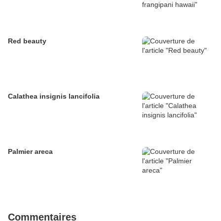
Red beauty
Calathea insignis lancifolia
Palmier areca
Commentaires