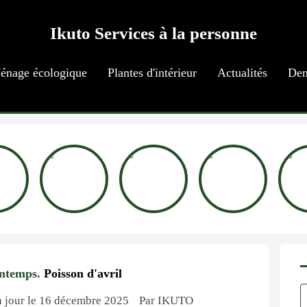
Ikuto Services à la personne
énage écologique
Plantes d'intérieur
Actualités
Dem
intemps.
Poisson d'avril
 à jour le 16 décembre 2025
Par IKUTO