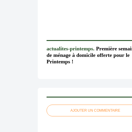
actualites-printemps.
Première semai
de ménage à domicile offerte pour le
Printemps !
AJOUTER UN COMMENTAIRE