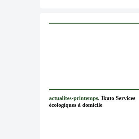
actualites-printemps.
Ikuto Services
écologiques à domicile