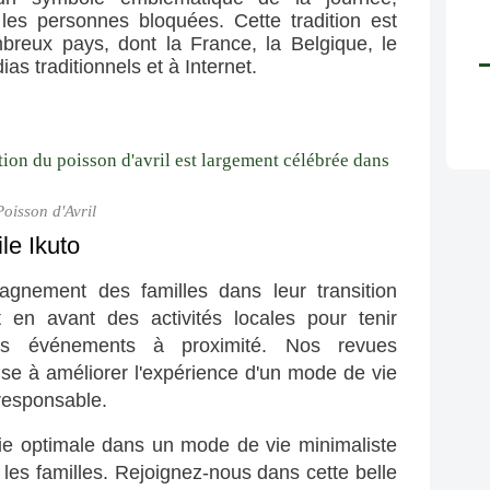
es personnes bloquées. Cette tradition est 
eux pays, dont la France, la Belgique, le 
ias traditionnels et à Internet.
Poisson d'Avril
le Ikuto
gnement des familles dans leur transition 
 en avant des activités locales pour tenir 
es événements à proximité. Nos revues 
e à améliorer l'expérience d'un mode de vie 
responsable.
ie optimale dans un mode de vie minimaliste 
les familles. Rejoignez-nous dans cette belle 