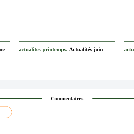
ne
actualites-printemps.
Actualités juin
actu
Commentaires