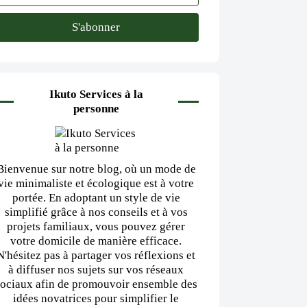
Ikuto Services à la
personne
Bienvenue sur notre blog, où un mode de
vie minimaliste et écologique est à votre
portée. En adoptant un style de vie
simplifié grâce à nos conseils et à vos
projets familiaux, vous pouvez gérer
votre domicile de manière efficace.
N'hésitez pas à partager vos réflexions et
à diffuser nos sujets sur vos réseaux
sociaux afin de promouvoir ensemble des
idées novatrices pour simplifier le