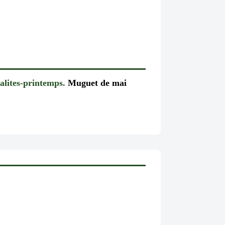
alites-printemps.
Muguet de mai