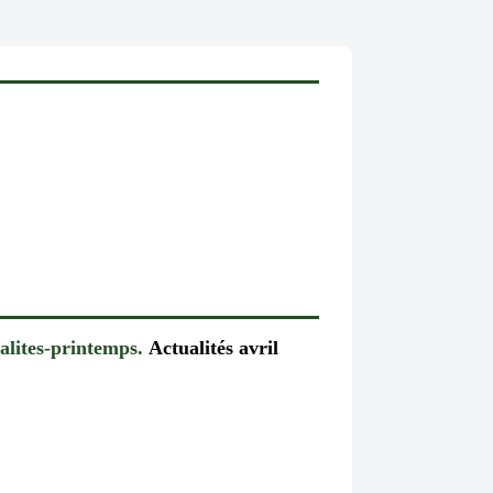
alites-printemps.
Actualités avril