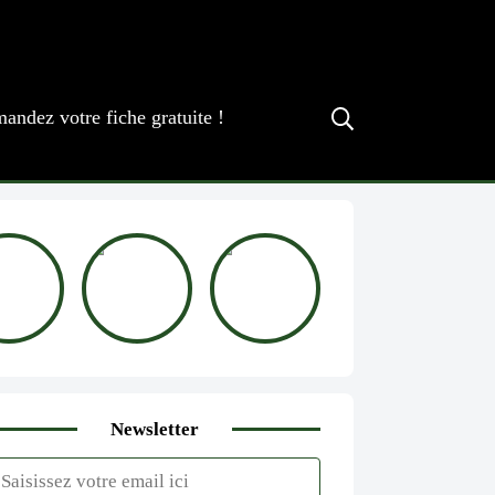
andez votre fiche gratuite !
Newsletter