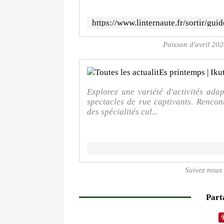
Poisson d'avril 202
Explorez une variété d'activités ada
spectacles de rue captivants. Rencon
des spécialités cul...
Suivez nous
Parta