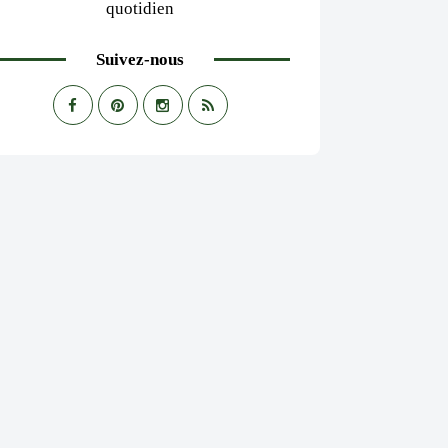
quotidien
Suivez-nous