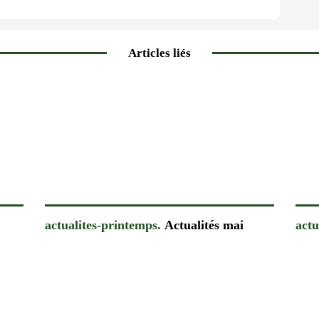
Articles liés
actualites-printemps.
Actualités mai
actu