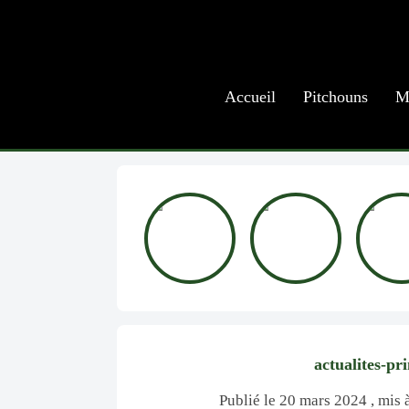
Accueil
Pitchouns
M
actualites-pr
Publié le 20 mars 2024 , mis