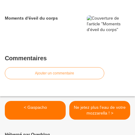
Moments d'éveil du corps
Commentaires
Ajouter un commentaire
< Gaspacho
Ne jetez plus l'eau de votre
mozzarella ! >
Hébergé par Overblog