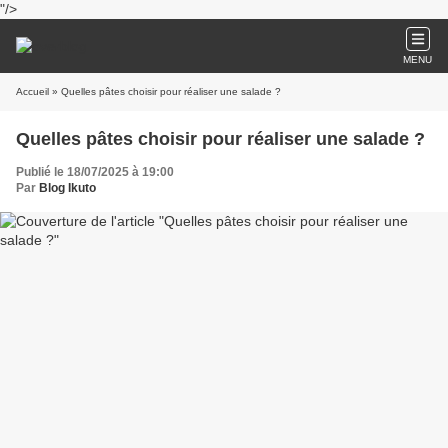
"/>
MENU
Accueil
» Quelles pâtes choisir pour réaliser une salade ?
Quelles pâtes choisir pour réaliser une salade ?
Publié le 18/07/2025 à 19:00
Par
Blog Ikuto