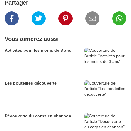
Partager
Vous aimerez aussi
Activités pour les moins de 3 ans
Les bouteilles découverte
Découverte du corps en chanson