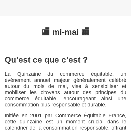
🏬 mi-mai 🏬
Qu’est ce que c’est ?
La Quinzaine du commerce équitable, un 
événement annuel majeur généralement célébré 
autour du mois de mai, vise à sensibiliser et 
mobiliser les citoyens autour des principes du 
commerce équitable, encourageant ainsi une 
consommation plus responsable et durable.
Initiée en 2001 par Commerce Équitable France, 
cette quinzaine est un moment crucial dans le 
calendrier de la consommation responsable, offrant 