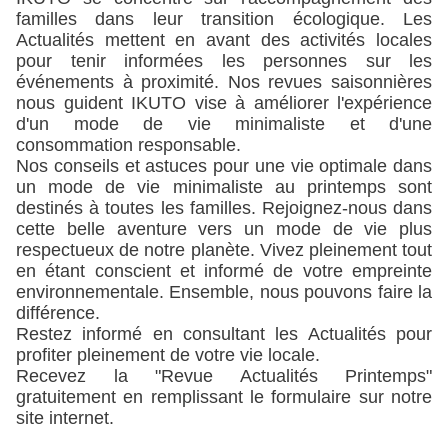
familles dans leur transition écologique. Les 
Actualités mettent en avant des activités locales 
pour tenir informées les personnes sur les 
événements à proximité. Nos revues saisonnières 
nous guident IKUTO vise à améliorer l'expérience 
d'un mode de vie minimaliste et d'une 
consommation responsable.
Nos conseils et astuces pour une vie optimale dans 
un mode de vie minimaliste au printemps sont 
destinés à toutes les familles. Rejoignez-nous dans 
cette belle aventure vers un mode de vie plus 
respectueux de notre planète. Vivez pleinement tout 
en étant conscient et informé de votre empreinte 
environnementale. Ensemble, nous pouvons faire la 
différence.
Restez informé en consultant les Actualités pour 
profiter pleinement de votre vie locale.
Recevez la "Revue Actualités Printemps" 
gratuitement en remplissant le formulaire sur notre 
site internet.