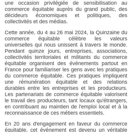
une occasion privilégiée de sensibilisation au 
commerce équitable auprès du grand public, des 
décideurs économiques et politiques, des 
collectivités et des médias.
Cette année, du 4 au 26 mai 2024, la Quinzaine du 
commerce équitable célèbre les valeurs 
universelles qui nous unissent à travers le monde. 
Pendant quinze jours, entreprises, associations, 
collectivités territoriales et militants du commerce 
équitable organisent des événements partout en 
France pour familiariser les gens avec les pratiques 
du commerce équitable. Ces pratiques impliquent 
une rémunération équitable et des relations 
durables entre les entreprises et les producteurs. 
Les partenariats de commerce équitable valorisent 
le travail des producteurs, tant locaux qu'étrangers, 
en contribuant au maintien de l'emploi local et à la 
reconnaissance de ces métiers essentiels.
En 20 ans d'engagement en faveur du commerce 
équitable, cet événement est devenu un véritable 