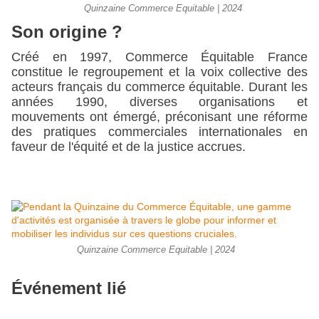
Quinzaine Commerce Equitable | 2024
Son origine ?
Créé en 1997, Commerce Équitable France 
constitue le regroupement et la voix collective des 
acteurs français du commerce équitable. Durant les 
années 1990, diverses organisations et 
mouvements ont émergé, préconisant une réforme 
des pratiques commerciales internationales en 
faveur de l'équité et de la justice accrues.
Quinzaine Commerce Equitable | 2024
Événement lié