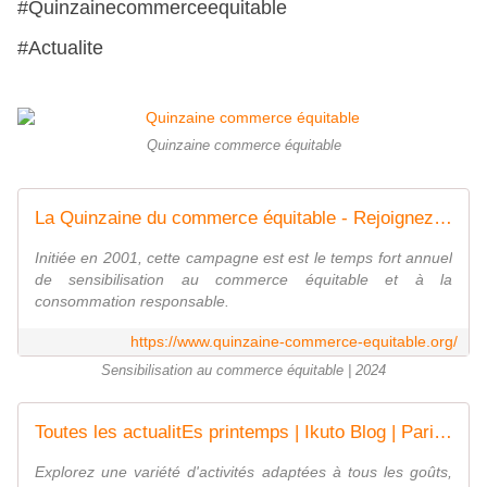
#Quinzainecommerceequitable
#Actualite
Quinzaine commerce équitable
La Quinzaine du commerce équitable - Rejoignez le mouvement
Initiée en 2001, cette campagne est est le temps fort annuel
de sensibilisation au commerce équitable et à la
consommation responsable.
https://www.quinzaine-commerce-equitable.org/
Sensibilisation au commerce équitable | 2024
Toutes les actualitEs printemps | Ikuto Blog | Paris, France
Explorez une variété d'activités adaptées à tous les goûts,