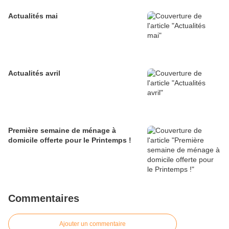
Actualités mai
Actualités avril
Première semaine de ménage à
domicile offerte pour le Printemps !
Commentaires
Ajouter un commentaire