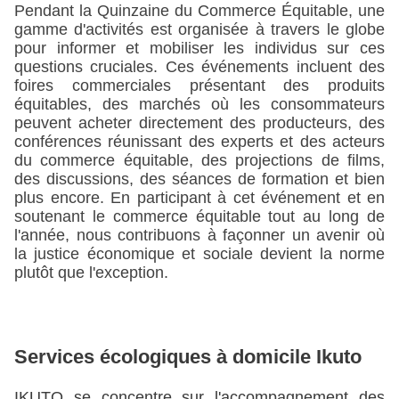
Pendant la Quinzaine du Commerce Équitable, une 
gamme d'activités est organisée à travers le globe 
pour informer et mobiliser les individus sur ces 
questions cruciales. Ces événements incluent des 
foires commerciales présentant des produits 
équitables, des marchés où les consommateurs 
peuvent acheter directement des producteurs, des 
conférences réunissant des experts et des acteurs 
du commerce équitable, des projections de films, 
des discussions, des séances de formation et bien 
plus encore. En participant à cet événement et en 
soutenant le commerce équitable tout au long de 
l'année, nous contribuons à façonner un avenir où 
la justice économique et sociale devient la norme 
plutôt que l'exception.
Services écologiques à domicile Ikuto
IKUTO se concentre sur l'accompagnement des 