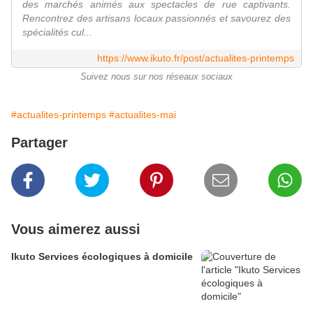
des marchés animés aux spectacles de rue captivants.
Rencontrez des artisans locaux passionnés et savourez des
spécialités cul...
https://www.ikuto.fr/post/actualites-printemps
Suivez nous sur nos réseaux sociaux
#actualites-printemps
#actualites-mai
Partager
Vous aimerez aussi
Ikuto Services écologiques à domicile