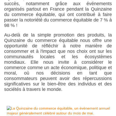
succès, notamment grâce aux événements 
organisés partout en France pendant la Quinzaine 
du commerce équitable, qui ont contribué à faire 
passer la notoriété du commerce équitable de 7 % à 
98 % !
Au-delà de la simple promotion des produits, la 
Quinzaine du commerce équitable nous offre une 
opportunité de réfléchir à notre manière de 
consommer et à l'impact que nos choix ont sur les 
communautés locales et les écosystèmes 
mondiaux. Elle nous invite à considérer le 
commerce comme un acte économique, politique et 
moral, où nos décisions en tant que 
consommateurs peuvent avoir des répercussions 
significatives sur le bien-être des individus et des 
sociétés à travers le monde.