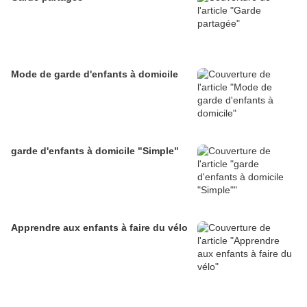
Mode de garde d'enfants à domicile
garde d'enfants à domicile "Simple"
​​​​​​​Apprendre aux enfants à faire du vélo