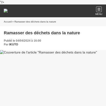
"/>
MENU
Accueil
» Ramasser des déchets dans la nature
Ramasser des déchets dans la nature
Publié le 04/04/2024 à 16:00
Par
IKUTO