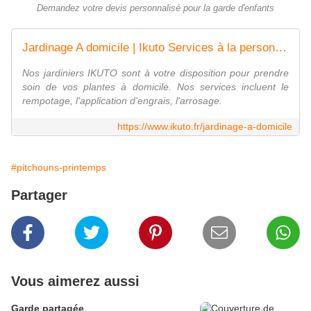
Demandez votre devis personnalisé pour la garde d'enfants
Jardinage A domicile | Ikuto Services à la personne | France
Nos jardiniers IKUTO sont à votre disposition pour prendre
soin de vos plantes à domicile. Nos services incluent le
rempotage, l'application d'engrais, l'arrosage.
https://www.ikuto.fr/jardinage-a-domicile
#pitchouns-printemps
Partager
Vous aimerez aussi
Garde partagée