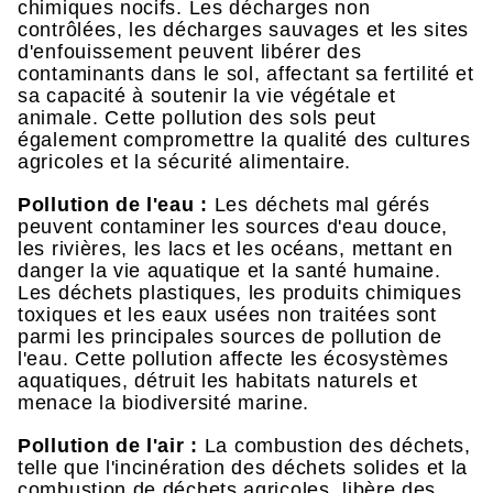
chimiques nocifs. Les décharges non
contrôlées, les décharges sauvages et les sites
d'enfouissement peuvent libérer des
contaminants dans le sol, affectant sa fertilité et
sa capacité à soutenir la vie végétale et
animale. Cette pollution des sols peut
également compromettre la qualité des cultures
agricoles et la sécurité alimentaire.
Pollution de l'eau :
Les déchets mal gérés
peuvent contaminer les sources d'eau douce,
les rivières, les lacs et les océans, mettant en
danger la vie aquatique et la santé humaine.
Les déchets plastiques, les produits chimiques
toxiques et les eaux usées non traitées sont
parmi les principales sources de pollution de
l'eau. Cette pollution affecte les écosystèmes
aquatiques, détruit les habitats naturels et
menace la biodiversité marine.
Pollution de l'air :
La combustion des déchets,
telle que l'incinération des déchets solides et la
combustion de déchets agricoles, libère des