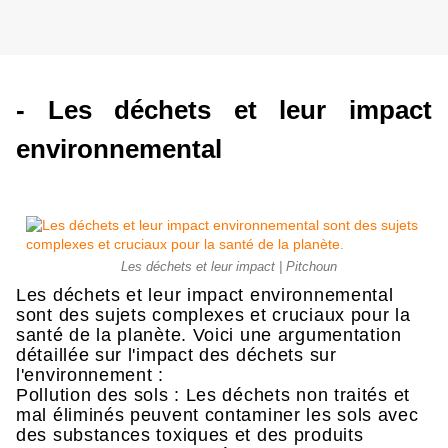
- Les déchets et leur impact 
environnemental 
Les déchets et leur impact | Pitchoun
Les déchets et leur impact environnemental
sont des sujets complexes et cruciaux pour la
santé de la planète. Voici une argumentation
détaillée sur l'impact des déchets sur
l'environnement :
Pollution des sols : Les déchets non traités et
mal éliminés peuvent contaminer les sols avec
des substances toxiques et des produits