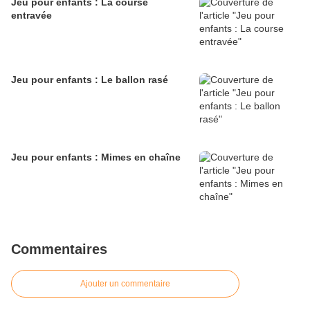
Jeu pour enfants : La course
entravée
Jeu pour enfants : Le ballon rasé
Jeu pour enfants : Mimes en chaîne
Commentaires
Ajouter un commentaire