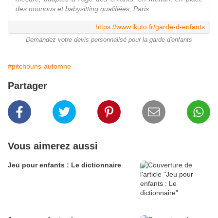
des nounous et babysitting qualifiées, Paris
https://www.ikuto.fr/garde-d-enfants
Demandez votre devis personnalisé pour la garde d'enfants
#pitchouns-automne
Partager
Vous aimerez aussi
Jeu pour enfants : Le dictionnaire