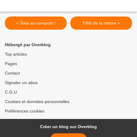
< Tous au compost !
Fête de la nature >
Hébergé par Overblog
Top articles
Pages
Contact
Signaler un abus
C.G.U.
Cookies et données personnelles
Préférences cookies
Créer un blog sur Overblog