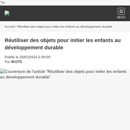
"/>
MENU
Accueil
» Réutiliser des objets pour initier les enfants au développement durable
Réutiliser des objets pour initier les enfants au
développement durable
Publié le 28/03/2024 à 09:00
Par
IKUTO