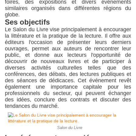
foires, des expositions et divers événements 
similaires organisés dans différentes régions du 
globe.
Ses objectifs
Le Salon du Livre vise principalement à encourager 
la littérature et la pratique de la lecture. Il offre aux 
éditeurs l'occasion de présenter leurs derniers 
ouvrages, permet aux auteurs de rencontrer leur 
public, et donne aux lecteurs l'opportunité de 
découvrir de nouveaux livres et de participer à 
diverses activités culturelles telles que des 
conférences, des débats, des lectures publiques et 
des séances de dédicaces. Cet événement revêt 
également une importance capitale pour les 
professionnels du secteur, qui peuvent échanger 
des idées, conclure des contrats et discuter des 
tendances du marché.
Salon du Livre