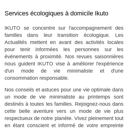
Services écologiques à domicile Ikuto
IKUTO se concentre sur l'accompagnement des 
familles dans leur transition écologique. Les 
Actualités mettent en avant des activités locales 
pour tenir informées les personnes sur les 
événements à proximité. Nos revues saisonnières 
nous guident IKUTO vise à améliorer l'expérience 
d'un mode de vie minimaliste et d'une 
consommation responsable.
Nos conseils et astuces pour une vie optimale dans 
un mode de vie minimaliste au printemps sont 
destinés à toutes les familles. Rejoignez-nous dans 
cette belle aventure vers un mode de vie plus 
respectueux de notre planète. Vivez pleinement tout 
en étant conscient et informé de votre empreinte 