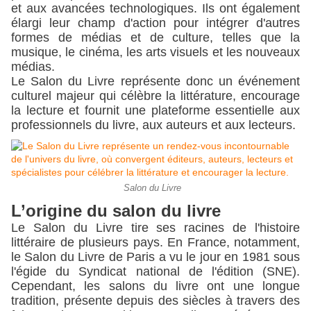
et aux avancées technologiques. Ils ont également 
élargi leur champ d'action pour intégrer d'autres 
formes de médias et de culture, telles que la 
musique, le cinéma, les arts visuels et les nouveaux 
médias.
Le Salon du Livre représente donc un événement 
culturel majeur qui célèbre la littérature, encourage 
la lecture et fournit une plateforme essentielle aux 
professionnels du livre, aux auteurs et aux lecteurs.
Salon du Livre
L’origine du salon du livre
Le Salon du Livre tire ses racines de l'histoire 
littéraire de plusieurs pays. En France, notamment, 
le Salon du Livre de Paris a vu le jour en 1981 sous 
l'égide du Syndicat national de l'édition (SNE). 
Cependant, les salons du livre ont une longue 
tradition, présente depuis des siècles à travers des 