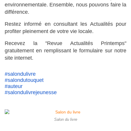
environnementale. Ensemble, nous pouvons faire la 
différence.
Restez informé en consultant les Actualités pour 
profiter pleinement de votre vie locale.
Recevez la "Revue Actualités Printemps" 
gratuitement en remplissant le formulaire sur notre 
site internet.
#salondulivre
#salondutouquet
#auteur
#salondulivrejeunesse
Salon du livre