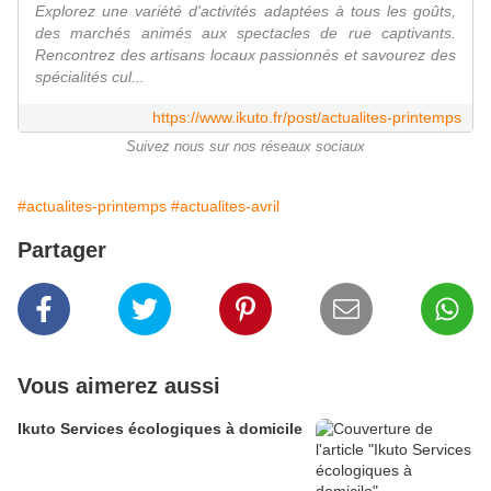
Explorez une variété d'activités adaptées à tous les goûts,
des marchés animés aux spectacles de rue captivants.
Rencontrez des artisans locaux passionnés et savourez des
spécialités cul...
https://www.ikuto.fr/post/actualites-printemps
Suivez nous sur nos réseaux sociaux
#actualites-printemps
#actualites-avril
Partager
Vous aimerez aussi
Ikuto Services écologiques à domicile