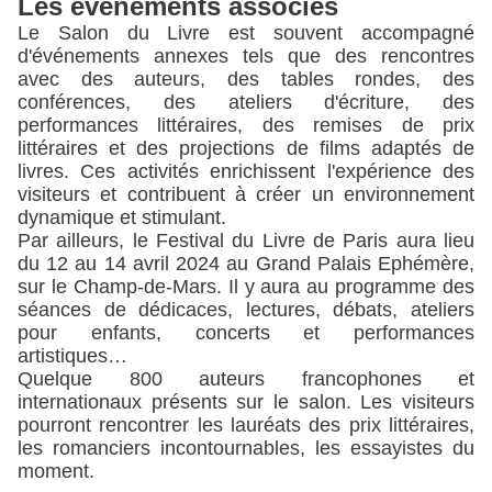
Les événements associés
Le Salon du Livre est souvent accompagné 
d'événements annexes tels que des rencontres 
avec des auteurs, des tables rondes, des 
conférences, des ateliers d'écriture, des 
performances littéraires, des remises de prix 
littéraires et des projections de films adaptés de 
livres. Ces activités enrichissent l'expérience des 
visiteurs et contribuent à créer un environnement 
dynamique et stimulant.
Par ailleurs, le Festival du Livre de Paris aura lieu 
du 12 au 14 avril 2024 au Grand Palais Ephémère, 
sur le Champ-de-Mars. Il y aura au programme des 
séances de dédicaces, lectures, débats, ateliers 
pour enfants, concerts et performances 
artistiques…
Quelque 800 auteurs francophones et 
internationaux présents sur le salon. Les visiteurs 
pourront rencontrer les lauréats des prix littéraires, 
les romanciers incontournables, les essayistes du 
moment. 