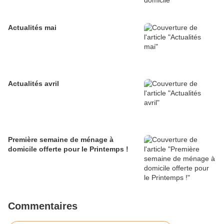
Actualités mai
Actualités avril
Première semaine de ménage à
domicile offerte pour le Printemps !
Commentaires