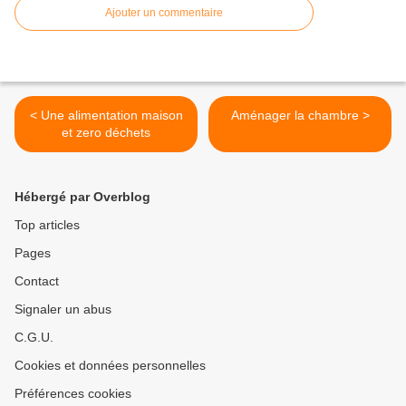
Ajouter un commentaire
< Une alimentation maison
Aménager la chambre >
et zero déchets
Hébergé par Overblog
Top articles
Pages
Contact
Signaler un abus
C.G.U.
Cookies et données personnelles
Préférences cookies