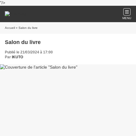
"/>
MENU
Accueil
» Salon du livre
Salon du livre
Publié le 21/03/2024 à 17:00
Par
IKUTO