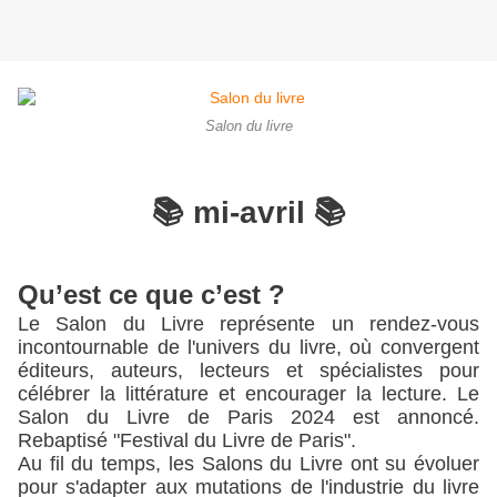
Salon du livre
📚 mi-avril 📚
Qu’est ce que c’est ?
Le Salon du Livre représente un rendez-vous 
incontournable de l'univers du livre, où convergent 
éditeurs, auteurs, lecteurs et spécialistes pour 
célébrer la littérature et encourager la lecture. Le 
Salon du Livre de Paris 2024 est annoncé. 
Rebaptisé "Festival du Livre de Paris".
Au fil du temps, les Salons du Livre ont su évoluer 
pour s'adapter aux mutations de l'industrie du livre 