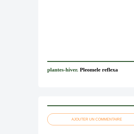
plantes-hiver.
Pleomele reflexa
AJOUTER UN COMMENTAIRE