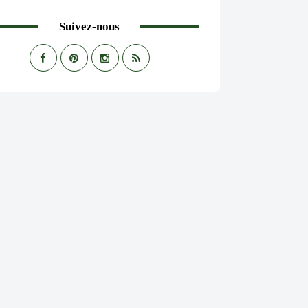
Suivez-nous