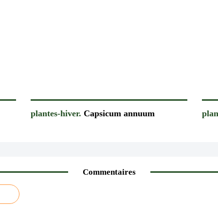
plantes-hiver.
Capsicum annuum
plan
Commentaires