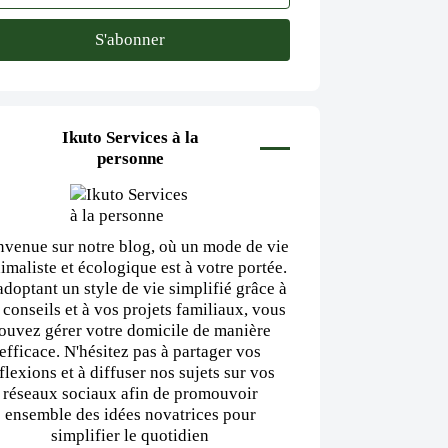
Ikuto Services à la
personne
nvenue sur notre blog, où un mode de vie
imaliste et écologique est à votre portée.
adoptant un style de vie simplifié grâce à
 conseils et à vos projets familiaux, vous
ouvez gérer votre domicile de manière
efficace. N'hésitez pas à partager vos
flexions et à diffuser nos sujets sur vos
réseaux sociaux afin de promouvoir
ensemble des idées novatrices pour
simplifier le quotidien