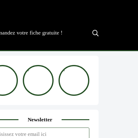
andez votre fiche gratuite !
Newsletter