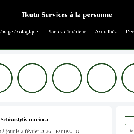
Ikuto Services à la personne
énage écologique
Plantes d'intérieur
Actualités
Dem
Schizostylis coccinea
 à jour le 2 février 2026
Par IKUTO