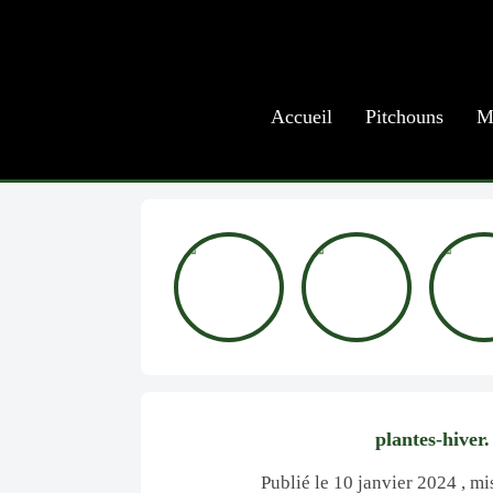
Accueil
Pitchouns
M
plantes-hiver.
Publié le 10 janvier 2024 , mis