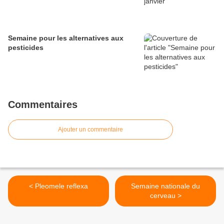
Semaine pour les alternatives aux
pesticides
Commentaires
Ajouter un commentaire
< Pleomele reflexa
Semaine nationale du
cerveau >