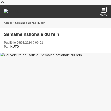
"/>
MENU
Accueil
» Semaine nationale du rein
Semaine nationale du rein
Publié le 09/03/2024 à 00:01
Par
IKUTO