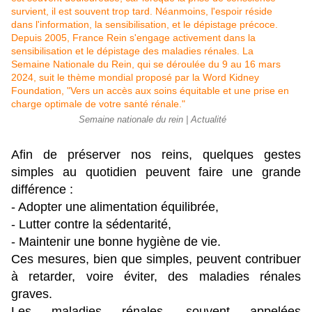
Semaine nationale du rein | Actualité
Afin de préserver nos reins, quelques gestes
simples au quotidien peuvent faire une grande
différence :
- Adopter une alimentation équilibrée,
- Lutter contre la sédentarité,
- Maintenir une bonne hygiène de vie.
Ces mesures, bien que simples, peuvent contribuer
à retarder, voire éviter, des maladies rénales
graves.
Les maladies rénales, souvent appelées