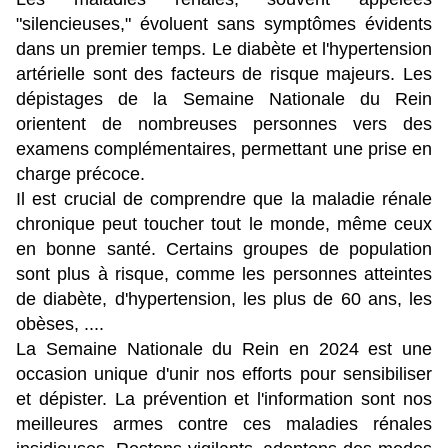
"silencieuses," évoluent sans symptômes évidents
dans un premier temps. Le diabète et l'hypertension
artérielle sont des facteurs de risque majeurs. Les
dépistages de la Semaine Nationale du Rein
orientent de nombreuses personnes vers des
examens complémentaires, permettant une prise en
charge précoce.
Il est crucial de comprendre que la maladie rénale
chronique peut toucher tout le monde, même ceux
en bonne santé. Certains groupes de population
sont plus à risque, comme les personnes atteintes
de diabète, d'hypertension, les plus de 60 ans, les
obèses, ....
La Semaine Nationale du Rein en 2024 est une
occasion unique d'unir nos efforts pour sensibiliser
et dépister. La prévention et l'information sont nos
meilleures armes contre ces maladies rénales