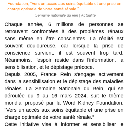
Semaine nationale du rein | Actualité
Chaque année, 6 millions de personnes se
retrouvent confrontées à des problèmes rénaux
sans même en être conscientes. La réalité est
souvent douloureuse, car lorsque la prise de
conscience survient, il est souvent trop tard.
Néanmoins, l'espoir réside dans l'information, la
sensibilisation, et le dépistage précoce.
Depuis 2005, France Rein s'engage activement
dans la sensibilisation et le dépistage des maladies
rénales. La Semaine Nationale du Rein, qui se
déroulée du 9 au 16 mars 2024, suit le thème
mondial proposé par la Word Kidney Foundation,
"Vers un accès aux soins équitable et une prise en
charge optimale de votre santé rénale."
Cette initiative vise à informer et sensibiliser le