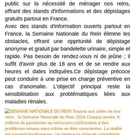
public sur la nécessité de ménager nos reins,
offrant des stands d'informations et des dépistages
gratuits partout en France.
Avec des stands d'information ouverts partout en
France, la Semaine Nationale du Rein élimine les
obstacles, offrant une opprtunité de dépistage
anonyme et gratuit par bandelette urinaire, simple et
rapide. Pas besoin de rendez-vous ni de jeûne ; il
suffit d'avoir plus de 18 ans et de se rendre aux
heures et dates indiquées.Ce dépistage précoce
peut conduire à une prise en charge préventive en
cas d'anomalie. L'objectif principal reste la
sensibilisation aux problématiques liées aux
maladies rénales.