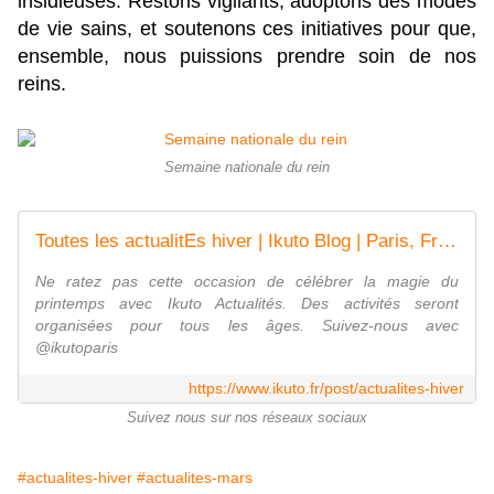
insidieuses. Restons vigilants, adoptons des modes
de vie sains, et soutenons ces initiatives pour que,
ensemble, nous puissions prendre soin de nos
reins.
Semaine nationale du rein
Toutes les actualitEs hiver | Ikuto Blog | Paris, France
Ne ratez pas cette occasion de célébrer la magie du
printemps avec Ikuto Actualités. Des activités seront
organisées pour tous les âges. Suivez-nous avec
@ikutoparis
https://www.ikuto.fr/post/actualites-hiver
Suivez nous sur nos réseaux sociaux
#actualites-hiver
#actualites-mars