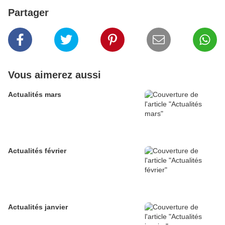
Partager
Vous aimerez aussi
Actualités mars
Actualités février
Actualités janvier