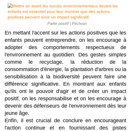
Parler positif | Pitchoun
En mettant l'accent sur les actions positives que les 
enfants peuvent entreprendre, on les encourage à 
adopter des comportements respectueux de 
l'environnement au quotidien. Des gestes simples 
comme le recyclage, la réduction de la 
consommation d'énergie, la plantation d'arbres ou la 
sensibilisation à la biodiversité peuvent faire une 
différence significative. En montrant aux enfants 
qu'ils ont le pouvoir d'agir et de créer un impact 
positif, on les responsabilise et on les encourage à 
devenir des défenseurs de l'environnement dès leur 
jeune âge.
Enfin, il est crucial de conclure en encourageant 
l'action continue et en fournissant des pistes 