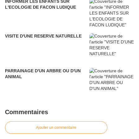
INFORMER LES ENFANTS SUR
L'ECOLOGIE DE FACON LUDIQUE
VISITE D'UNE RESERVE NATURELLE
PARRAINAGE D'UN ARBRE OU D'UN
ANIMAL
Commentaires
Ajouter un commentaire