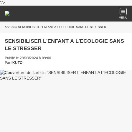
"/>
MENU
Accueil
» SENSIBILISER L'ENFANT A L'ECOLOGIE SANS LE STRESSER
SENSIBILISER L'ENFANT A L'ECOLOGIE SANS
LE STRESSER
Publié le 29/03/2024 à 09:00
Par
IKUTO