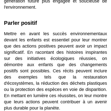
génération future plus engagée et soucieuse de 
l'environnement.
Parler positif 
Mettre en avant les succès environnementaux 
devant les enfants est essentiel pour leur montrer 
que des actions positives peuvent avoir un impact 
significatif. En racontant des histoires inspirantes 
sur des initiatives écologiques réussies, on 
démontre aux enfants que des changements 
positifs sont possibles. Ces récits peuvent inclure 
des exemples tels que la restauration 
d'écosystèmes, la réduction des déchets plastiques 
ou la protection des espèces en voie de disparition. 
En mettant en lumière ces réussites, on leur montre 
que leurs actions peuvent contribuer à un avenir 
plus durable pour la planète.