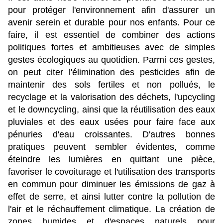
pour protéger l'environnement afin d'assurer un 
avenir serein et durable pour nos enfants. Pour ce 
faire, il est essentiel de combiner des actions 
politiques fortes et ambitieuses avec de simples 
gestes écologiques au quotidien. Parmi ces gestes, 
on peut citer l'élimination des pesticides afin de 
maintenir des sols fertiles et non pollués, le 
recyclage et la valorisation des déchets, l'upcycling 
et le downcycling, ainsi que la réutilisation des eaux 
pluviales et des eaux usées pour faire face aux 
pénuries d'eau croissantes. D'autres bonnes 
pratiques peuvent sembler évidentes, comme 
éteindre les lumières en quittant une pièce, 
favoriser le covoiturage et l'utilisation des transports 
en commun pour diminuer les émissions de gaz à 
effet de serre, et ainsi lutter contre la pollution de 
l'air et le réchauffement climatique. La création de 
zones humides et d'espaces naturels pour 