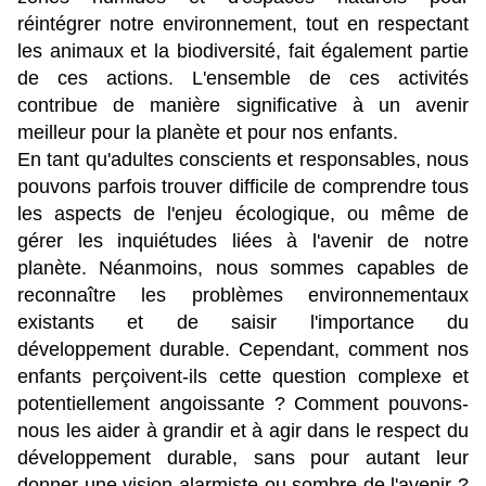
réintégrer notre environnement, tout en respectant 
les animaux et la biodiversité, fait également partie 
de ces actions. L'ensemble de ces activités 
contribue de manière significative à un avenir 
meilleur pour la planète et pour nos enfants.
En tant qu'adultes conscients et responsables, nous 
pouvons parfois trouver difficile de comprendre tous 
les aspects de l'enjeu écologique, ou même de 
gérer les inquiétudes liées à l'avenir de notre 
planète. Néanmoins, nous sommes capables de 
reconnaître les problèmes environnementaux 
existants et de saisir l'importance du 
développement durable. Cependant, comment nos 
enfants perçoivent-ils cette question complexe et 
potentiellement angoissante ? Comment pouvons-
nous les aider à grandir et à agir dans le respect du 
développement durable, sans pour autant leur 
donner une vision alarmiste ou sombre de l'avenir ? 