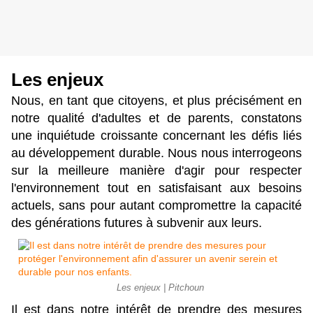
Les enjeux 
Nous, en tant que citoyens, et plus précisément en 
notre qualité d'adultes et de parents, constatons 
une inquiétude croissante concernant les défis liés 
au développement durable. Nous nous interrogeons 
sur la meilleure manière d'agir pour respecter 
l'environnement tout en satisfaisant aux besoins 
actuels, sans pour autant compromettre la capacité 
des générations futures à subvenir aux leurs.
Les enjeux | Pitchoun
Il est dans notre intérêt de prendre des mesures 