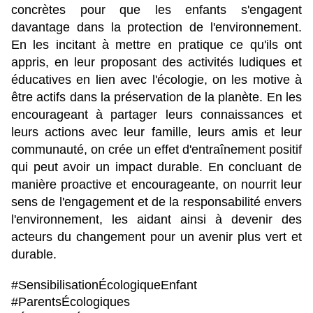
concrètes pour que les enfants s'engagent 
davantage dans la protection de l'environnement. 
En les incitant à mettre en pratique ce qu'ils ont 
appris, en leur proposant des activités ludiques et 
éducatives en lien avec l'écologie, on les motive à 
être actifs dans la préservation de la planète. En les 
encourageant à partager leurs connaissances et 
leurs actions avec leur famille, leurs amis et leur 
communauté, on crée un effet d'entraînement positif 
qui peut avoir un impact durable. En concluant de 
manière proactive et encourageante, on nourrit leur 
sens de l'engagement et de la responsabilité envers 
l'environnement, les aidant ainsi à devenir des 
acteurs du changement pour un avenir plus vert et 
durable.
#SensibilisationÉcologiqueEnfant
#ParentsÉcologiques