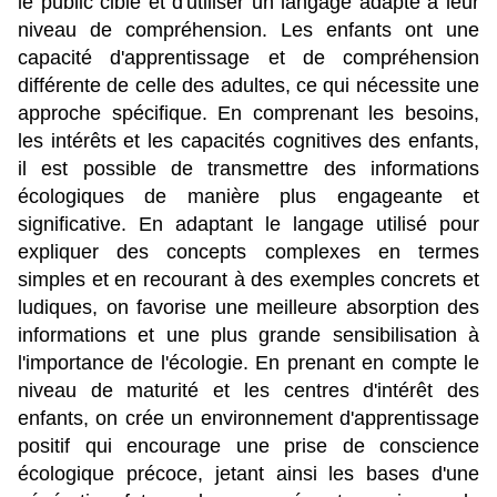
le public cible et d'utiliser un langage adapté à leur 
niveau de compréhension. Les enfants ont une 
capacité d'apprentissage et de compréhension 
différente de celle des adultes, ce qui nécessite une 
approche spécifique. En comprenant les besoins, 
les intérêts et les capacités cognitives des enfants, 
il est possible de transmettre des informations 
écologiques de manière plus engageante et 
significative. En adaptant le langage utilisé pour 
expliquer des concepts complexes en termes 
simples et en recourant à des exemples concrets et 
ludiques, on favorise une meilleure absorption des 
informations et une plus grande sensibilisation à 
l'importance de l'écologie. En prenant en compte le 
niveau de maturité et les centres d'intérêt des 
enfants, on crée un environnement d'apprentissage 
positif qui encourage une prise de conscience 
écologique précoce, jetant ainsi les bases d'une 