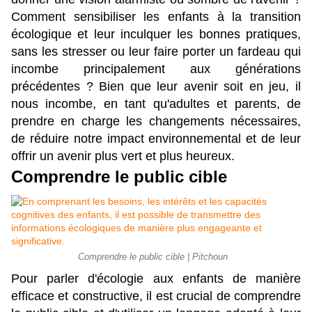
Comment sensibiliser les enfants à la transition 
écologique et leur inculquer les bonnes pratiques, 
sans les stresser ou leur faire porter un fardeau qui 
incombe principalement aux générations 
précédentes ? Bien que leur avenir soit en jeu, il 
nous incombe, en tant qu'adultes et parents, de 
prendre en charge les changements nécessaires, 
de réduire notre impact environnemental et de leur 
offrir un avenir plus vert et plus heureux.
Comprendre le public cible
Comprendre le public cible | Pitchoun
Pour parler d'écologie aux enfants de manière 
efficace et constructive, il est crucial de comprendre 