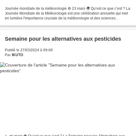
Journée mondiale de la météorologie ♻ 23 mars 🌍 Qu’est ce que c’est ? La
Journée Mondiale de la Météorologie est une célébration annuelle qui met
en lumière l'importance cruciale de la météorologie et des sciences
connexes pour notre société. Célébrée...
Semaine pour les alternatives aux pesticides
Publié le 27/03/2024 à 09:00
Par
IKUTO