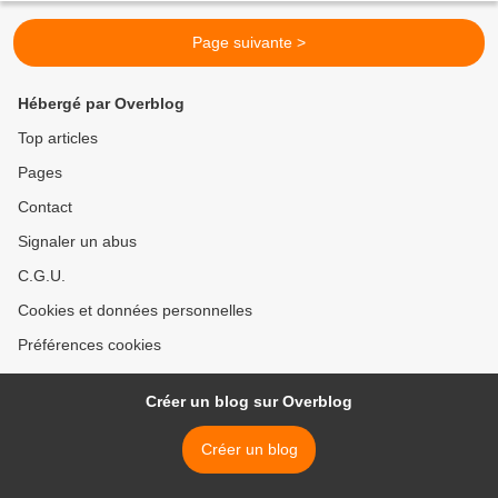
Page suivante >
Hébergé par Overblog
Top articles
Pages
Contact
Signaler un abus
C.G.U.
Cookies et données personnelles
Préférences cookies
Créer un blog sur Overblog
Créer un blog