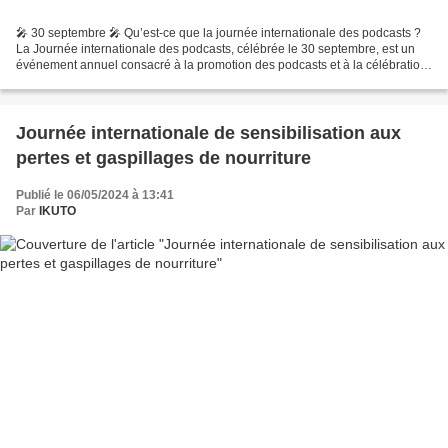
🎤 30 septembre 🎤 Qu’est-ce que la journée internationale des podcasts ?
La Journée internationale des podcasts, célébrée le 30 septembre, est un
événement annuel consacré à la promotion des podcasts et à la célébration
de la communauté du podcasting....
Journée internationale de sensibilisation aux
pertes et gaspillages de nourriture
Publié le 06/05/2024 à 13:41
Par
IKUTO