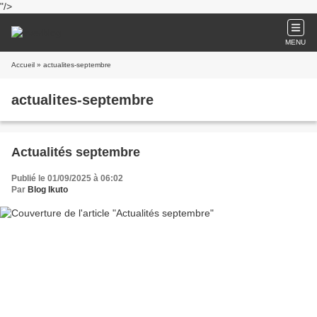
"/>
MENU
Accueil
» actualites-septembre
actualites-septembre
Actualités septembre
Publié le 01/09/2025 à 06:02
Par
Blog Ikuto