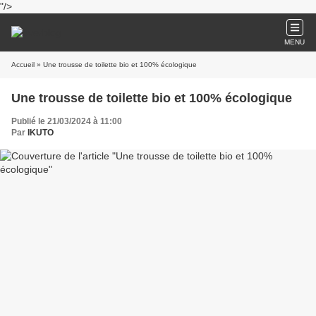
"/>
MENU
Accueil
» Une trousse de toilette bio et 100% écologique
Une trousse de toilette bio et 100% écologique
Publié le 21/03/2024 à 11:00
Par
IKUTO