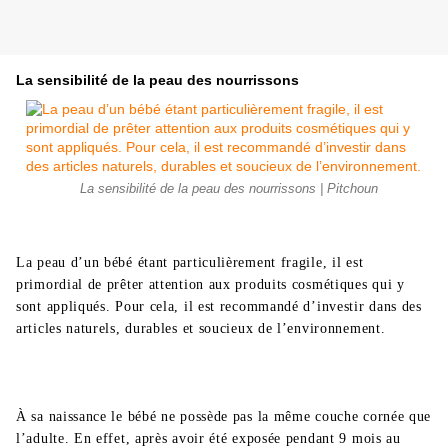
La sensibilité de la peau des nourrissons
La sensibilité de la peau des nourrissons | Pitchoun
La peau d’un bébé étant particulièrement fragile, il est
primordial de prêter attention aux produits cosmétiques qui y
sont appliqués. Pour cela, il est recommandé d’investir dans des
articles naturels, durables et soucieux de l’environnement.
À sa naissance le bébé ne possède pas la même couche cornée que
l’adulte. En effet, après avoir été exposée pendant 9 mois au