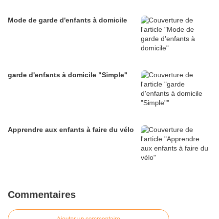
Mode de garde d'enfants à domicile
garde d'enfants à domicile "Simple"
​​​​​​​Apprendre aux enfants à faire du vélo
Commentaires