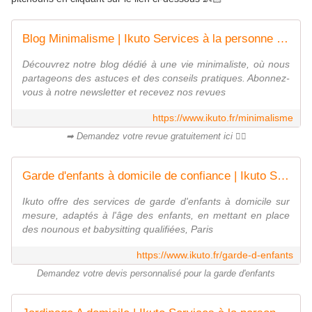
Blog Minimalisme | Ikuto Services à la personne | France
Découvrez notre blog dédié à une vie minimaliste, où nous
partageons des astuces et des conseils pratiques. Abonnez-
vous à notre newsletter et recevez nos revues
https://www.ikuto.fr/minimalisme
➡ Demandez votre revue gratuitement ici 👌🏻
Garde d'enfants à domicile de confiance | Ikuto Services | France
Ikuto offre des services de garde d'enfants à domicile sur
mesure, adaptés à l'âge des enfants, en mettant en place
des nounous et babysitting qualifiées, Paris
https://www.ikuto.fr/garde-d-enfants
Demandez votre devis personnalisé pour la garde d'enfants