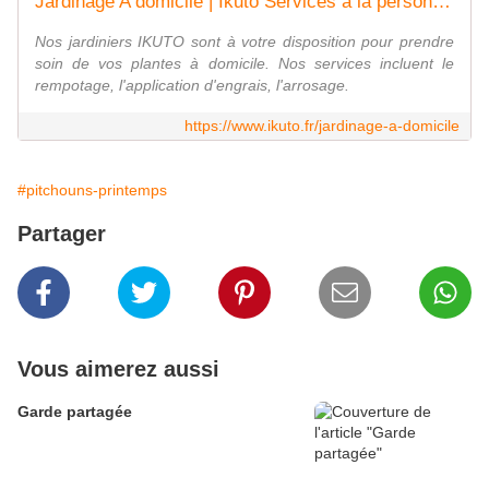
Jardinage A domicile | Ikuto Services à la personne | France
Nos jardiniers IKUTO sont à votre disposition pour prendre
soin de vos plantes à domicile. Nos services incluent le
rempotage, l'application d'engrais, l'arrosage.
https://www.ikuto.fr/jardinage-a-domicile
#pitchouns-printemps
Partager
Vous aimerez aussi
Garde partagée